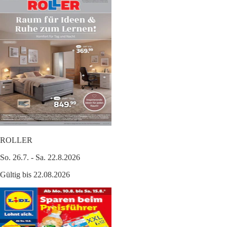
ROLLER
So. 26.7. - Sa. 22.8.2026
Gültig bis 22.08.2026