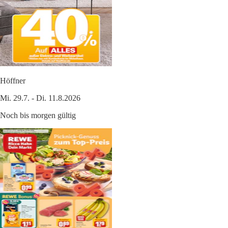
Höffner
Mi. 29.7. - Di. 11.8.2026
Noch bis morgen gültig