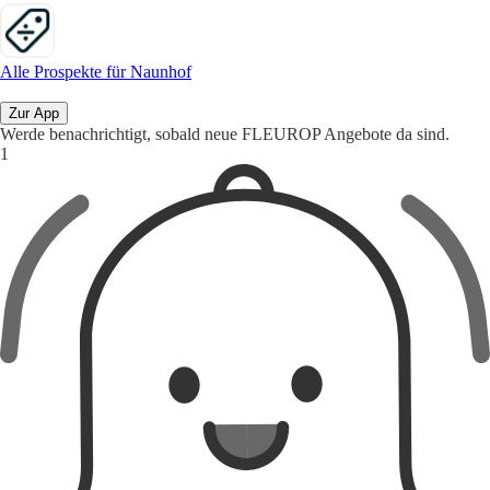
Alle Prospekte für Naunhof
Zur App
Werde benachrichtigt, sobald neue FLEUROP Angebote da sind.