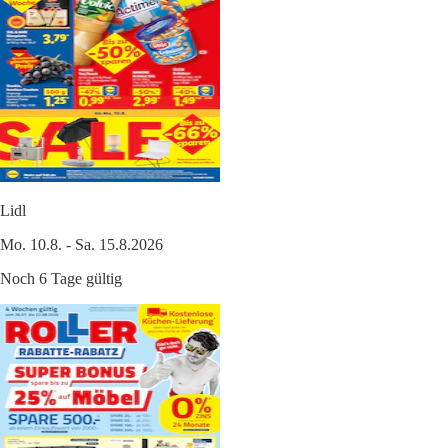
Lidl
Mo. 10.8. - Sa. 15.8.2026
Noch 6 Tage gültig