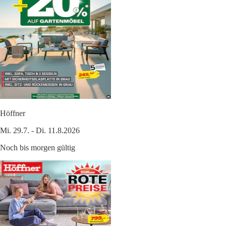
Höffner
Mi. 29.7. - Di. 11.8.2026
Noch bis morgen gültig