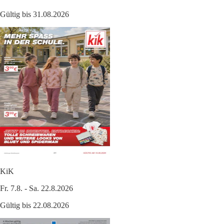
Gültig bis 31.08.2026
KiK
Fr. 7.8. - Sa. 22.8.2026
Gültig bis 22.08.2026