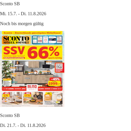
Sconto SB
Mi. 15.7. - Di. 11.8.2026
Noch bis morgen gültig
Sconto SB
Di. 21.7. - Di. 11.8.2026