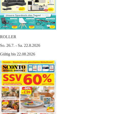
ROLLER
So. 26.7. - Sa. 22.8.2026
Gültig bis 22.08.2026