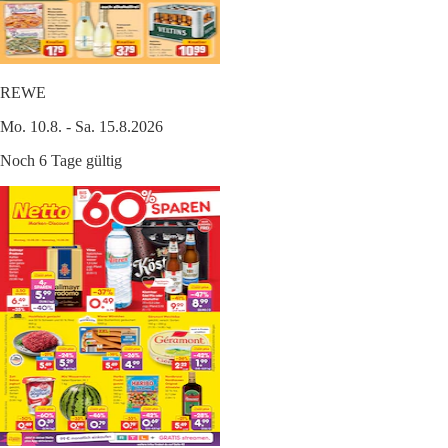
REWE
Mo. 10.8. - Sa. 15.8.2026
Noch 6 Tage gültig