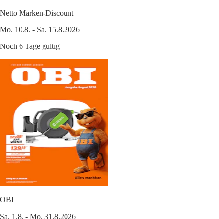
Netto Marken-Discount
Mo. 10.8. - Sa. 15.8.2026
Noch 6 Tage gültig
OBI
Sa. 1.8. - Mo. 31.8.2026