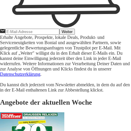
Weiter
Erhalte Angebote, Prospekte, lokale Deals, Produkt- und
Serviceneuigkeiten von Bonial und ausgewählten Partnern, sowie
gelegentliche Bewertungsanfragen von Trustpilot per E-Mail. Mit
Klick auf „Weiter" willigst du in den Erhalt dieser E-Mails ein. Du
kannst deine Einwilligung jederzeit über den Link in jeder E-Mail
widerrufen. Weitere Informationen zur Verarbeitung Deiner Daten und
zur Analyse von Öffnungen und Klicks findest du in unserer
Datenschutzerklärung
.
Du kannst dich jederzeit vom Newsletter abmelden, in dem du auf den
in der E-Mail enthaltenen Link zur Abbestellung klickst.
Angebote der aktuellen Woche