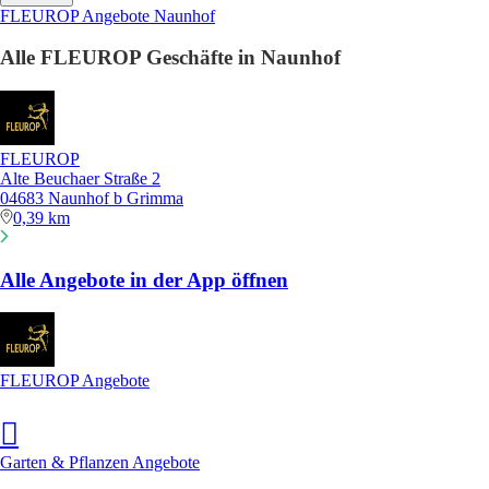
FLEUROP Angebote Naunhof
Alle FLEUROP Geschäfte in Naunhof
FLEUROP
Alte Beuchaer Straße 2
04683 Naunhof b Grimma
0,39 km
Alle Angebote in der App öffnen
FLEUROP Angebote
Garten & Pflanzen Angebote