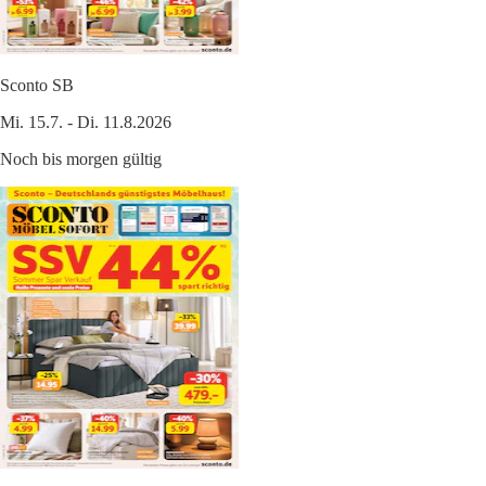
Sconto SB
Mi. 15.7. - Di. 11.8.2026
Noch bis morgen gültig