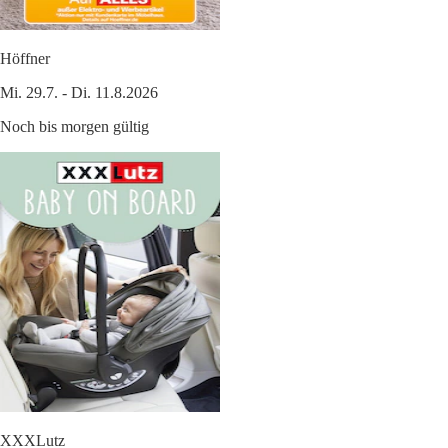
Höffner
Mi. 29.7. - Di. 11.8.2026
Noch bis morgen gültig
XXXLutz