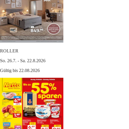
ROLLER
So. 26.7. - Sa. 22.8.2026
Gültig bis 22.08.2026