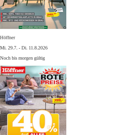
Höffner
Mi. 29.7. - Di. 11.8.2026
Noch bis morgen gültig