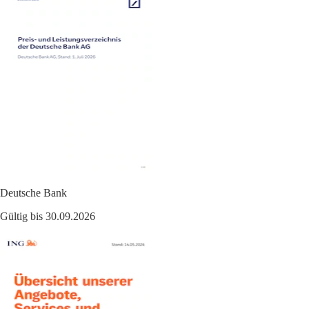
Deutsche Bank
Gültig bis 30.09.2026