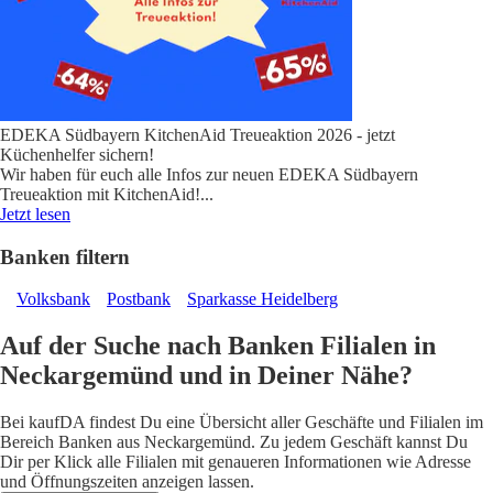
EDEKA Südbayern KitchenAid Treueaktion 2026 - jetzt
Küchenhelfer sichern!
Wir haben für euch alle Infos zur neuen EDEKA Südbayern
Treueaktion mit KitchenAid!
...
Jetzt lesen
Banken filtern
Volksbank
Postbank
Sparkasse Heidelberg
Auf der Suche nach Banken Filialen in
Neckargemünd und in Deiner Nähe?
Bei kaufDA findest Du eine Übersicht aller Geschäfte und Filialen im
Bereich Banken aus Neckargemünd. Zu jedem Geschäft kannst Du
Dir per Klick alle Filialen mit genaueren Informationen wie Adresse
und Öffnungszeiten anzeigen lassen.