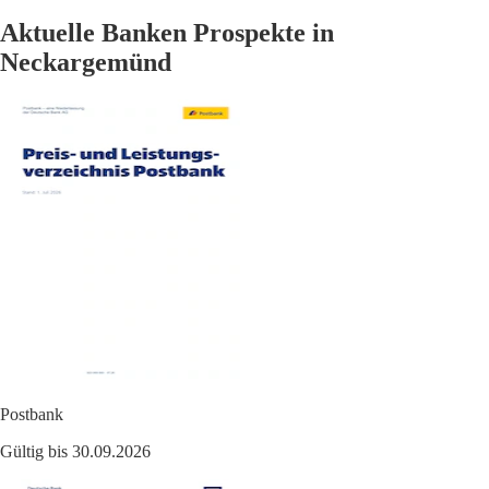
Aktuelle Banken Prospekte in
Neckargemünd
Postbank
Gültig bis 30.09.2026