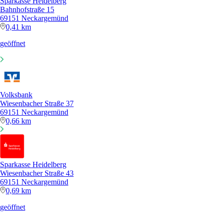
Sparkasse Heidelberg
Bahnhofstraße 15
69151 Neckargemünd
0,41 km
geöffnet
Volksbank
Wiesenbacher Straße 37
69151 Neckargemünd
0,66 km
Sparkasse Heidelberg
Wiesenbacher Straße 43
69151 Neckargemünd
0,69 km
geöffnet