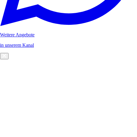
Weitere Angebote
in unserem Kanal