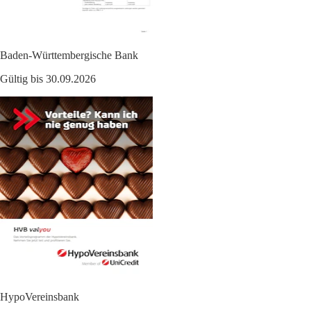
Baden-Württembergische Bank
Gültig bis 30.09.2026
HypoVereinsbank