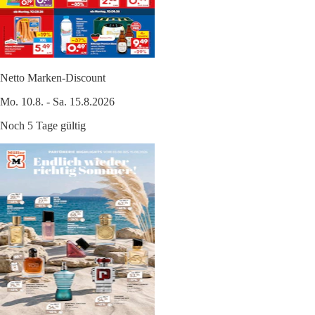
Netto Marken-Discount
Mo. 10.8. - Sa. 15.8.2026
Noch 5 Tage gültig