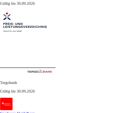
Gültig bis 30.09.2026
Targobank
Gültig bis 30.09.2026