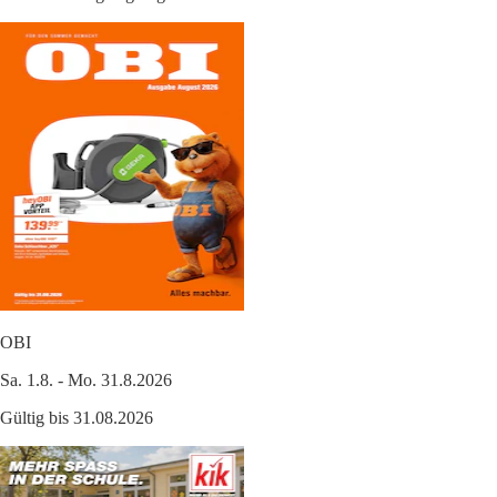
OBI
Sa. 1.8. - Mo. 31.8.2026
Gültig bis 31.08.2026