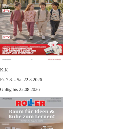
KiK
Fr. 7.8. - Sa. 22.8.2026
Gültig bis 22.08.2026