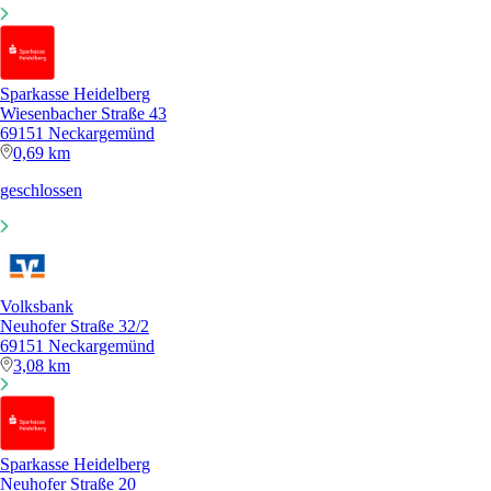
Sparkasse Heidelberg
Wiesenbacher Straße 43
69151 Neckargemünd
0,69 km
geschlossen
Volksbank
Neuhofer Straße 32/2
69151 Neckargemünd
3,08 km
Sparkasse Heidelberg
Neuhofer Straße 20