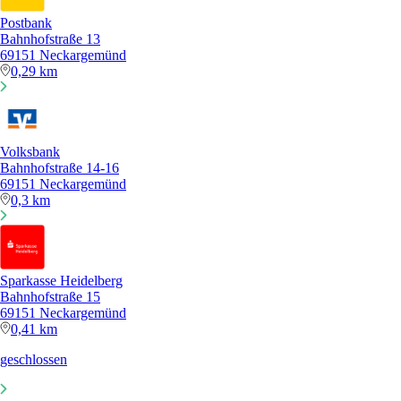
Postbank
Bahnhofstraße 13
69151 Neckargemünd
0,29 km
Volksbank
Bahnhofstraße 14-16
69151 Neckargemünd
0,3 km
Sparkasse Heidelberg
Bahnhofstraße 15
69151 Neckargemünd
0,41 km
geschlossen