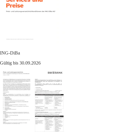
ING-DiBa
Gültig bis 30.09.2026