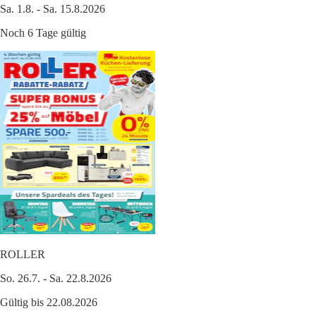
Sa. 1.8. - Sa. 15.8.2026
Noch 6 Tage gültig
ROLLER
So. 26.7. - Sa. 22.8.2026
Gültig bis 22.08.2026