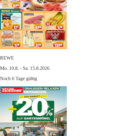
REWE
Mo. 10.8. - Sa. 15.8.2026
Noch 6 Tage gültig