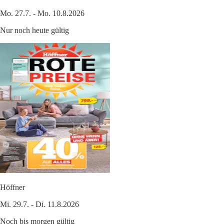
Mo. 27.7. - Mo. 10.8.2026
Nur noch heute gültig
Höffner
Mi. 29.7. - Di. 11.8.2026
Noch bis morgen gültig