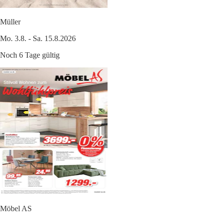
Müller
Mo. 3.8. - Sa. 15.8.2026
Noch 6 Tage gültig
Möbel AS