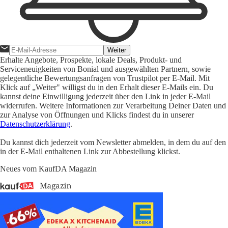
Weiter
Erhalte Angebote, Prospekte, lokale Deals, Produkt- und
Serviceneuigkeiten von Bonial und ausgewählten Partnern, sowie
gelegentliche Bewertungsanfragen von Trustpilot per E-Mail. Mit
Klick auf „Weiter" willigst du in den Erhalt dieser E-Mails ein. Du
kannst deine Einwilligung jederzeit über den Link in jeder E-Mail
widerrufen. Weitere Informationen zur Verarbeitung Deiner Daten und
zur Analyse von Öffnungen und Klicks findest du in unserer
Datenschutzerklärung
.
Du kannst dich jederzeit vom Newsletter abmelden, in dem du auf den
in der E-Mail enthaltenen Link zur Abbestellung klickst.
Neues vom KaufDA Magazin