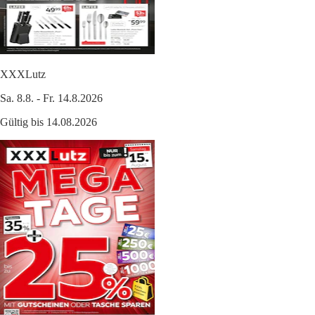
XXXLutz
Sa. 8.8. - Fr. 14.8.2026
Gültig bis 14.08.2026