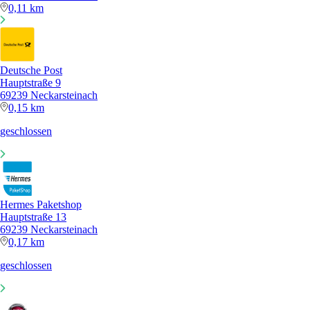
0,11 km
Deutsche Post
Hauptstraße 9
69239 Neckarsteinach
0,15 km
geschlossen
Hermes Paketshop
Hauptstraße 13
69239 Neckarsteinach
0,17 km
geschlossen