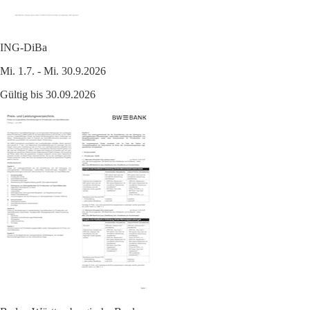
ING-DiBa
Mi. 1.7. - Mi. 30.9.2026
Gültig bis 30.09.2026