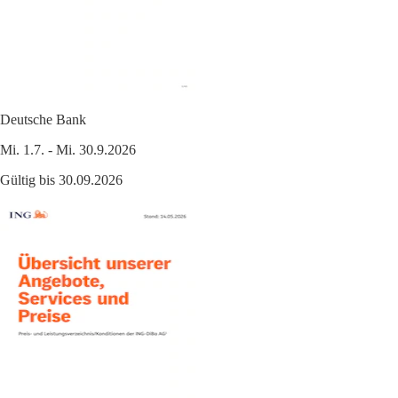
Deutsche Bank
Mi. 1.7. - Mi. 30.9.2026
Gültig bis 30.09.2026