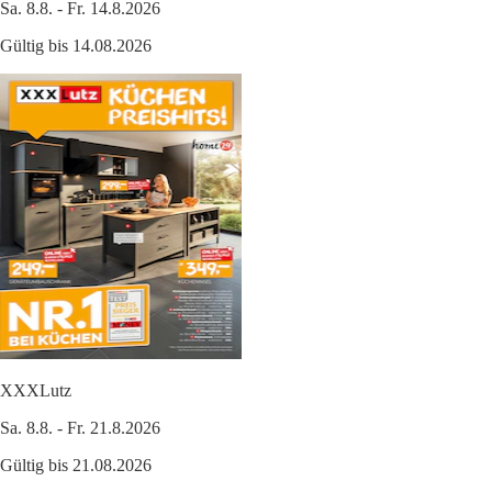
Sa. 8.8. - Fr. 14.8.2026
Gültig bis 14.08.2026
XXXLutz
Sa. 8.8. - Fr. 21.8.2026
Gültig bis 21.08.2026