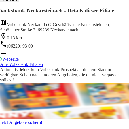
Volksbank Neckarsteinach - Details dieser Filiale
Volksbank Neckartal eG Geschäftsstelle Neckarsteinach,
Schönauer Straße 3, 69239 Neckarsteinach
0,13 km
(06229) 93 00
Webseite
Alle Volksbank Filialen
Aktuell ist leider kein Volksbank Prospekt an deinem Standort
verfügbar. Schau nach anderen Angeboten, die du nicht verpassen
solltest!
Jetzt Angebote sichern!