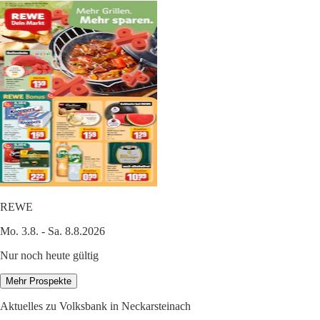
REWE
Mo. 3.8. - Sa. 8.8.2026
Nur noch heute gültig
Mehr Prospekte
Aktuelles zu Volksbank in Neckarsteinach