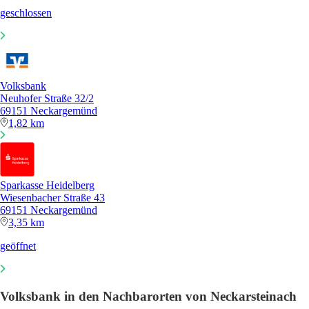
geschlossen
Volksbank
Neuhofer Straße 32/2
69151 Neckargemünd
1,82 km
Sparkasse Heidelberg
Wiesenbacher Straße 43
69151 Neckargemünd
3,35 km
geöffnet
Volksbank in den Nachbarorten von Neckarsteinach