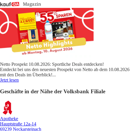
Netto Prospekt 10.08.2026: Sportliche Deals entdecken!
Entdeckt bei uns den neuesten Prospekt von Netto ab dem 10.08.2026
mit den Deals im Überblick!
...
Jetzt lesen
Geschäfte in der Nähe der Volksbank Filiale
Apotheke
Hauptstraße 12a-14
69239 Neckarsteinach