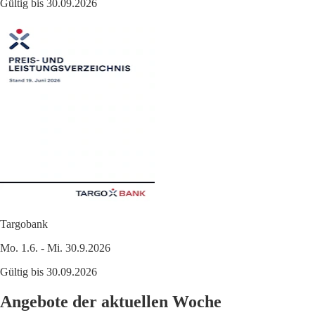
Gültig bis 30.09.2026
Targobank
Mo. 1.6. - Mi. 30.9.2026
Gültig bis 30.09.2026
Angebote der aktuellen Woche