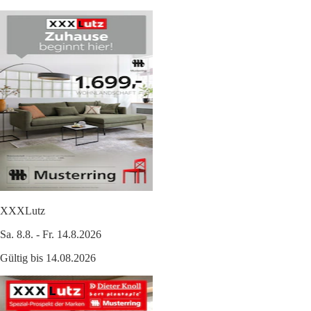
XXXLutz
Sa. 8.8. - Fr. 14.8.2026
Gültig bis 14.08.2026