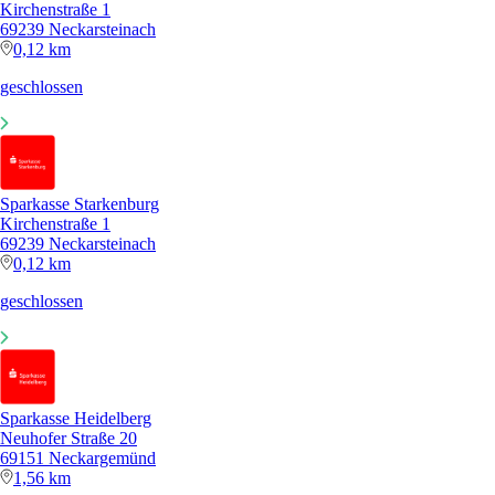
Kirchenstraße 1
69239 Neckarsteinach
0,12 km
geschlossen
Sparkasse Starkenburg
Kirchenstraße 1
69239 Neckarsteinach
0,12 km
geschlossen
Sparkasse Heidelberg
Neuhofer Straße 20
69151 Neckargemünd
1,56 km