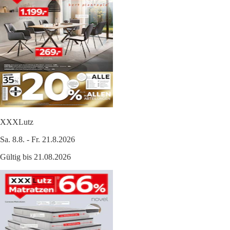
XXXLutz
Sa. 8.8. - Fr. 21.8.2026
Gültig bis 21.08.2026