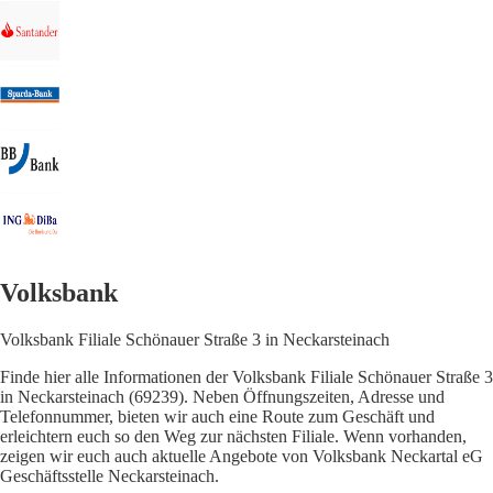
Volksbank
Volksbank Filiale Schönauer Straße 3 in Neckarsteinach
Finde hier alle Informationen der Volksbank Filiale Schönauer Straße 3
in Neckarsteinach (69239). Neben Öffnungszeiten, Adresse und
Telefonnummer, bieten wir auch eine Route zum Geschäft und
erleichtern euch so den Weg zur nächsten Filiale. Wenn vorhanden,
zeigen wir euch auch aktuelle Angebote von Volksbank Neckartal eG
Geschäftsstelle Neckarsteinach.