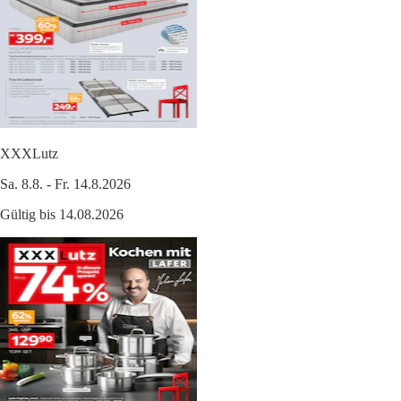
XXXLutz
Sa. 8.8. - Fr. 14.8.2026
Gültig bis 14.08.2026