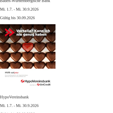
Baden-Württembergische Bank
Mi. 1.7. - Mi. 30.9.2026
Gültig bis 30.09.2026
HypoVereinsbank
Mi. 1.7. - Mi. 30.9.2026