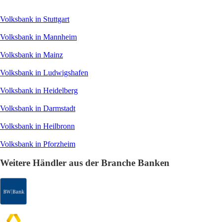
Volksbank in Stuttgart
Volksbank in Mannheim
Volksbank in Mainz
Volksbank in Ludwigshafen
Volksbank in Heidelberg
Volksbank in Darmstadt
Volksbank in Heilbronn
Volksbank in Pforzheim
Weitere Händler aus der Branche Banken