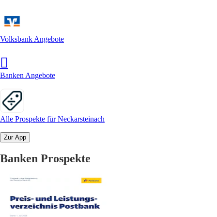
Volksbank Angebote
Banken Angebote
Alle Prospekte für Neckarsteinach
Zur App
Banken Prospekte