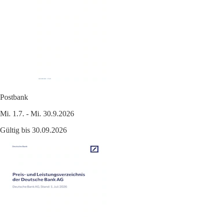
Postbank
Mi. 1.7. - Mi. 30.9.2026
Gültig bis 30.09.2026