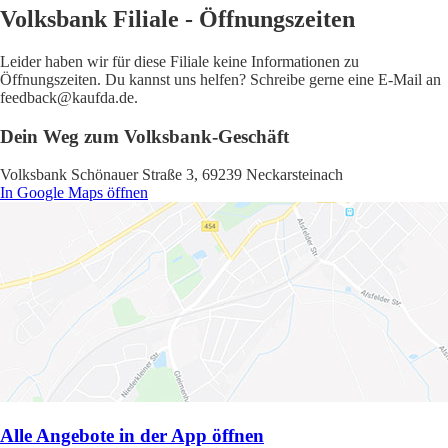
Volksbank Filiale - Öffnungszeiten
Leider haben wir für diese Filiale keine Informationen zu
Öffnungszeiten. Du kannst uns helfen? Schreibe gerne eine E-Mail an
feedback@kaufda.de.
Dein Weg zum Volksbank-Geschäft
Volksbank Schönauer Straße 3, 69239 Neckarsteinach
In Google Maps öffnen
Alle Angebote in der App öffnen