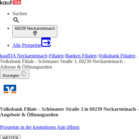
Suchen
69239 Neckarsteinach
Alle Prospekte
kaufDA Neckarsteinach
Filialen
Banken Filialen
Volksbank Filialen
Volksbank Filiale - Schönauer Straße 3, 69239 Neckarsteinach -
Adresse & Öffnungszeiten
Anzeigen
Volksbank Filiale – Schönauer Straße 3 in 69239 Neckarsteinach -
Angebote & Öffnungszeiten
Prospekte in der kostenlosen App öffnen
WEITER