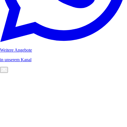
Weitere Angebote
in unserem Kanal