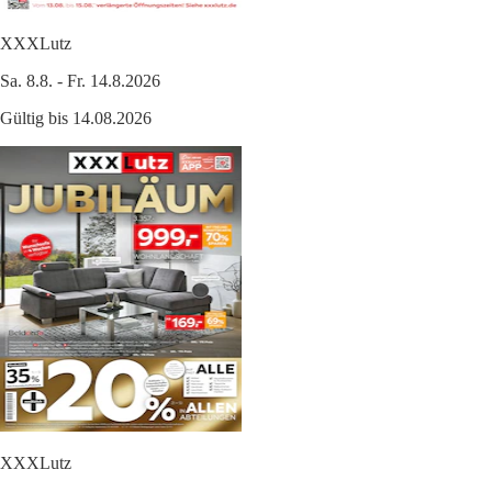
XXXLutz
Sa. 8.8. - Fr. 14.8.2026
Gültig bis 14.08.2026
XXXLutz