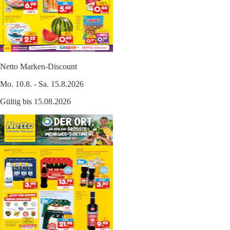
Netto Marken-Discount
Mo. 10.8. - Sa. 15.8.2026
Gültig bis 15.08.2026