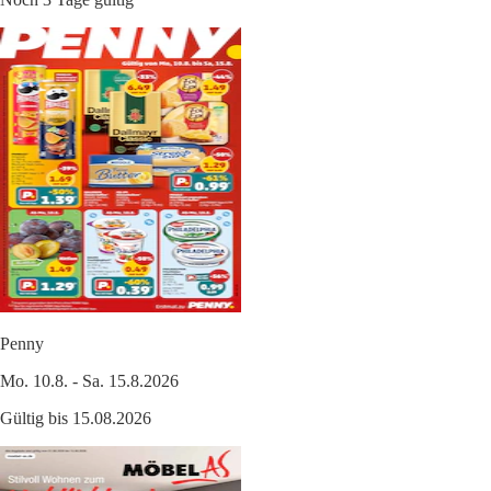
Penny
Mo. 10.8. - Sa. 15.8.2026
Gültig bis 15.08.2026