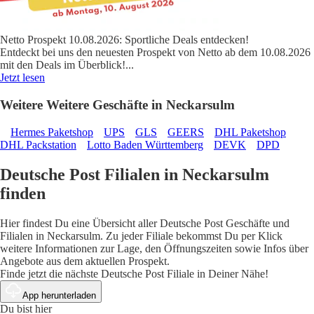
Netto Prospekt 10.08.2026: Sportliche Deals entdecken!
Entdeckt bei uns den neuesten Prospekt von Netto ab dem 10.08.2026
mit den Deals im Überblick!
...
Jetzt lesen
Weitere Weitere Geschäfte in Neckarsulm
Hermes Paketshop
UPS
GLS
GEERS
DHL Paketshop
DHL Packstation
Lotto Baden Württemberg
DEVK
DPD
Deutsche Post Filialen in Neckarsulm
finden
Hier findest Du eine Übersicht aller Deutsche Post Geschäfte und
Filialen in Neckarsulm. Zu jeder Filiale bekommst Du per Klick
weitere Informationen zur Lage, den Öffnungszeiten sowie Infos über
Angebote aus dem aktuellen Prospekt.
Finde jetzt die nächste Deutsche Post Filiale in Deiner Nähe!
App herunterladen
Du bist hier