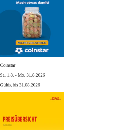
Coinstar
Sa. 1.8. - Mo. 31.8.2026
Gültig bis 31.08.2026