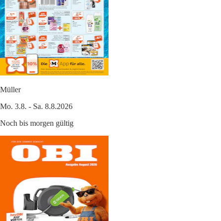
Müller
Mo. 3.8. - Sa. 8.8.2026
Noch bis morgen gültig