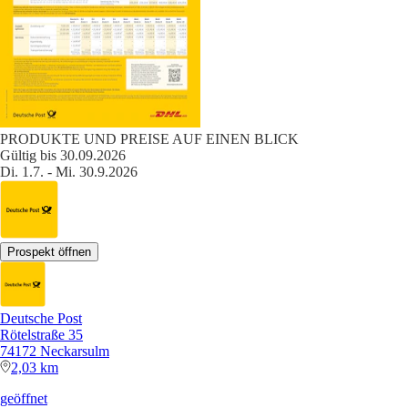
PRODUKTE UND PREISE AUF EINEN BLICK
Gültig bis 30.09.2026
Di. 1.7. - Mi. 30.9.2026
Prospekt öffnen
Deutsche Post
Rötelstraße 35
74172 Neckarsulm
2,03 km
geöffnet