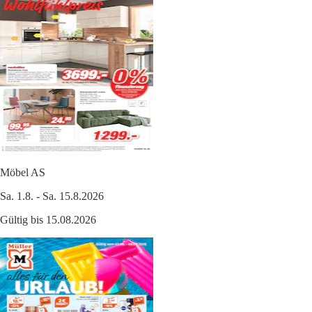
Möbel AS
Sa. 1.8. - Sa. 15.8.2026
Gültig bis 15.08.2026