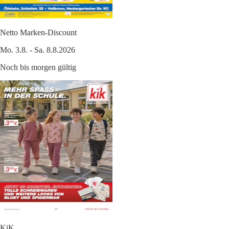
Netto Marken-Discount
Mo. 3.8. - Sa. 8.8.2026
Noch bis morgen gültig
KiK