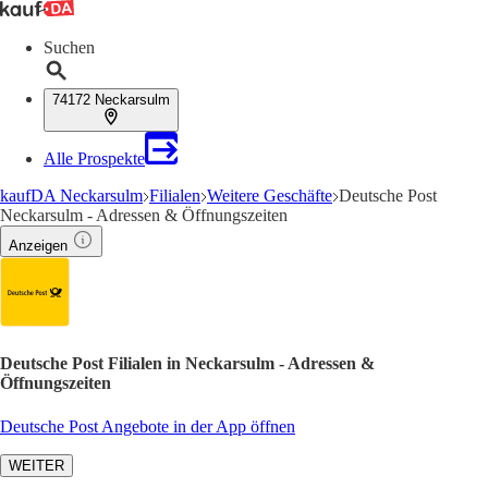
Suchen
74172 Neckarsulm
Alle Prospekte
kaufDA Neckarsulm
Filialen
Weitere Geschäfte
Deutsche Post
Neckarsulm - Adressen & Öffnungszeiten
Anzeigen
Deutsche Post Filialen in Neckarsulm - Adressen &
Öffnungszeiten
Deutsche Post Angebote in der App öffnen
WEITER