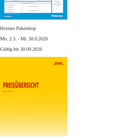
Hermes Paketshop
Mo. 2.3. - Mi. 30.9.2026
Gültig bis 30.09.2026