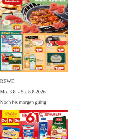
REWE
Mo. 3.8. - Sa. 8.8.2026
Noch bis morgen gültig