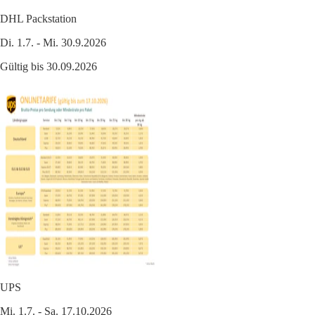
DHL Packstation
Di. 1.7. - Mi. 30.9.2026
Gültig bis 30.09.2026
UPS
Mi. 1.7. - Sa. 17.10.2026