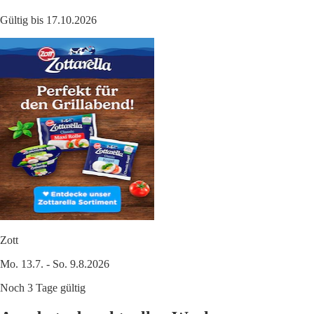
Gültig bis 17.10.2026
Zott
Mo. 13.7. - So. 9.8.2026
Noch 3 Tage gültig