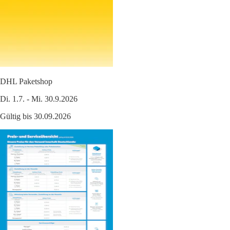
DHL Paketshop
Di. 1.7. - Mi. 30.9.2026
Gültig bis 30.09.2026