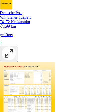
Deutsche Post
Wimpfener Straße 3
74172 Neckarsulm
1,99 km
geöffnet