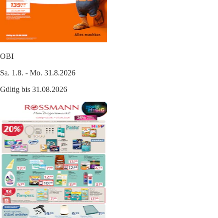
OBI
Sa. 1.8. - Mo. 31.8.2026
Gültig bis 31.08.2026