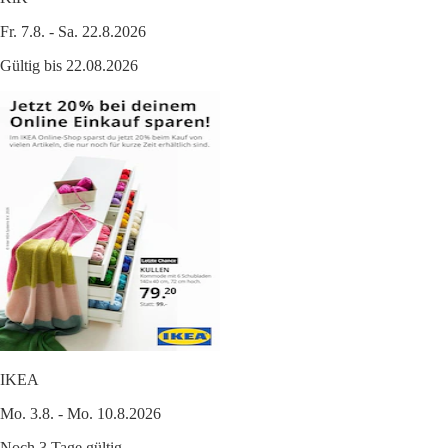
Fr. 7.8. - Sa. 22.8.2026
Gültig bis 22.08.2026
IKEA
Mo. 3.8. - Mo. 10.8.2026
Noch 3 Tage gültig