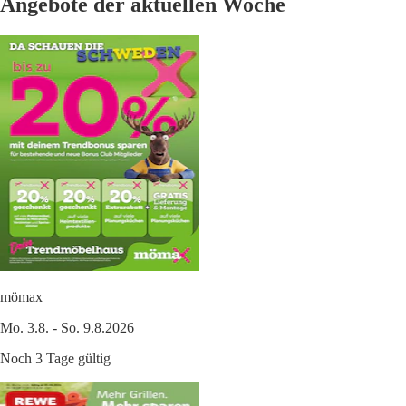
Angebote der aktuellen Woche
mömax
Mo. 3.8. - So. 9.8.2026
Noch 3 Tage gültig