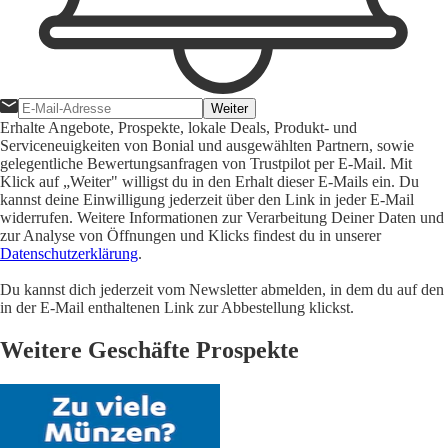
Weiter
Erhalte Angebote, Prospekte, lokale Deals, Produkt- und
Serviceneuigkeiten von Bonial und ausgewählten Partnern, sowie
gelegentliche Bewertungsanfragen von Trustpilot per E-Mail. Mit
Klick auf „Weiter" willigst du in den Erhalt dieser E-Mails ein. Du
kannst deine Einwilligung jederzeit über den Link in jeder E-Mail
widerrufen. Weitere Informationen zur Verarbeitung Deiner Daten und
zur Analyse von Öffnungen und Klicks findest du in unserer
Datenschutzerklärung
.
Du kannst dich jederzeit vom Newsletter abmelden, in dem du auf den
in der E-Mail enthaltenen Link zur Abbestellung klickst.
Weitere Geschäfte Prospekte