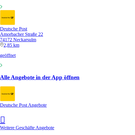
Deutsche Post
Amorbacher Straße 22
74172 Neckarsulm
2,85 km
geöffnet
Alle Angebote in der App öffnen
Deutsche Post Angebote
Weitere Geschäfte Angebote