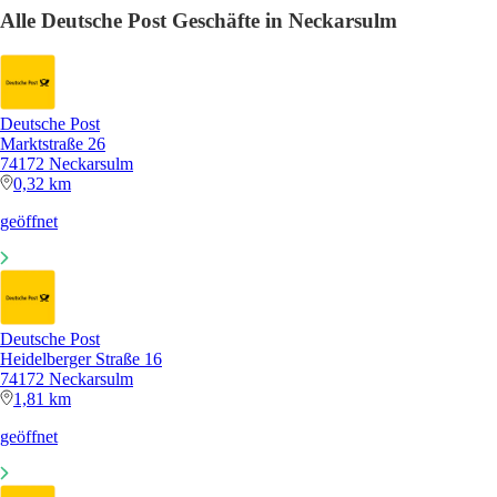
Alle Deutsche Post Geschäfte in Neckarsulm
Deutsche Post
Marktstraße 26
74172 Neckarsulm
0,32 km
geöffnet
Deutsche Post
Heidelberger Straße 16
74172 Neckarsulm
1,81 km
geöffnet