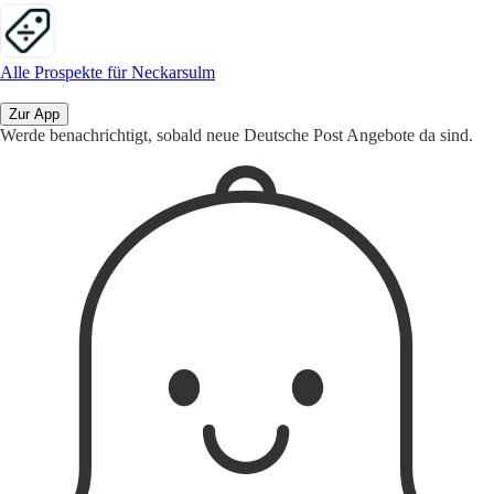
Alle Prospekte für Neckarsulm
Zur App
Werde benachrichtigt, sobald neue Deutsche Post Angebote da sind.