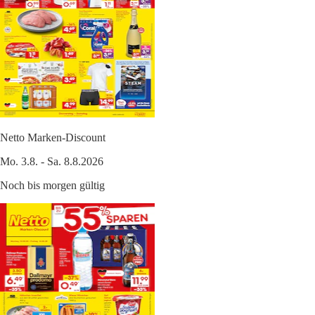
Netto Marken-Discount
Mo. 3.8. - Sa. 8.8.2026
Noch bis morgen gültig