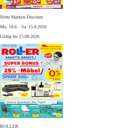
Netto Marken-Discount
Mo. 10.8. - Sa. 15.8.2026
Gültig bis 15.08.2026
ROLLER