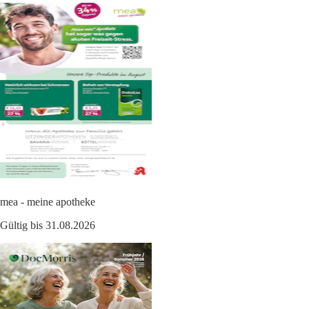
mea - meine apotheke
Gültig bis 31.08.2026