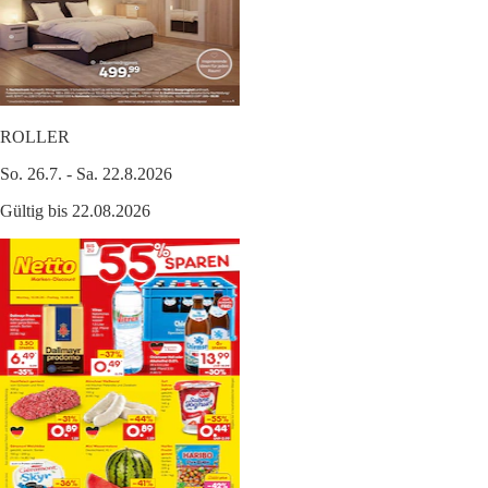
ROLLER
So. 26.7. - Sa. 22.8.2026
Gültig bis 22.08.2026