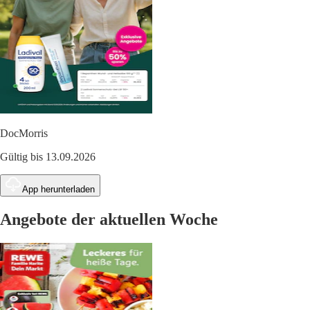
DocMorris
Gültig bis 13.09.2026
App herunterladen
Angebote der aktuellen Woche