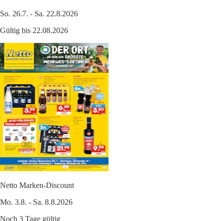
So. 26.7. - Sa. 22.8.2026
Gültig bis 22.08.2026
Netto Marken-Discount
Mo. 3.8. - Sa. 8.8.2026
Noch 3 Tage gültig