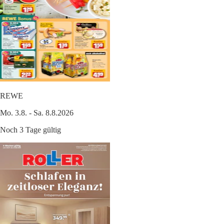
REWE
Mo. 3.8. - Sa. 8.8.2026
Noch 3 Tage gültig