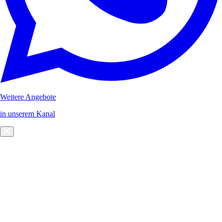
Weitere Angebote
in unserem Kanal