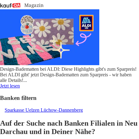
Design-Badematten bei ALDI: Diese Highlights gibt's zum Sparpreis!
Bei ALDI gibt' jetzt Design-Badematten zum Sparpreis - wir haben
alle Details!
...
Jetzt lesen
Banken filtern
Sparkasse Uelzen Lüchow-Dannenberg
Auf der Suche nach Banken Filialen in Neu
Darchau und in Deiner Nähe?