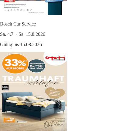
Bosch Car Service
Sa. 4.7. - Sa. 15.8.2026
Gültig bis 15.08.2026