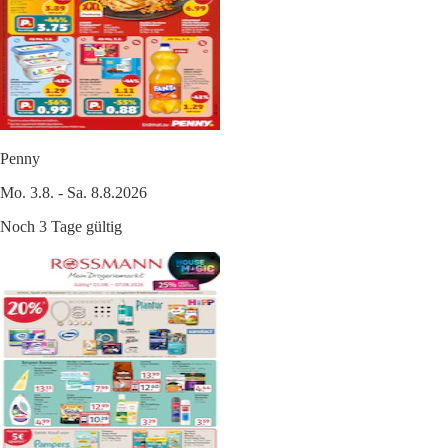
Penny
Mo. 3.8. - Sa. 8.8.2026
Noch 3 Tage gültig