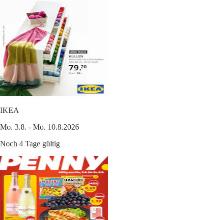
IKEA
Mo. 3.8. - Mo. 10.8.2026
Noch 4 Tage gültig