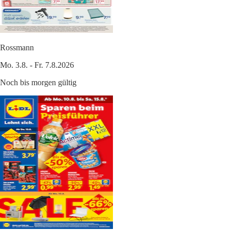
Rossmann
Mo. 3.8. - Fr. 7.8.2026
Noch bis morgen gültig