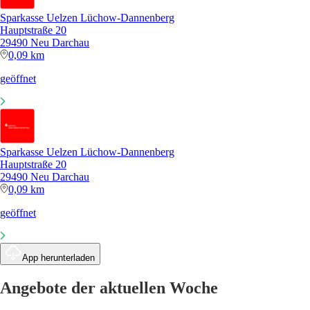
Sparkasse Uelzen Lüchow-Dannenberg
Hauptstraße 20
29490 Neu Darchau
0,09 km
geöffnet
Sparkasse Uelzen Lüchow-Dannenberg
Hauptstraße 20
29490 Neu Darchau
0,09 km
geöffnet
App herunterladen
Angebote der aktuellen Woche