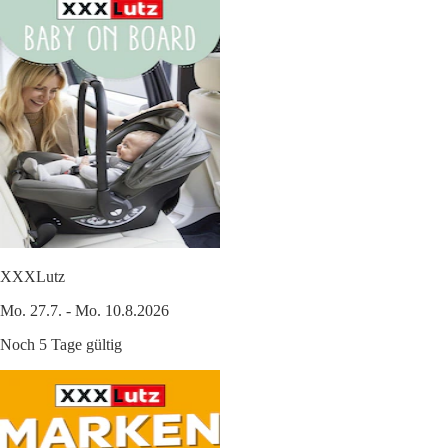
XXXLutz
Mo. 27.7. - Mo. 10.8.2026
Noch 5 Tage gültig