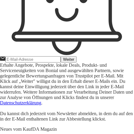
Weiter
Erhalte Angebote, Prospekte, lokale Deals, Produkt- und
Serviceneuigkeiten von Bonial und ausgewählten Partnern, sowie
gelegentliche Bewertungsanfragen von Trustpilot per E-Mail. Mit
Klick auf „Weiter" willigst du in den Erhalt dieser E-Mails ein. Du
kannst deine Einwilligung jederzeit über den Link in jeder E-Mail
widerrufen. Weitere Informationen zur Verarbeitung Deiner Daten und
zur Analyse von Öffnungen und Klicks findest du in unserer
Datenschutzerklärung
.
Du kannst dich jederzeit vom Newsletter abmelden, in dem du auf den
in der E-Mail enthaltenen Link zur Abbestellung klickst.
Neues vom KaufDA Magazin