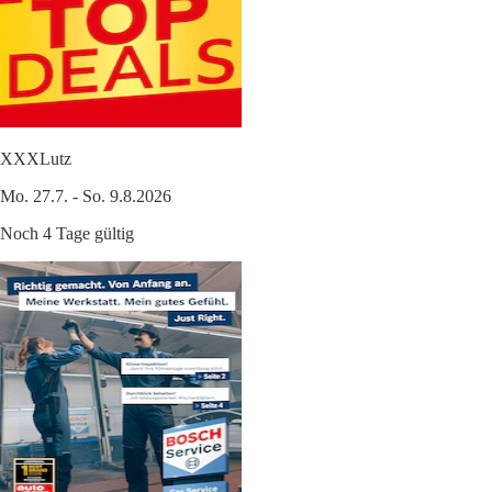
XXXLutz
Mo. 27.7. - So. 9.8.2026
Noch 4 Tage gültig