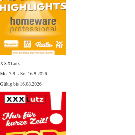
XXXLutz
Mo. 3.8. - So. 16.8.2026
Gültig bis 16.08.2026