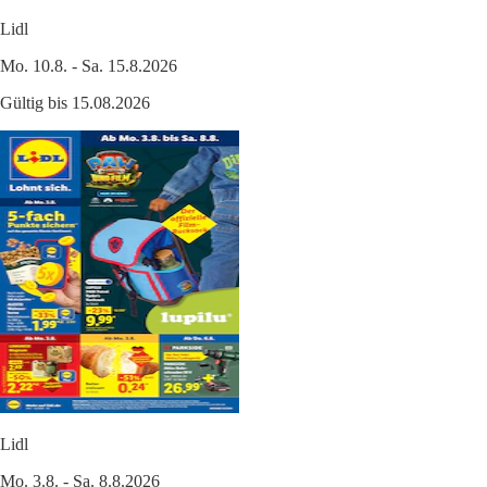
Lidl
Mo. 10.8. - Sa. 15.8.2026
Gültig bis 15.08.2026
Lidl
Mo. 3.8. - Sa. 8.8.2026