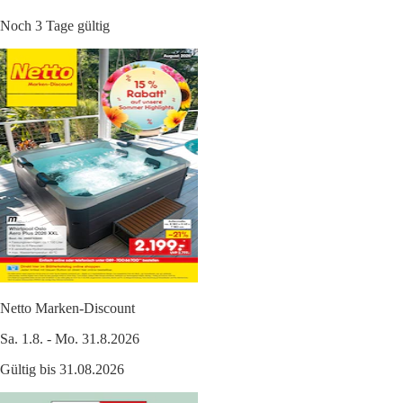
Noch 3 Tage gültig
Netto Marken-Discount
Sa. 1.8. - Mo. 31.8.2026
Gültig bis 31.08.2026