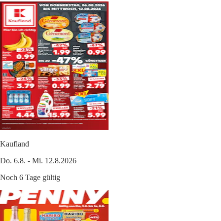
Kaufland
Do. 6.8. - Mi. 12.8.2026
Noch 6 Tage gültig