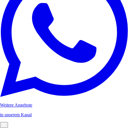
Weitere Angebote
in unserem Kanal