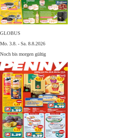
GLOBUS
Mo. 3.8. - Sa. 8.8.2026
Noch bis morgen gültig