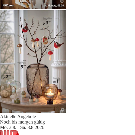
Aktuelle Angebote
Noch bis morgen gültig
Mo. 3.8. - Sa. 8.8.2026