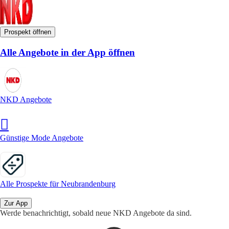
Prospekt öffnen
Alle Angebote in der App öffnen
NKD Angebote
Günstige Mode Angebote
Alle Prospekte für Neubrandenburg
Zur App
Werde benachrichtigt, sobald neue NKD Angebote da sind.