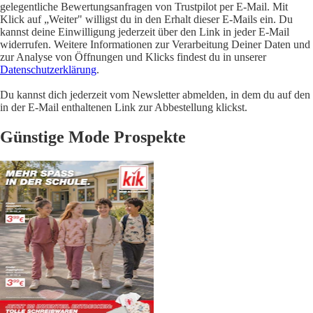
gelegentliche Bewertungsanfragen von Trustpilot per E-Mail. Mit
Klick auf „Weiter" willigst du in den Erhalt dieser E-Mails ein. Du
kannst deine Einwilligung jederzeit über den Link in jeder E-Mail
widerrufen. Weitere Informationen zur Verarbeitung Deiner Daten und
zur Analyse von Öffnungen und Klicks findest du in unserer
Datenschutzerklärung
.
Du kannst dich jederzeit vom Newsletter abmelden, in dem du auf den
in der E-Mail enthaltenen Link zur Abbestellung klickst.
Günstige Mode Prospekte