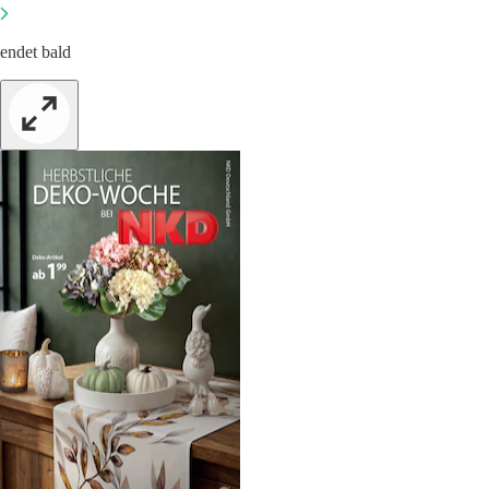
endet bald