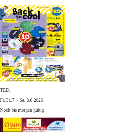
TEDi
Fr. 31.7. - Sa. 8.8.2026
Noch bis morgen gültig