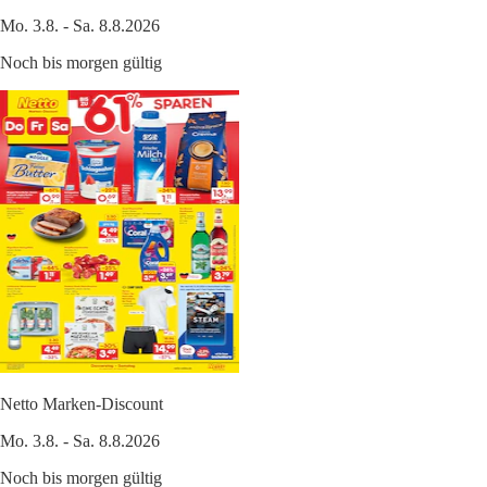
Mo. 3.8. - Sa. 8.8.2026
Noch bis morgen gültig
Netto Marken-Discount
Mo. 3.8. - Sa. 8.8.2026
Noch bis morgen gültig