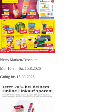
Netto Marken-Discount
Mo. 10.8. - Sa. 15.8.2026
Gültig bis 15.08.2026