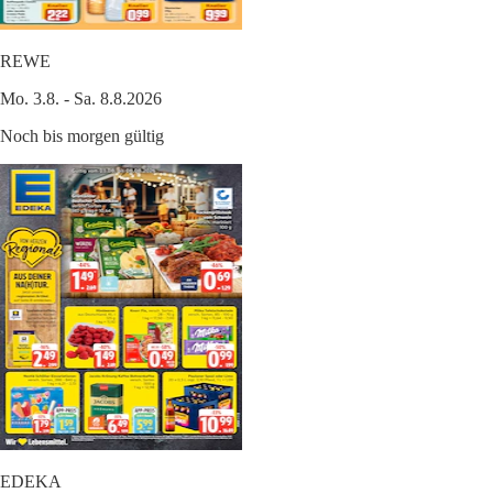
REWE
Mo. 3.8. - Sa. 8.8.2026
Noch bis morgen gültig
EDEKA