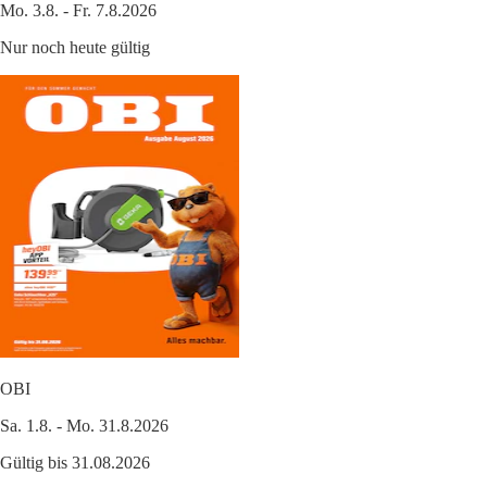
Mo. 3.8. - Fr. 7.8.2026
Nur noch heute gültig
OBI
Sa. 1.8. - Mo. 31.8.2026
Gültig bis 31.08.2026