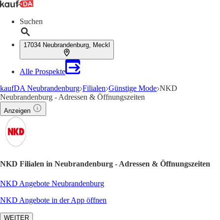
Suchen
17034 Neubrandenburg, Meckl
Alle Prospekte
kaufDA Neubrandenburg
Filialen
Günstige Mode
NKD
Neubrandenburg - Adressen & Öffnungszeiten
Anzeigen
NKD Filialen in Neubrandenburg - Adressen & Öffnungszeiten
NKD Angebote Neubrandenburg
NKD Angebote in der App öffnen
WEITER