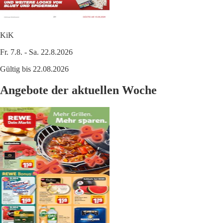
KiK
Fr. 7.8. - Sa. 22.8.2026
Gültig bis 22.08.2026
Angebote der aktuellen Woche