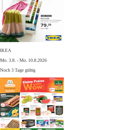
IKEA
Mo. 3.8. - Mo. 10.8.2026
Noch 3 Tage gültig