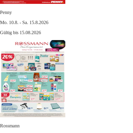
Penny
Mo. 10.8. - Sa. 15.8.2026
Gültig bis 15.08.2026
Rossmann