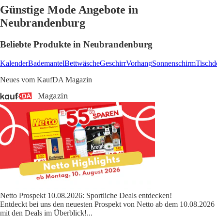
Günstige Mode Angebote in
Neubrandenburg
Beliebte Produkte in Neubrandenburg
Kalender
Bademantel
Bettwäsche
Geschirr
Vorhang
Sonnenschirm
Tischd
Neues vom KaufDA Magazin
Netto Prospekt 10.08.2026: Sportliche Deals entdecken!
Entdeckt bei uns den neuesten Prospekt von Netto ab dem 10.08.2026
mit den Deals im Überblick!
...