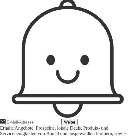
Weiter
Erhalte Angebote, Prospekte, lokale Deals, Produkt- und
Serviceneuigkeiten von Bonial und ausgewählten Partnern, sowie