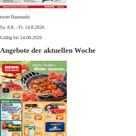
toom Baumarkt
Sa. 8.8. - Fr. 14.8.2026
Gültig bis 14.08.2026
Angebote der aktuellen Woche