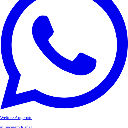
Weitere Angebote
in unserem Kanal