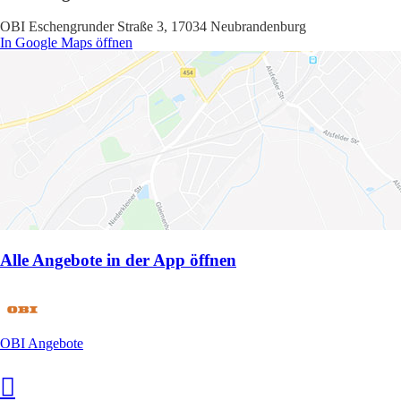
OBI Eschengrunder Straße 3, 17034 Neubrandenburg
In Google Maps öffnen
Alle Angebote in der App öffnen
OBI Angebote