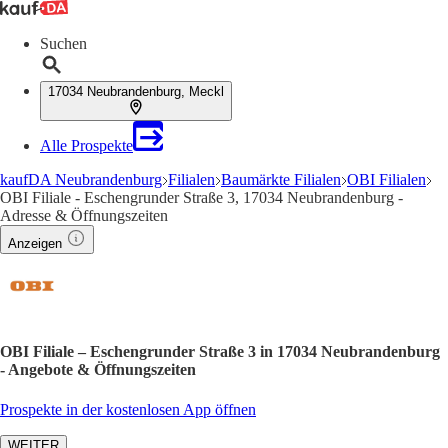
Suchen
17034 Neubrandenburg, Meckl
Alle Prospekte
kaufDA Neubrandenburg
Filialen
Baumärkte Filialen
OBI Filialen
OBI Filiale - Eschengrunder Straße 3, 17034 Neubrandenburg -
Adresse & Öffnungszeiten
Anzeigen
OBI Filiale – Eschengrunder Straße 3 in 17034 Neubrandenburg
- Angebote & Öffnungszeiten
Prospekte in der kostenlosen App öffnen
WEITER