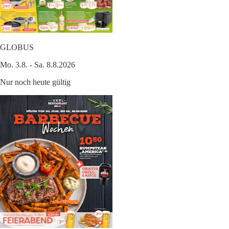
GLOBUS
Mo. 3.8. - Sa. 8.8.2026
Nur noch heute gültig