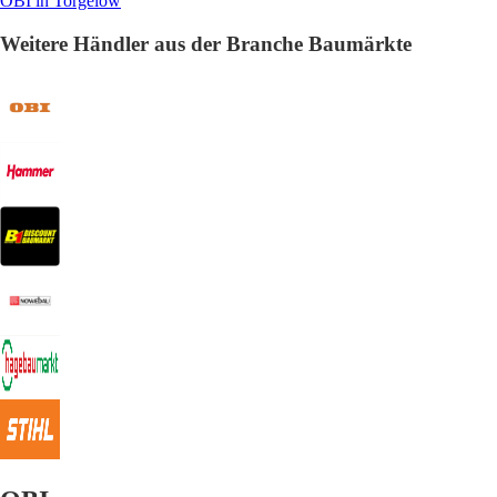
OBI in Torgelow
Weitere Händler aus der Branche Baumärkte