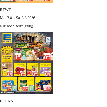
REWE
Mo. 3.8. - Sa. 8.8.2026
Nur noch heute gültig
EDEKA