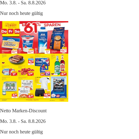
Mo. 3.8. - Sa. 8.8.2026
Nur noch heute gültig
Netto Marken-Discount
Mo. 3.8. - Sa. 8.8.2026
Nur noch heute gültig