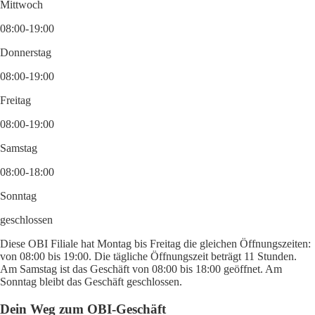
Mittwoch
08:00-19:00
Donnerstag
08:00-19:00
Freitag
08:00-19:00
Samstag
08:00-18:00
Sonntag
geschlossen
Diese OBI Filiale hat Montag bis Freitag die gleichen Öffnungszeiten:
von 08:00 bis 19:00. Die tägliche Öffnungszeit beträgt 11 Stunden.
Am Samstag ist das Geschäft von 08:00 bis 18:00 geöffnet. Am
Sonntag bleibt das Geschäft geschlossen.
Dein Weg zum OBI-Geschäft