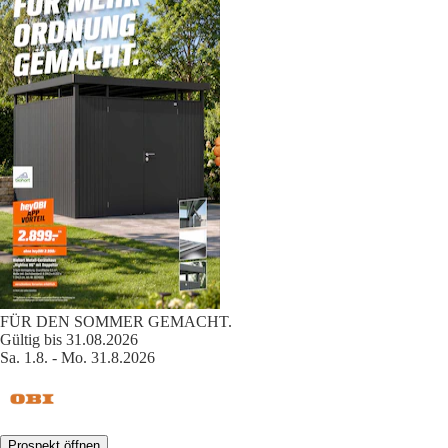
FÜR DEN SOMMER GEMACHT.
Gültig bis 31.08.2026
Sa. 1.8. - Mo. 31.8.2026
Prospekt öffnen