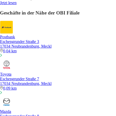
Jetzt lesen
Geschäfte in der Nähe der OBI Filiale
Postbank
Eschengrunder Straße 3
17034 Neubrandenburg, Meckl
0,04 km
Toyota
Eschengrunder Straße 7
17034 Neubrandenburg, Meckl
0,09 km
Mazda