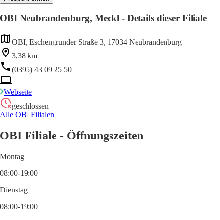
OBI Neubrandenburg, Meckl - Details dieser Filiale
OBI, Eschengrunder Straße 3, 17034 Neubrandenburg
3,38 km
(0395) 43 09 25 50
Webseite
geschlossen
Alle OBI Filialen
OBI Filiale - Öffnungszeiten
Montag
08:00-19:00
Dienstag
08:00-19:00