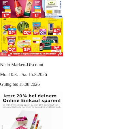
Netto Marken-Discount
Mo. 10.8. - Sa. 15.8.2026
Gültig bis 15.08.2026