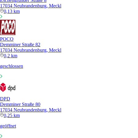
Eschengrunder Straße 8
17034 Neubrandenburg, Meckl
0,13 km
POCO
Demminer Straße 82
17034 Neubrandenburg, Meckl
0,2 km
geschlossen
DPD
Demminer Straße 80
17034 Neubrandenburg, Meckl
0,25 km
geöffnet