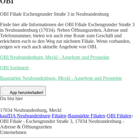
OBI
OBI Filiale Eschengrunder Straße 3 in Neubrandenburg
Finde hier alle Informationen der OBI Filiale Eschengrunder Straße 3
in Neubrandenburg (17034). Neben Öffnungszeiten, Adresse und
Telefonnummer, bieten wir auch eine Route zum Geschäft und
erleichtern euch so den Weg zur nächsten Filiale. Wenn vorhanden,
zeigen wir euch auch aktuelle Angebote von OBI.
OBI Neubrandenburg, Meckl - Angebote und Prospekte
OBI Sortiment
Baumärkte Neubrandenburg, Meckl - Angebote und Prospekte
App herunterladen!
Du bist hier
17034 Neubrandenburg, Meckl
kaufDA Neubrandenburg
Filialen
Baumärkte Filialen
OBI Filialen
OBI Filiale - Eschengrunder Straße 3, 17034 Neubrandenburg -
Adresse & Öffnungszeiten
Unternehmen