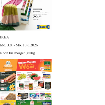
IKEA
Mo. 3.8. - Mo. 10.8.2026
Noch bis morgen gültig