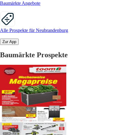
Baumärkte Angebote
Alle Prospekte für Neubrandenburg
Zur App
Baumärkte Prospekte