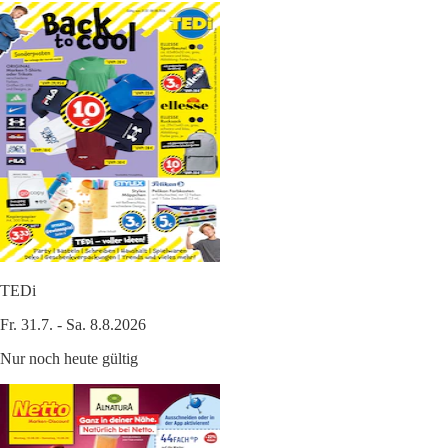
TEDi
Fr. 31.7. - Sa. 8.8.2026
Nur noch heute gültig