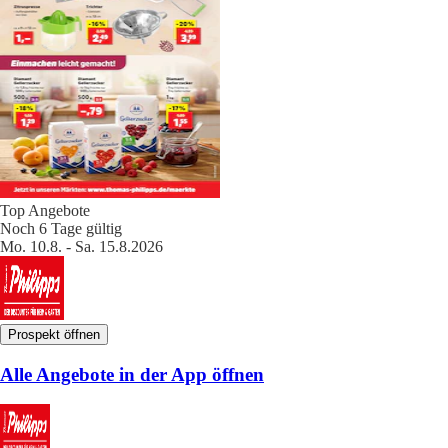
Top Angebote
Noch 6 Tage gültig
Mo. 10.8. - Sa. 15.8.2026
Prospekt öffnen
Alle Angebote in der App öffnen