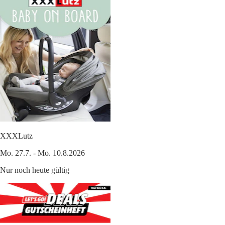
XXXLutz
Mo. 27.7. - Mo. 10.8.2026
Nur noch heute gültig