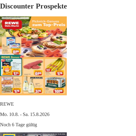
Discounter Prospekte
REWE
Mo. 10.8. - Sa. 15.8.2026
Noch 6 Tage gültig