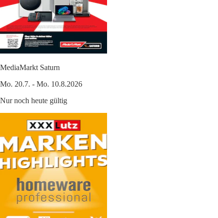
MediaMarkt Saturn
Mo. 20.7. - Mo. 10.8.2026
Nur noch heute gültig