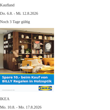
Kaufland
Do. 6.8. - Mi. 12.8.2026
Noch 3 Tage gültig
IKEA
Mo. 10.8. - Mo. 17.8.2026