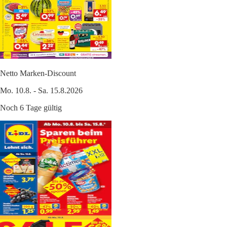
Netto Marken-Discount
Mo. 10.8. - Sa. 15.8.2026
Noch 6 Tage gültig