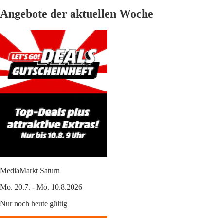
Angebote der aktuellen Woche
MediaMarkt Saturn
Mo. 20.7. - Mo. 10.8.2026
Nur noch heute gültig