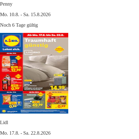
Penny
Mo. 10.8. - Sa. 15.8.2026
Noch 6 Tage gültig
Lidl
Mo. 17.8. - Sa. 22.8.2026