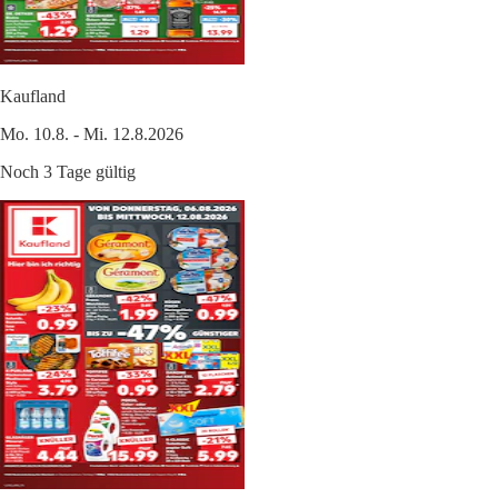
Kaufland
Mo. 10.8. - Mi. 12.8.2026
Noch 3 Tage gültig