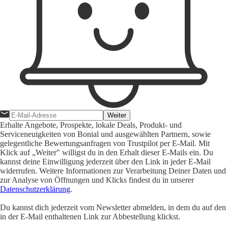
Weiter
Erhalte Angebote, Prospekte, lokale Deals, Produkt- und
Serviceneuigkeiten von Bonial und ausgewählten Partnern, sowie
gelegentliche Bewertungsanfragen von Trustpilot per E-Mail. Mit
Klick auf „Weiter" willigst du in den Erhalt dieser E-Mails ein. Du
kannst deine Einwilligung jederzeit über den Link in jeder E-Mail
widerrufen. Weitere Informationen zur Verarbeitung Deiner Daten und
zur Analyse von Öffnungen und Klicks findest du in unserer
Datenschutzerklärung
.
Du kannst dich jederzeit vom Newsletter abmelden, in dem du auf den
in der E-Mail enthaltenen Link zur Abbestellung klickst.