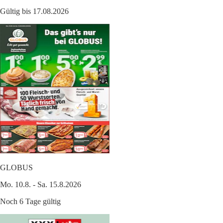
Gültig bis 17.08.2026
GLOBUS
Mo. 10.8. - Sa. 15.8.2026
Noch 6 Tage gültig