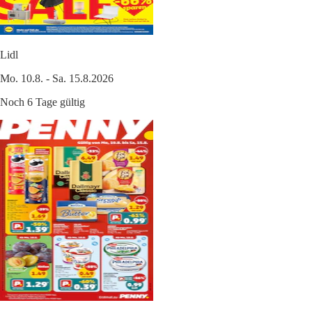
Lidl
Mo. 10.8. - Sa. 15.8.2026
Noch 6 Tage gültig