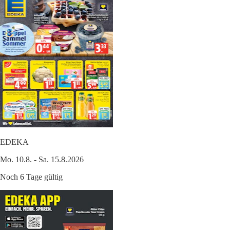
EDEKA
Mo. 10.8. - Sa. 15.8.2026
Noch 6 Tage gültig