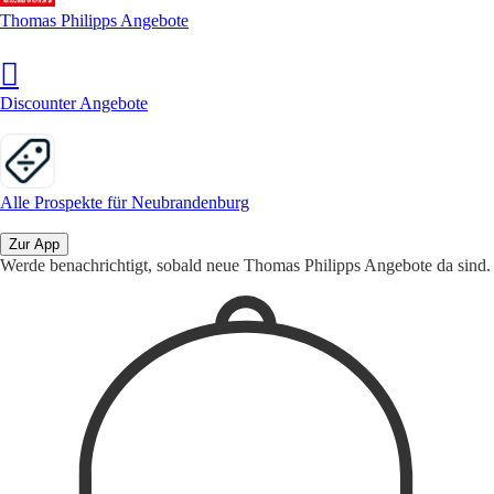
Thomas Philipps Angebote
Discounter Angebote
Alle Prospekte für Neubrandenburg
Zur App
Werde benachrichtigt, sobald neue Thomas Philipps Angebote da sind.