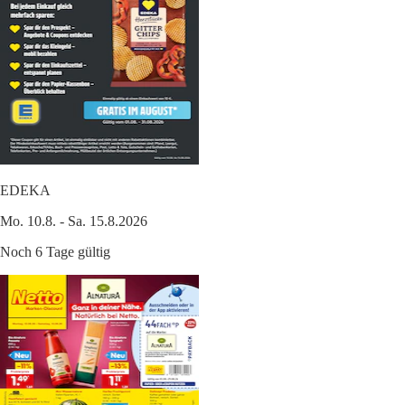
EDEKA
Mo. 10.8. - Sa. 15.8.2026
Noch 6 Tage gültig