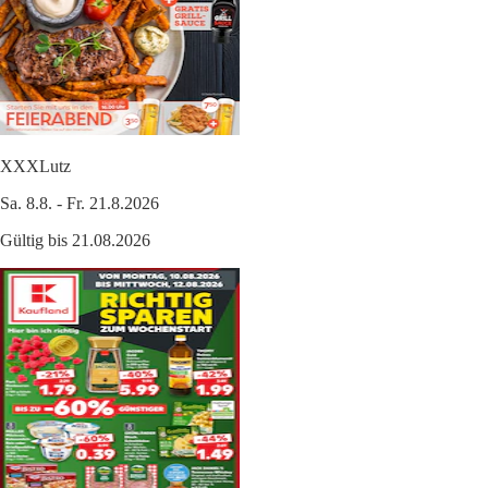
XXXLutz
Sa. 8.8. - Fr. 21.8.2026
Gültig bis 21.08.2026