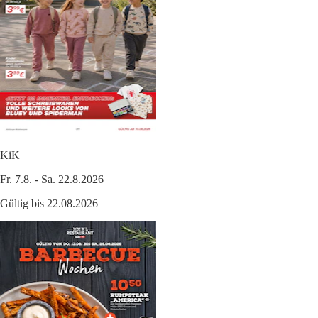
KiK
Fr. 7.8. - Sa. 22.8.2026
Gültig bis 22.08.2026