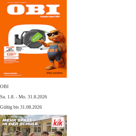
OBI
Sa. 1.8. - Mo. 31.8.2026
Gültig bis 31.08.2026