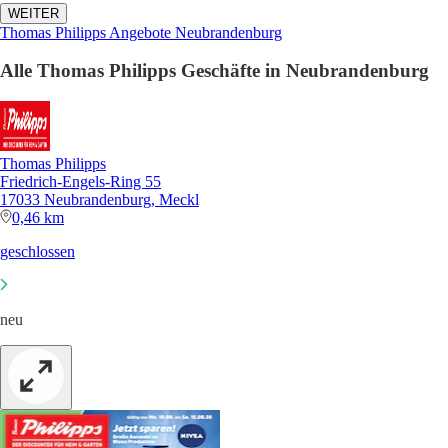
WEITER
Thomas Philipps Angebote Neubrandenburg
Alle Thomas Philipps Geschäfte in Neubrandenburg
Thomas Philipps
Friedrich-Engels-Ring 55
17033 Neubrandenburg, Meckl
0,46 km
geschlossen
neu