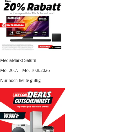
MediaMarkt Saturn
Mo. 20.7. - Mo. 10.8.2026
Nur noch heute gültig