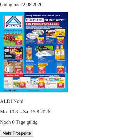
Gültig bis 22.08.2026
ALDI Nord
Mo. 10.8. - Sa. 15.8.2026
Noch 6 Tage gültig
Mehr Prospekte