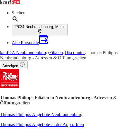
Suchen
17034 Neubrandenburg, Meckl
Alle Prospekte
kaufDA Neubrandenburg
Filialen
Discounter
Thomas Philipps
Neubrandenburg - Adressen & Öffnungszeiten
Anzeigen
Thomas Philipps Filialen in Neubrandenburg - Adressen &
Öffnungszeiten
Thomas Philipps Angebote Neubrandenburg
Thomas Philipps Angebote in der App öffnen