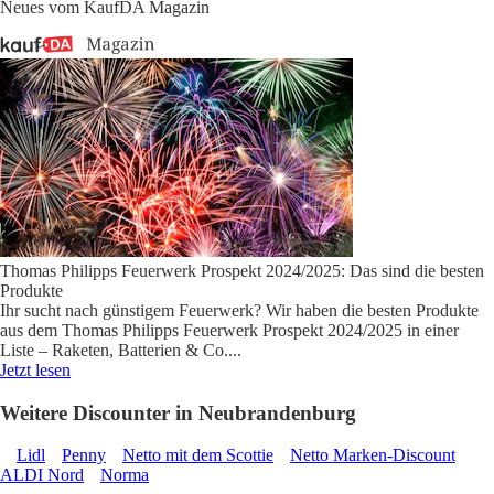
Neues vom KaufDA Magazin
Thomas Philipps Feuerwerk Prospekt 2024/2025: Das sind die besten
Produkte
Ihr sucht nach günstigem Feuerwerk? Wir haben die besten Produkte
aus dem Thomas Philipps Feuerwerk Prospekt 2024/2025 in einer
Liste – Raketen, Batterien & Co.
...
Jetzt lesen
Weitere Discounter in Neubrandenburg
Lidl
Penny
Netto mit dem Scottie
Netto Marken-Discount
ALDI Nord
Norma