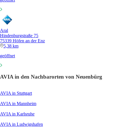
Aral
Hindenburgstraße 75
75339 Höfen an der Enz
5,38 km
geöffnet
AVIA in den Nachbarorten von Neuenbürg
AVIA in Stuttgart
AVIA in Mannheim
AVIA in Karlsruhe
AVIA in Ludwigshafen