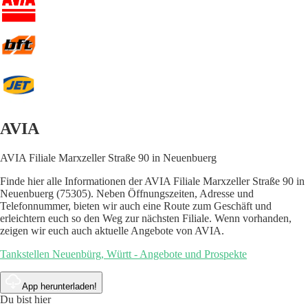
AVIA
AVIA Filiale Marxzeller Straße 90 in Neuenbuerg
Finde hier alle Informationen der AVIA Filiale Marxzeller Straße 90 in
Neuenbuerg (75305). Neben Öffnungszeiten, Adresse und
Telefonnummer, bieten wir auch eine Route zum Geschäft und
erleichtern euch so den Weg zur nächsten Filiale. Wenn vorhanden,
zeigen wir euch auch aktuelle Angebote von AVIA.
Tankstellen Neuenbürg, Württ - Angebote und Prospekte
App herunterladen!
Du bist hier