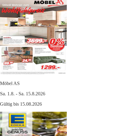
Möbel AS
Sa. 1.8. - Sa. 15.8.2026
Gültig bis 15.08.2026