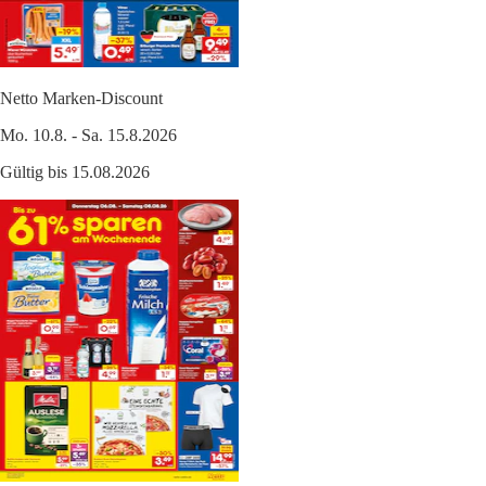
Netto Marken-Discount
Mo. 10.8. - Sa. 15.8.2026
Gültig bis 15.08.2026