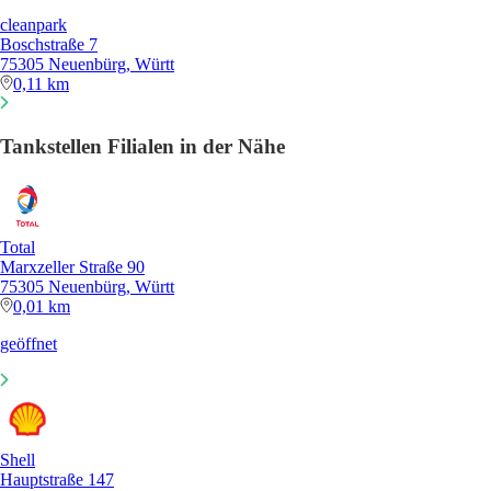
cleanpark
Boschstraße 7
75305 Neuenbürg, Württ
0,11 km
Tankstellen Filialen in der Nähe
Total
Marxzeller Straße 90
75305 Neuenbürg, Württ
0,01 km
geöffnet
Shell
Hauptstraße 147