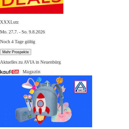
XXXLutz
Mo. 27.7. - So. 9.8.2026
Noch 4 Tage gültig
Mehr Prospekte
Aktuelles zu AVIA in Neuenbürg