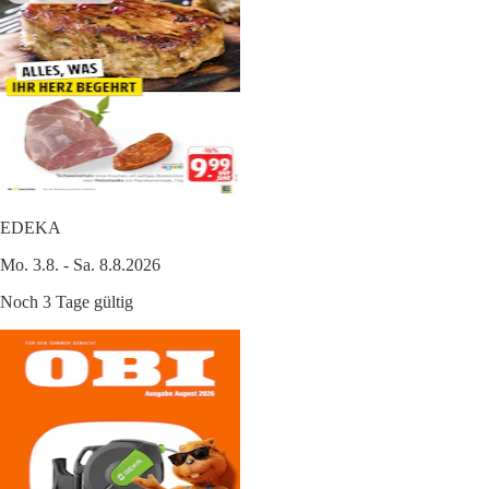
EDEKA
Mo. 3.8. - Sa. 8.8.2026
Noch 3 Tage gültig