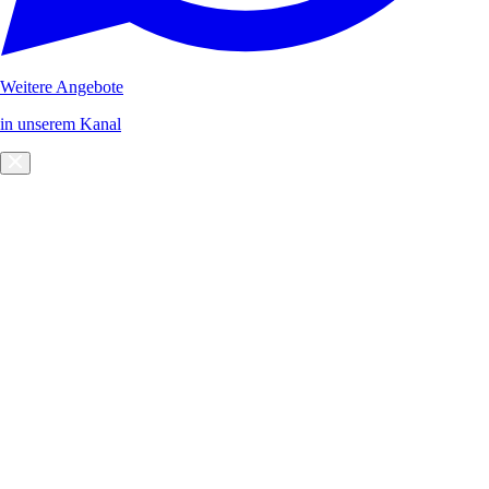
Weitere Angebote
in unserem Kanal