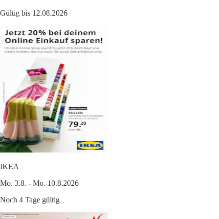
Gültig bis 12.08.2026
IKEA
Mo. 3.8. - Mo. 10.8.2026
Noch 4 Tage gültig