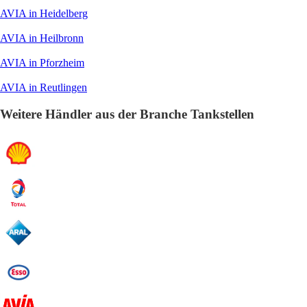
AVIA in Heidelberg
AVIA in Heilbronn
AVIA in Pforzheim
AVIA in Reutlingen
Weitere Händler aus der Branche Tankstellen