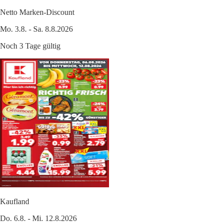
Netto Marken-Discount
Mo. 3.8. - Sa. 8.8.2026
Noch 3 Tage gültig
Kaufland
Do. 6.8. - Mi. 12.8.2026