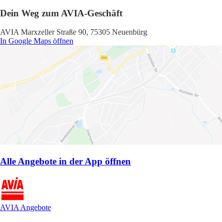
Dein Weg zum AVIA-Geschäft
AVIA Marxzeller Straße 90, 75305 Neuenbürg
In Google Maps öffnen
Alle Angebote in der App öffnen
AVIA Angebote