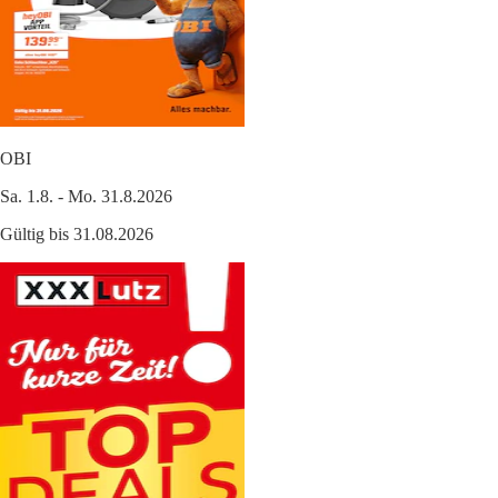
OBI
Sa. 1.8. - Mo. 31.8.2026
Gültig bis 31.08.2026