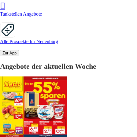
Tankstellen Angebote
Alle Prospekte für Neuenbürg
Zur App
Angebote der aktuellen Woche