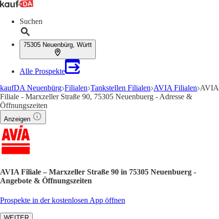
Suchen
75305 Neuenbürg, Württ
Alle Prospekte
kaufDA Neuenbürg
Filialen
Tankstellen Filialen
AVIA Filialen
AVIA
Filiale - Marxzeller Straße 90, 75305 Neuenbuerg - Adresse &
Öffnungszeiten
Anzeigen
AVIA Filiale – Marxzeller Straße 90 in 75305 Neuenbuerg -
Angebote & Öffnungszeiten
Prospekte in der kostenlosen App öffnen
WEITER