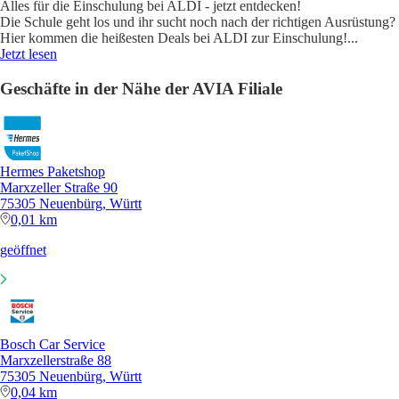
Alles für die Einschulung bei ALDI - jetzt entdecken!
Die Schule geht los und ihr sucht noch nach der richtigen Ausrüstung?
Hier kommen die heißesten Deals bei ALDI zur Einschulung!
...
Jetzt lesen
Geschäfte in der Nähe der AVIA Filiale
Hermes Paketshop
Marxzeller Straße 90
75305 Neuenbürg, Württ
0,01 km
geöffnet
Bosch Car Service
Marxzellerstraße 88
75305 Neuenbürg, Württ
0,04 km