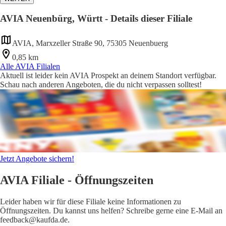
AVIA Neuenbürg, Württ - Details dieser Filiale
AVIA, Marxzeller Straße 90, 75305 Neuenbuerg
0,85 km
Alle AVIA Filialen
Aktuell ist leider kein AVIA Prospekt an deinem Standort verfügbar.
Schau nach anderen Angeboten, die du nicht verpassen solltest!
Jetzt Angebote sichern!
AVIA Filiale - Öffnungszeiten
Leider haben wir für diese Filiale keine Informationen zu
Öffnungszeiten. Du kannst uns helfen? Schreibe gerne eine E-Mail an
feedback@kaufda.de.