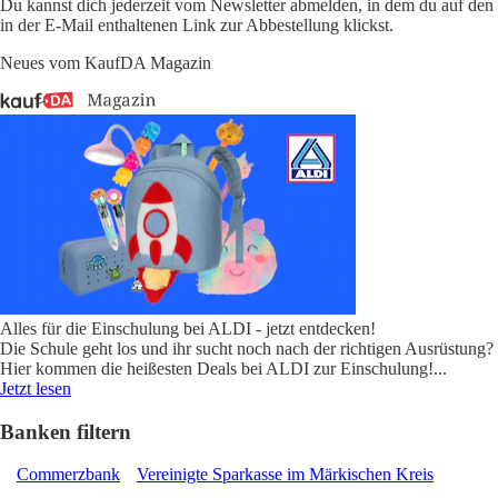
Du kannst dich jederzeit vom Newsletter abmelden, in dem du auf den
in der E-Mail enthaltenen Link zur Abbestellung klickst.
Neues vom KaufDA Magazin
Alles für die Einschulung bei ALDI - jetzt entdecken!
Die Schule geht los und ihr sucht noch nach der richtigen Ausrüstung?
Hier kommen die heißesten Deals bei ALDI zur Einschulung!
...
Jetzt lesen
Banken filtern
Commerzbank
Vereinigte Sparkasse im Märkischen Kreis