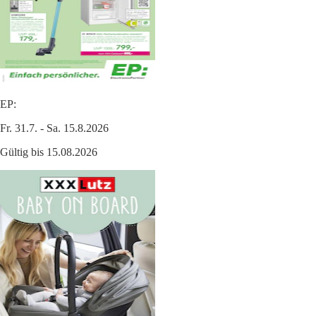
EP:
Fr. 31.7. - Sa. 15.8.2026
Gültig bis 15.08.2026