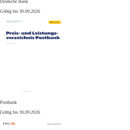
Deutsche Bank
Gültig bis 30.09.2026
Postbank
Gültig bis 30.09.2026