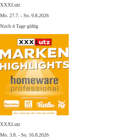
XXXLutz
Mo. 27.7. - So. 9.8.2026
Noch 4 Tage gültig
XXXLutz
Mo. 3.8. - So. 16.8.2026