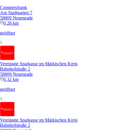
Commerzbank
Am Stadtgarten 7
58809 Neuenrade
0,28 km
geöffnet
Vereinigte Sparkasse im Märkischen Kreis
Bahnhofstraße 2
58809 Neuenrade
0,32 km
geöffnet
Vereinigte Sparkasse im Märkischen Kreis
Bahnhofstraße 2