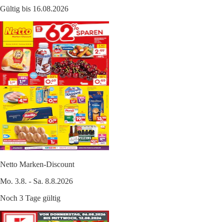
Gültig bis 16.08.2026
Netto Marken-Discount
Mo. 3.8. - Sa. 8.8.2026
Noch 3 Tage gültig