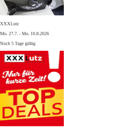
XXXLutz
Mo. 27.7. - Mo. 10.8.2026
Noch 5 Tage gültig