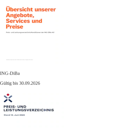
ING-DiBa
Gültig bis 30.09.2026