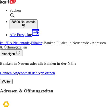
Suchen
58809 Neuenrade
Alle Prospekte
kaufDA Neuenrade
Filialen
Banken Filialen in Neuenrade - Adressen
& Öffnungszeiten
Anzeigen
Banken in Neuenrade: alle Filialen in der Nähe
Banken Angebote in der App öffnen
Weiter
Adressen & Öffnungszeiten