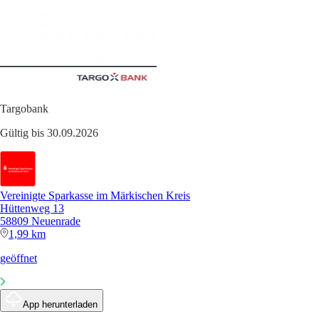
Targobank
Gültig bis 30.09.2026
Vereinigte Sparkasse im Märkischen Kreis
Hüttenweg 13
58809 Neuenrade
1,99 km
geöffnet
App herunterladen