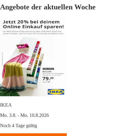
Angebote der aktuellen Woche
IKEA
Mo. 3.8. - Mo. 10.8.2026
Noch 4 Tage gültig