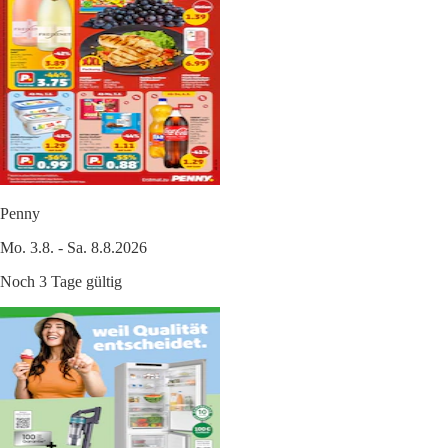
Penny
Mo. 3.8. - Sa. 8.8.2026
Noch 3 Tage gültig