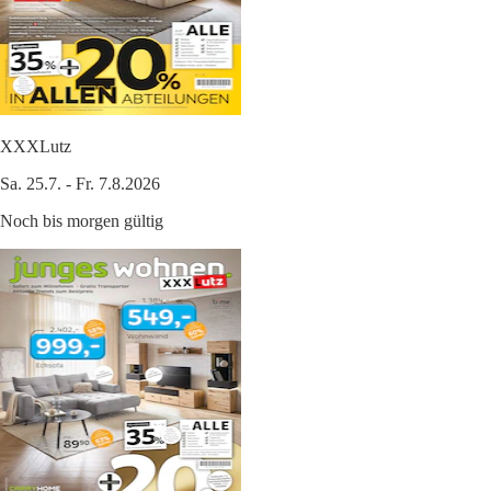
XXXLutz
Sa. 25.7. - Fr. 7.8.2026
Noch bis morgen gültig