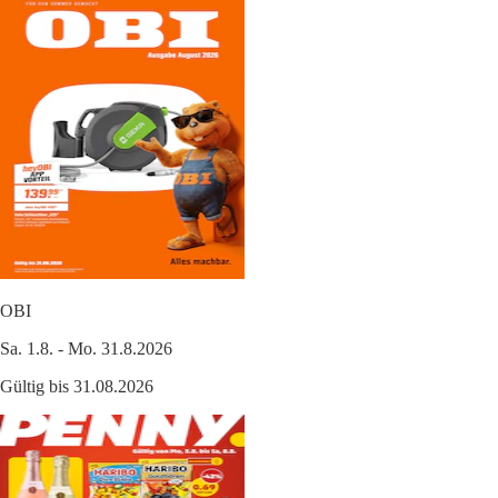
OBI
Sa. 1.8. - Mo. 31.8.2026
Gültig bis 31.08.2026