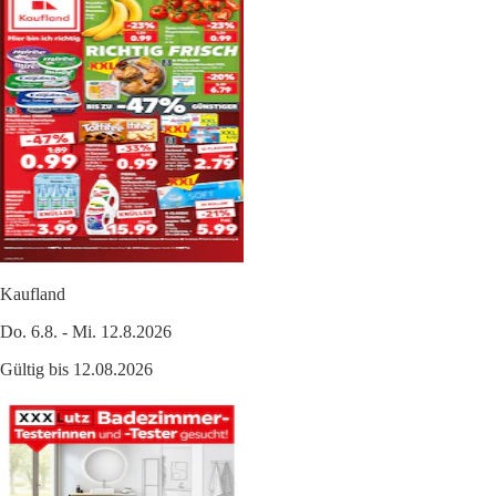
Kaufland
Do. 6.8. - Mi. 12.8.2026
Gültig bis 12.08.2026