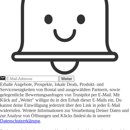
Weiter
Erhalte Angebote, Prospekte, lokale Deals, Produkt- und
Serviceneuigkeiten von Bonial und ausgewählten Partnern, sowie
gelegentliche Bewertungsanfragen von Trustpilot per E-Mail. Mit
Klick auf „Weiter" willigst du in den Erhalt dieser E-Mails ein. Du
kannst deine Einwilligung jederzeit über den Link in jeder E-Mail
widerrufen. Weitere Informationen zur Verarbeitung Deiner Daten und
zur Analyse von Öffnungen und Klicks findest du in unserer
Datenschutzerklärung
.