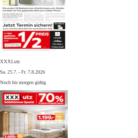
XXXLutz
Sa. 25.7. - Fr. 7.8.2026
Noch bis morgen gültig