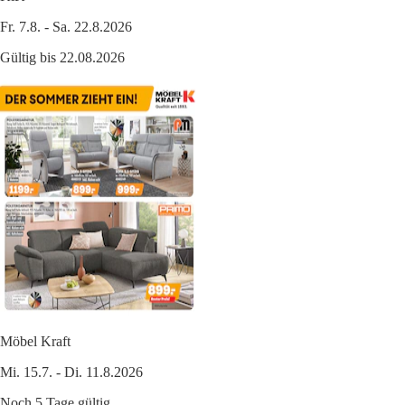
Fr. 7.8. - Sa. 22.8.2026
Gültig bis 22.08.2026
Möbel Kraft
Mi. 15.7. - Di. 11.8.2026
Noch 5 Tage gültig