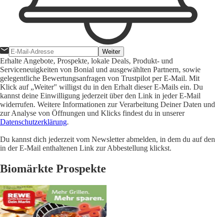
Weiter
Erhalte Angebote, Prospekte, lokale Deals, Produkt- und
Serviceneuigkeiten von Bonial und ausgewählten Partnern, sowie
gelegentliche Bewertungsanfragen von Trustpilot per E-Mail. Mit
Klick auf „Weiter" willigst du in den Erhalt dieser E-Mails ein. Du
kannst deine Einwilligung jederzeit über den Link in jeder E-Mail
widerrufen. Weitere Informationen zur Verarbeitung Deiner Daten und
zur Analyse von Öffnungen und Klicks findest du in unserer
Datenschutzerklärung
.
Du kannst dich jederzeit vom Newsletter abmelden, in dem du auf den
in der E-Mail enthaltenen Link zur Abbestellung klickst.
Biomärkte Prospekte