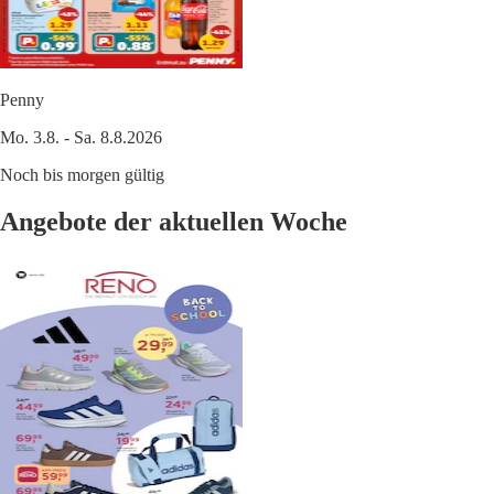
Penny
Mo. 3.8. - Sa. 8.8.2026
Noch bis morgen gültig
Angebote der aktuellen Woche