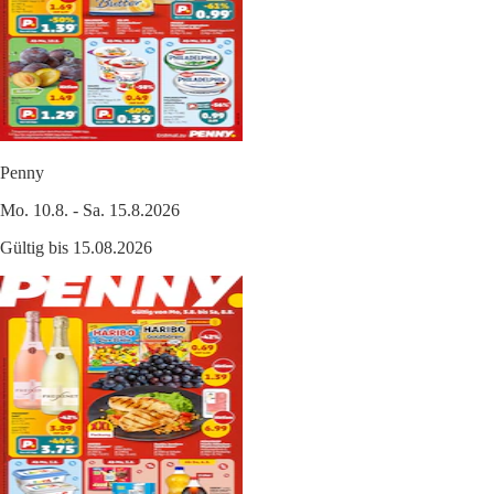
Penny
Mo. 10.8. - Sa. 15.8.2026
Gültig bis 15.08.2026