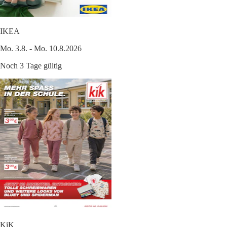
IKEA
Mo. 3.8. - Mo. 10.8.2026
Noch 3 Tage gültig
KiK