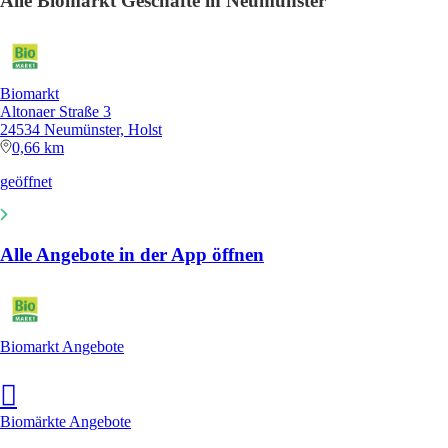
Alle Biomarkt Geschäfte in Neumünster
Biomarkt
Altonaer Straße 3
24534 Neumünster, Holst
0,66 km
geöffnet
Alle Angebote in der App öffnen
Biomarkt Angebote
Biomärkte Angebote