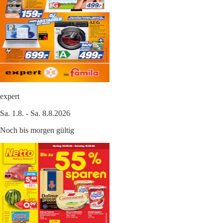
expert
Sa. 1.8. - Sa. 8.8.2026
Noch bis morgen gültig