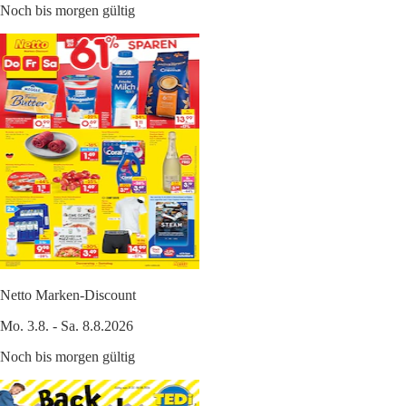
Noch bis morgen gültig
Netto Marken-Discount
Mo. 3.8. - Sa. 8.8.2026
Noch bis morgen gültig