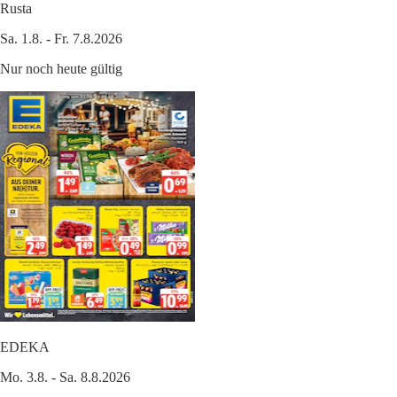
Rusta
Sa. 1.8. - Fr. 7.8.2026
Nur noch heute gültig
EDEKA
Mo. 3.8. - Sa. 8.8.2026