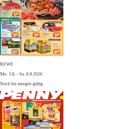
REWE
Mo. 3.8. - Sa. 8.8.2026
Noch bis morgen gültig