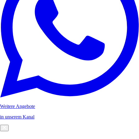
Weitere Angebote
in unserem Kanal