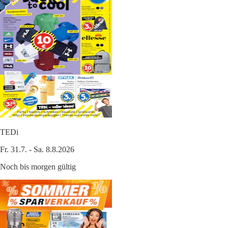
TEDi
Fr. 31.7. - Sa. 8.8.2026
Noch bis morgen gültig