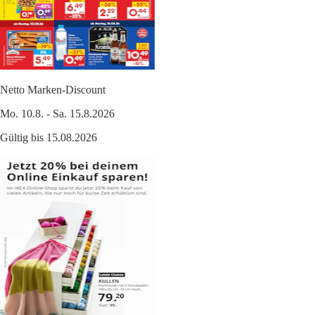
Netto Marken-Discount
Mo. 10.8. - Sa. 15.8.2026
Gültig bis 15.08.2026