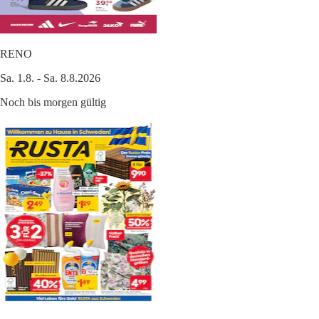
RENO
Sa. 1.8. - Sa. 8.8.2026
Noch bis morgen gültig