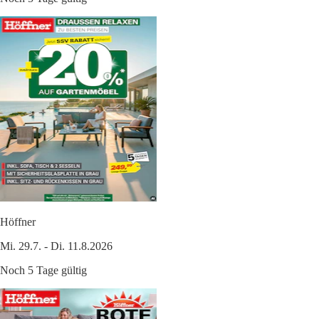
Höffner
Mi. 29.7. - Di. 11.8.2026
Noch 5 Tage gültig