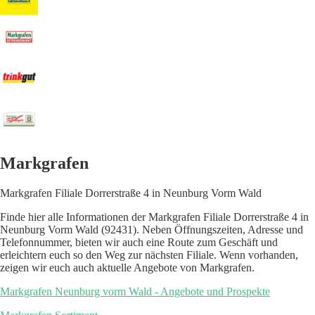
Markgrafen
Markgrafen Filiale Dorrerstraße 4 in Neunburg Vorm Wald
Finde hier alle Informationen der Markgrafen Filiale Dorrerstraße 4 in
Neunburg Vorm Wald (92431). Neben Öffnungszeiten, Adresse und
Telefonnummer, bieten wir auch eine Route zum Geschäft und
erleichtern euch so den Weg zur nächsten Filiale. Wenn vorhanden,
zeigen wir euch auch aktuelle Angebote von Markgrafen.
Markgrafen Neunburg vorm Wald - Angebote und Prospekte