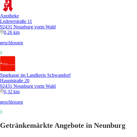
Apotheke
Ledererstraße 11
92431 Neunburg vorm Wald
0,26 km
geschlossen
Sparkasse im Landkreis Schwandorf
Hauptstraße 20
92431 Neunburg vorm Wald
0,32 km
geschlossen
Getränkemärkte Angebote in Neunburg