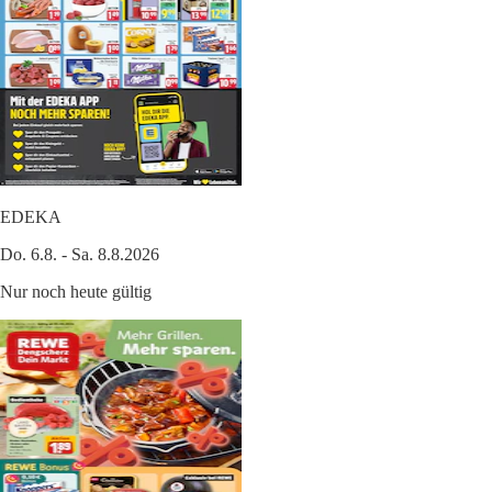
EDEKA
Do. 6.8. - Sa. 8.8.2026
Nur noch heute gültig