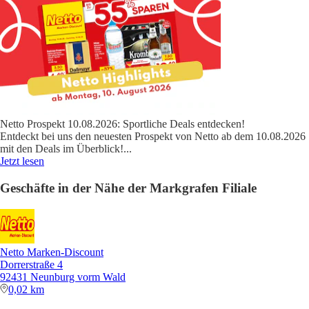
Netto Prospekt 10.08.2026: Sportliche Deals entdecken!
Entdeckt bei uns den neuesten Prospekt von Netto ab dem 10.08.2026
mit den Deals im Überblick!
...
Jetzt lesen
Geschäfte in der Nähe der Markgrafen Filiale
Netto Marken-Discount
Dorrerstraße 4
92431 Neunburg vorm Wald
0,02 km