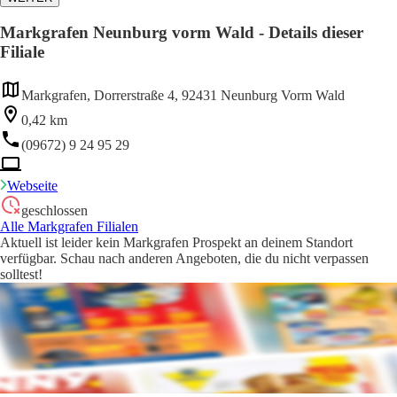
Markgrafen Neunburg vorm Wald - Details dieser
Filiale
Markgrafen, Dorrerstraße 4, 92431 Neunburg Vorm Wald
0,42 km
(09672) 9 24 95 29
Webseite
geschlossen
Alle Markgrafen Filialen
Aktuell ist leider kein Markgrafen Prospekt an deinem Standort
verfügbar. Schau nach anderen Angeboten, die du nicht verpassen
solltest!