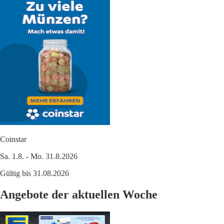
Coinstar
Sa. 1.8. - Mo. 31.8.2026
Gültig bis 31.08.2026
Angebote der aktuellen Woche