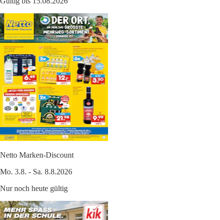
Gültig bis 15.08.2026
Netto Marken-Discount
Mo. 3.8. - Sa. 8.8.2026
Nur noch heute gültig