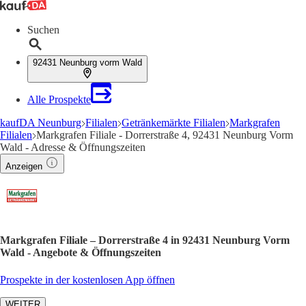
Suchen
92431 Neunburg vorm Wald
Alle Prospekte
kaufDA Neunburg
Filialen
Getränkemärkte Filialen
Markgrafen
Filialen
Markgrafen Filiale - Dorrerstraße 4, 92431 Neunburg Vorm
Wald - Adresse & Öffnungszeiten
Anzeigen
Markgrafen Filiale – Dorrerstraße 4 in 92431 Neunburg Vorm
Wald - Angebote & Öffnungszeiten
Prospekte in der kostenlosen App öffnen
WEITER