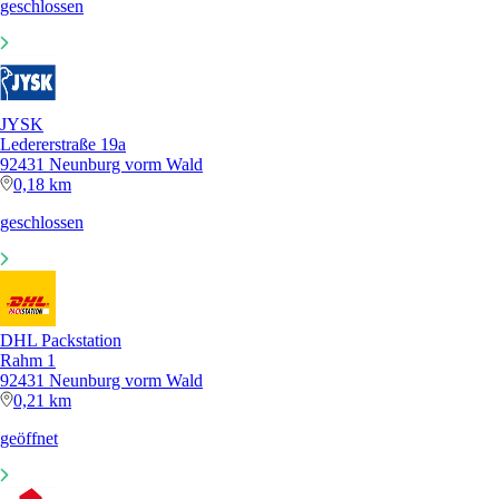
geschlossen
JYSK
Ledererstraße 19a
92431 Neunburg vorm Wald
0,18 km
geschlossen
DHL Packstation
Rahm 1
92431 Neunburg vorm Wald
0,21 km
geöffnet