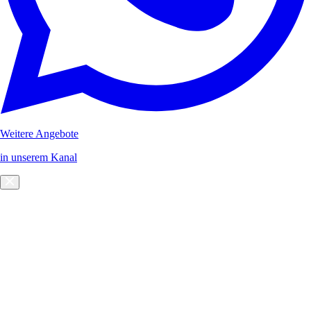
Weitere Angebote
in unserem Kanal