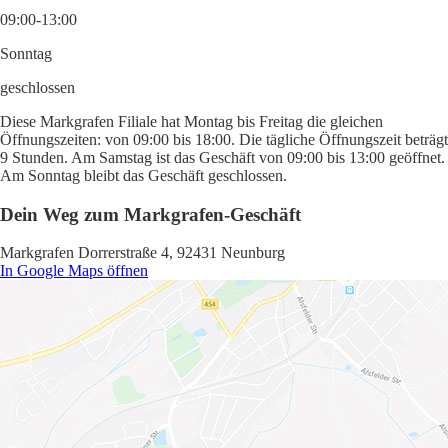
09:00-13:00
Sonntag
geschlossen
Diese Markgrafen Filiale hat Montag bis Freitag die gleichen
Öffnungszeiten: von 09:00 bis 18:00. Die tägliche Öffnungszeit beträgt
9 Stunden. Am Samstag ist das Geschäft von 09:00 bis 13:00 geöffnet.
Am Sonntag bleibt das Geschäft geschlossen.
Dein Weg zum Markgrafen-Geschäft
Markgrafen Dorrerstraße 4, 92431 Neunburg
In Google Maps öffnen