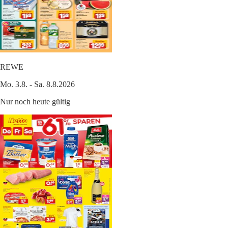
REWE
Mo. 3.8. - Sa. 8.8.2026
Nur noch heute gültig