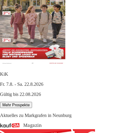
KiK
Fr. 7.8. - Sa. 22.8.2026
Gültig bis 22.08.2026
Mehr Prospekte
Aktuelles zu Markgrafen in Neunburg