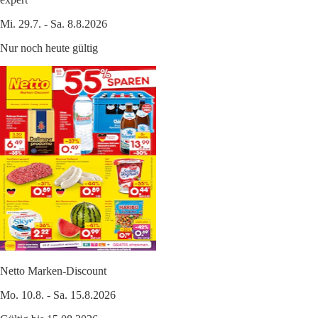
Mi. 29.7. - Sa. 8.8.2026
Nur noch heute gültig
Netto Marken-Discount
Mo. 10.8. - Sa. 15.8.2026