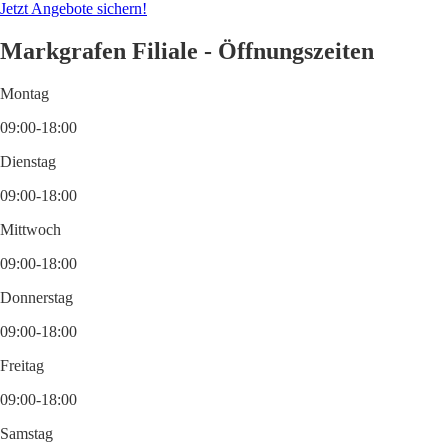
Jetzt Angebote sichern!
Markgrafen Filiale - Öffnungszeiten
Montag
09:00-18:00
Dienstag
09:00-18:00
Mittwoch
09:00-18:00
Donnerstag
09:00-18:00
Freitag
09:00-18:00
Samstag