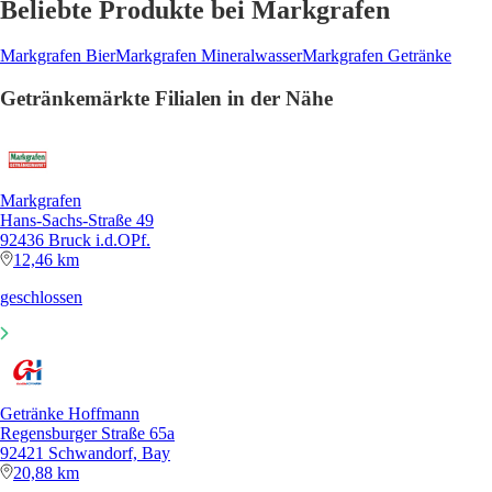
Beliebte Produkte bei Markgrafen
Markgrafen Bier
Markgrafen Mineralwasser
Markgrafen Getränke
Getränkemärkte Filialen in der Nähe
Markgrafen
Hans-Sachs-Straße 49
92436 Bruck i.d.OPf.
12,46 km
geschlossen
Getränke Hoffmann
Regensburger Straße 65a
92421 Schwandorf, Bay
20,88 km