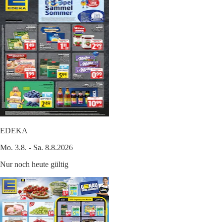
EDEKA
Mo. 3.8. - Sa. 8.8.2026
Nur noch heute gültig