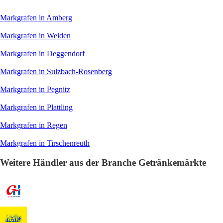
Markgrafen in Amberg
Markgrafen in Weiden
Markgrafen in Deggendorf
Markgrafen in Sulzbach-Rosenberg
Markgrafen in Pegnitz
Markgrafen in Plattling
Markgrafen in Regen
Markgrafen in Tirschenreuth
Weitere Händler aus der Branche Getränkemärkte