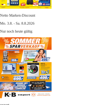
Netto Marken-Discount
Mo. 3.8. - Sa. 8.8.2026
Nur noch heute gültig
expert