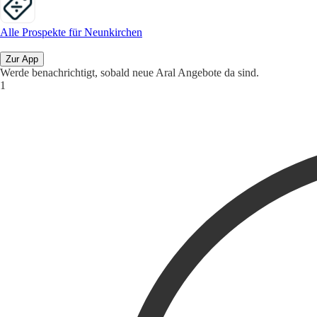
Alle Prospekte für Neunkirchen
Zur App
Werde benachrichtigt, sobald neue Aral Angebote da sind.