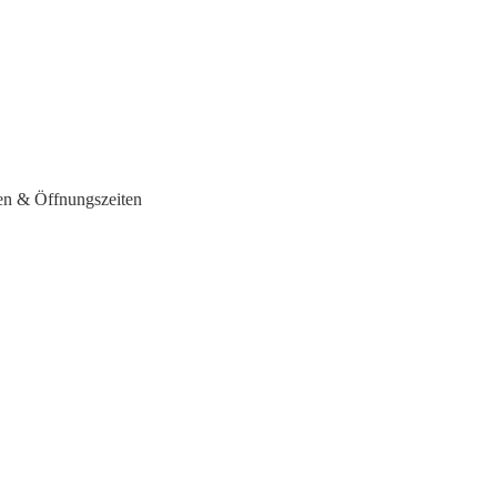
en & Öffnungszeiten