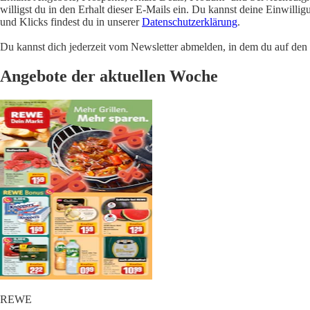
willigst du in den Erhalt dieser E-Mails ein. Du kannst deine Einwill
und Klicks findest du in unserer
Datenschutzerklärung
.
Du kannst dich jederzeit vom Newsletter abmelden, in dem du auf den i
Angebote der aktuellen Woche
REWE