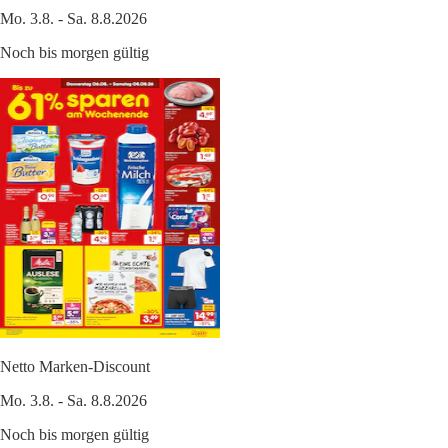
Mo. 3.8. - Sa. 8.8.2026
Noch bis morgen gültig
Netto Marken-Discount
Mo. 3.8. - Sa. 8.8.2026
Noch bis morgen gültig