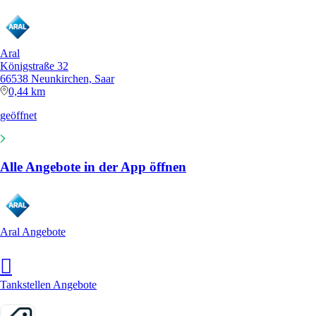
Aral
Königstraße 32
66538 Neunkirchen, Saar
0,44 km
geöffnet
Alle Angebote in der App öffnen
Aral Angebote
Tankstellen Angebote