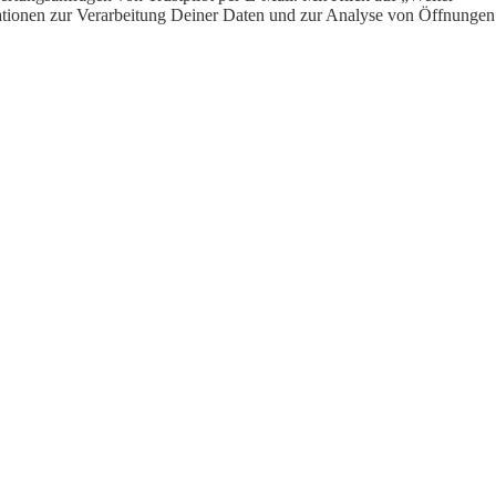
ormationen zur Verarbeitung Deiner Daten und zur Analyse von Öffnungen