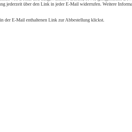
igung jederzeit über den Link in jeder E-Mail widerrufen. Weitere Inf
n der E-Mail enthaltenen Link zur Abbestellung klickst.