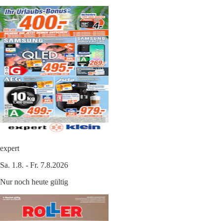
expert
Sa. 1.8. - Fr. 7.8.2026
Nur noch heute gültig