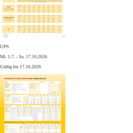
UPS
Mi. 1.7. - Sa. 17.10.2026
Gültig bis 17.10.2026