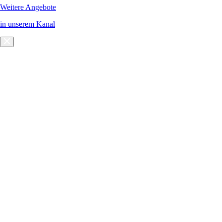
Weitere Angebote
in unserem Kanal