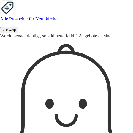
Alle Prospekte für Neunkirchen
Zur App
Werde benachrichtigt, sobald neue KIND Angebote da sind.