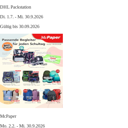
DHL Packstation
Di. 1.7. - Mi. 30.9.2026
Gültig bis 30.09.2026
McPaper
Mo. 2.2. - Mi. 30.9.2026