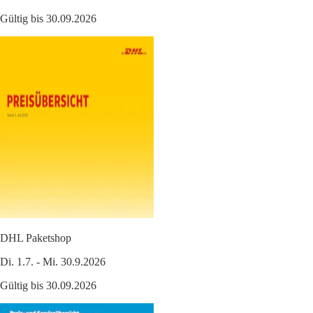
Gültig bis 30.09.2026
DHL Paketshop
Di. 1.7. - Mi. 30.9.2026
Gültig bis 30.09.2026