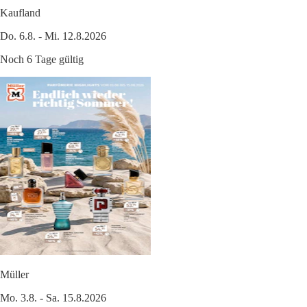
Kaufland
Do. 6.8. - Mi. 12.8.2026
Noch 6 Tage gültig
Müller
Mo. 3.8. - Sa. 15.8.2026