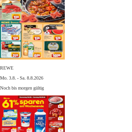
REWE
Mo. 3.8. - Sa. 8.8.2026
Noch bis morgen gültig