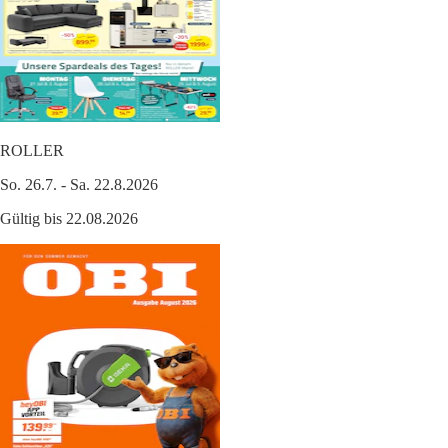
ROLLER
So. 26.7. - Sa. 22.8.2026
Gültig bis 22.08.2026