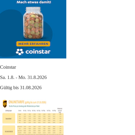
Coinstar
Sa. 1.8. - Mo. 31.8.2026
Gültig bis 31.08.2026