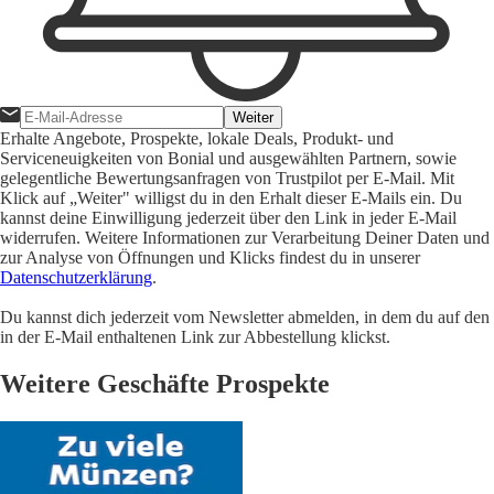
Weiter
Erhalte Angebote, Prospekte, lokale Deals, Produkt- und
Serviceneuigkeiten von Bonial und ausgewählten Partnern, sowie
gelegentliche Bewertungsanfragen von Trustpilot per E-Mail. Mit
Klick auf „Weiter" willigst du in den Erhalt dieser E-Mails ein. Du
kannst deine Einwilligung jederzeit über den Link in jeder E-Mail
widerrufen. Weitere Informationen zur Verarbeitung Deiner Daten und
zur Analyse von Öffnungen und Klicks findest du in unserer
Datenschutzerklärung
.
Du kannst dich jederzeit vom Newsletter abmelden, in dem du auf den
in der E-Mail enthaltenen Link zur Abbestellung klickst.
Weitere Geschäfte Prospekte