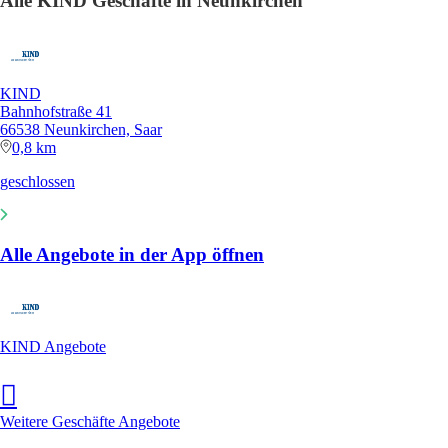
Alle KIND Geschäfte in Neunkirchen
KIND
Bahnhofstraße 41
66538 Neunkirchen, Saar
0,8 km
geschlossen
Alle Angebote in der App öffnen
KIND Angebote
Weitere Geschäfte Angebote