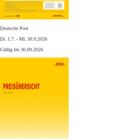
Deutsche Post
Di. 1.7. - Mi. 30.9.2026
Gültig bis 30.09.2026