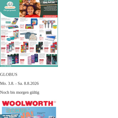
GLOBUS
Mo. 3.8. - Sa. 8.8.2026
Noch bis morgen gültig