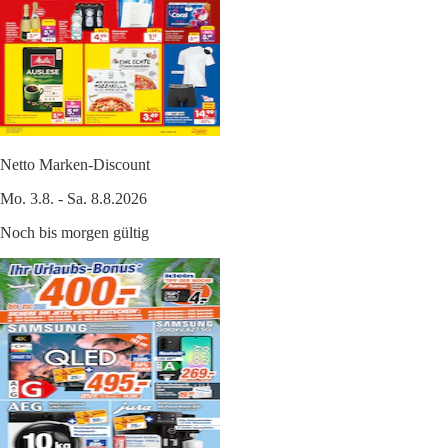
Netto Marken-Discount
Mo. 3.8. - Sa. 8.8.2026
Noch bis morgen gültig