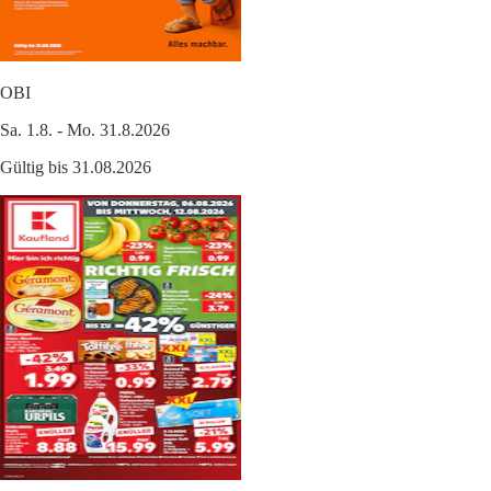
OBI
Sa. 1.8. - Mo. 31.8.2026
Gültig bis 31.08.2026