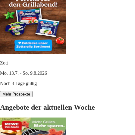
Zott
Mo. 13.7. - So. 9.8.2026
Noch 3 Tage gültig
Mehr Prospekte
Angebote der aktuellen Woche