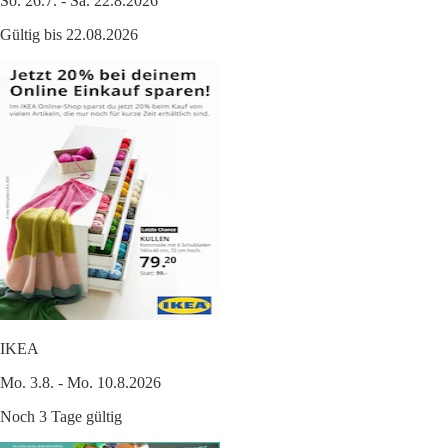
So. 26.7. - Sa. 22.8.2026
Gültig bis 22.08.2026
IKEA
Mo. 3.8. - Mo. 10.8.2026
Noch 3 Tage gültig