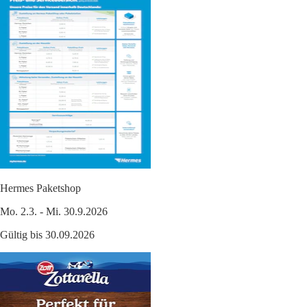
Hermes Paketshop
Mo. 2.3. - Mi. 30.9.2026
Gültig bis 30.09.2026