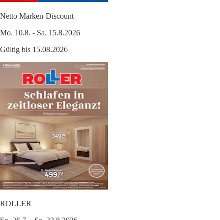
Netto Marken-Discount
Mo. 10.8. - Sa. 15.8.2026
Gültig bis 15.08.2026
ROLLER