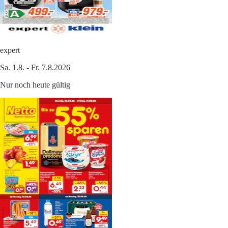
expert
Sa. 1.8. - Fr. 7.8.2026
Nur noch heute gültig