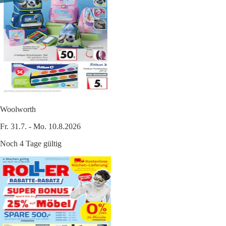
Woolworth
Fr. 31.7. - Mo. 10.8.2026
Noch 4 Tage gültig