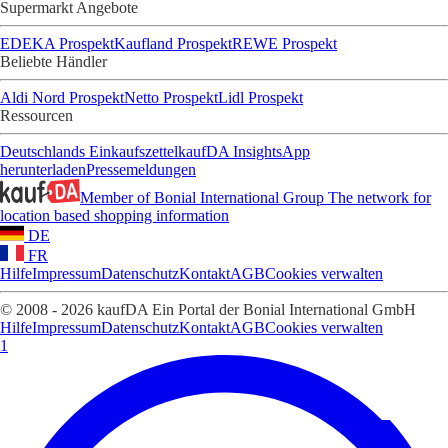
Supermarkt Angebote
EDEKA Prospekt
Kaufland Prospekt
REWE Prospekt
Beliebte Händler
Aldi Nord Prospekt
Netto Prospekt
Lidl Prospekt
Ressourcen
Deutschlands Einkaufszettel
kaufDA Insights
App
herunterladen
Pressemeldungen
Member of Bonial International Group
The network for
location based shopping information
DE
FR
Hilfe
Impressum
Datenschutz
Kontakt
AGB
Cookies verwalten
© 2008 - 2026 kaufDA Ein Portal der Bonial International GmbH
Hilfe
Impressum
Datenschutz
Kontakt
AGB
Cookies verwalten
1