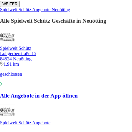
WEITER
Spielwelt Schütz Angebote Neuötting
Alle Spielwelt Schütz Geschäfte in Neuötting
Spielwelt Schütz
Lohgerberstraße 15
84524 Neuötting
1,91 km
geschlossen
Alle Angebote in der App öffnen
Spielwelt Schütz Angebote