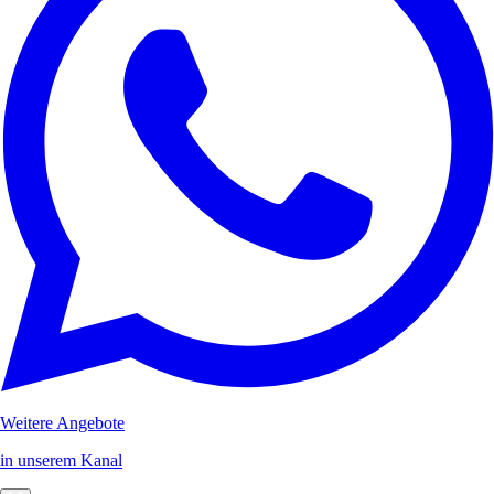
Weitere Angebote
in unserem Kanal