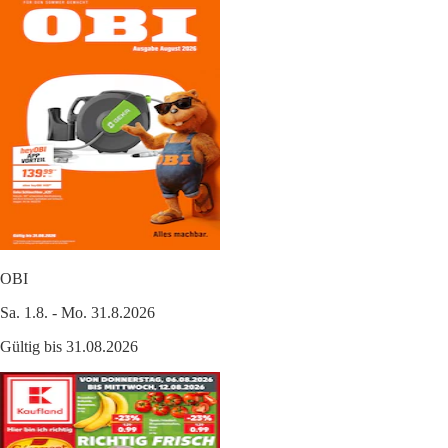
OBI
Sa. 1.8. - Mo. 31.8.2026
Gültig bis 31.08.2026