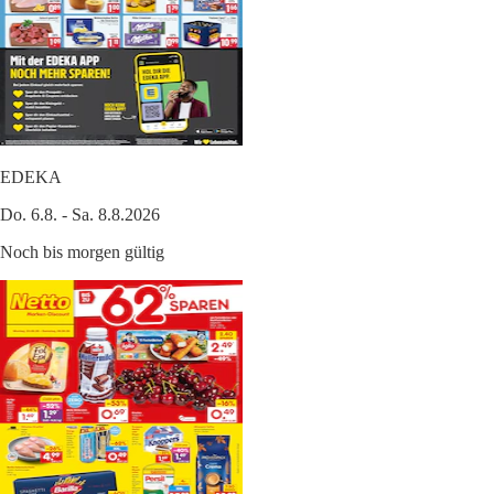
EDEKA
Do. 6.8. - Sa. 8.8.2026
Noch bis morgen gültig