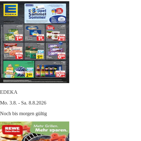
EDEKA
Mo. 3.8. - Sa. 8.8.2026
Noch bis morgen gültig