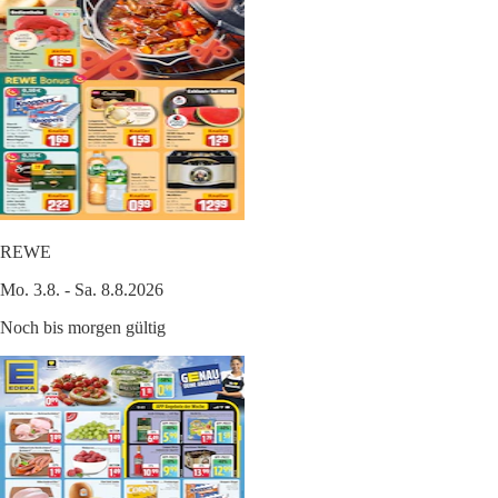
REWE
Mo. 3.8. - Sa. 8.8.2026
Noch bis morgen gültig