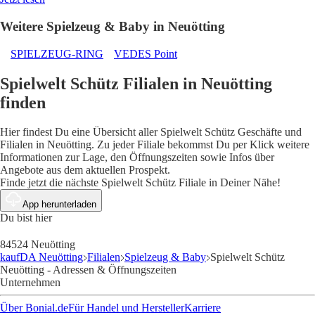
Weitere Spielzeug & Baby in Neuötting
SPIELZEUG-RING
VEDES Point
Spielwelt Schütz Filialen in Neuötting
finden
Hier findest Du eine Übersicht aller Spielwelt Schütz Geschäfte und
Filialen in Neuötting. Zu jeder Filiale bekommst Du per Klick weitere
Informationen zur Lage, den Öffnungszeiten sowie Infos über
Angebote aus dem aktuellen Prospekt.
Finde jetzt die nächste Spielwelt Schütz Filiale in Deiner Nähe!
App herunterladen
Du bist hier
84524 Neuötting
kaufDA Neuötting
Filialen
Spielzeug & Baby
Spielwelt Schütz
Neuötting - Adressen & Öffnungszeiten
Unternehmen
Über Bonial.de
Für Handel und Hersteller
Karriere