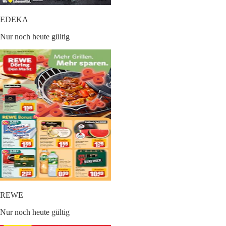
EDEKA
Nur noch heute gültig
REWE
Nur noch heute gültig