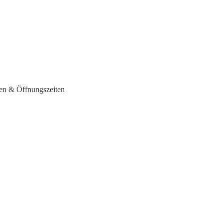
sen & Öffnungszeiten