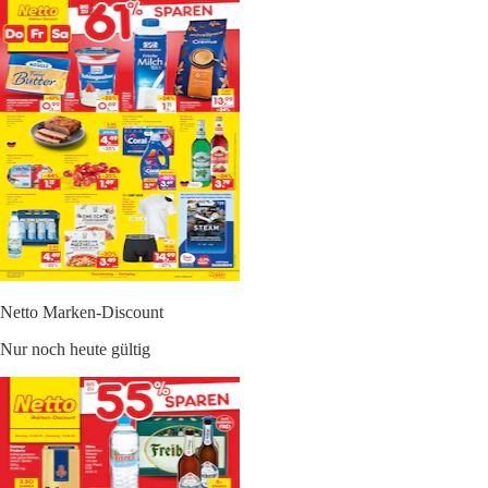
Netto Marken-Discount
Nur noch heute gültig