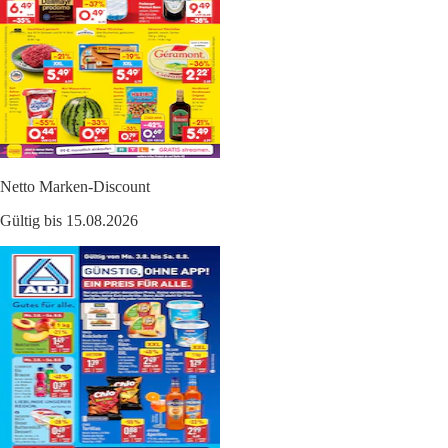
Netto Marken-Discount
Gültig bis 15.08.2026