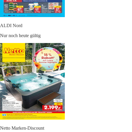
ALDI Nord
Nur noch heute gültig
Netto Marken-Discount