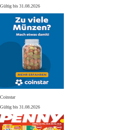
Gültig bis 31.08.2026
Coinstar
Gültig bis 31.08.2026