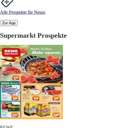
Alle Prospekte für Neuss
Zur App
Supermarkt Prospekte
REWE