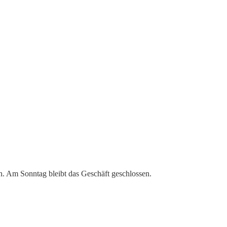
n. Am Sonntag bleibt das Geschäft geschlossen.