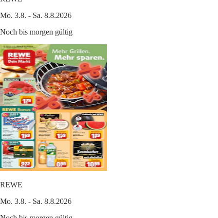
Mo. 3.8. - Sa. 8.8.2026
Noch bis morgen gültig
REWE
Mo. 3.8. - Sa. 8.8.2026
Noch bis morgen gültig