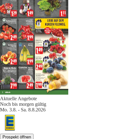
Aktuelle Angebote
Noch bis morgen gültig
Mo. 3.8. - Sa. 8.8.2026
Prospekt öffnen