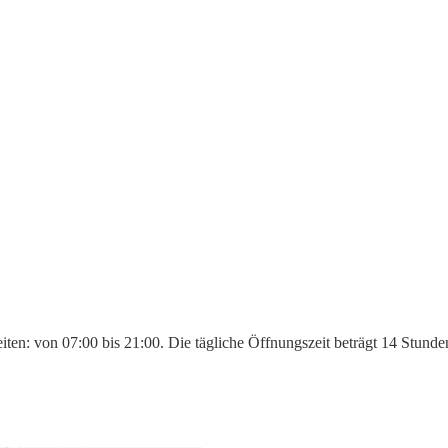
en: von 07:00 bis 21:00. Die tägliche Öffnungszeit beträgt 14 Stunde