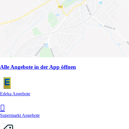
Alle Angebote in der App öffnen
Edeka Angebote
Supermarkt Angebote