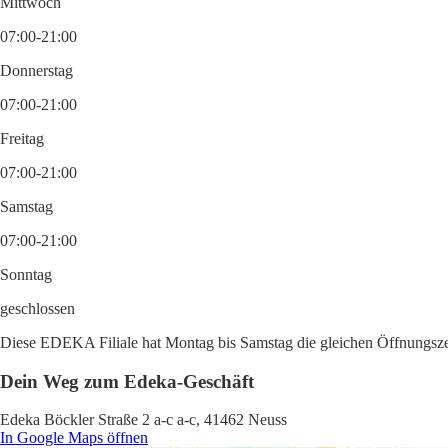
Mittwoch
07:00-21:00
Donnerstag
07:00-21:00
Freitag
07:00-21:00
Samstag
07:00-21:00
Sonntag
geschlossen
Diese EDEKA Filiale hat Montag bis Samstag die gleichen Öffnungszeit
Dein Weg zum Edeka-Geschäft
Edeka Böckler Straße 2 a-c a-c, 41462 Neuss
In Google Maps öffnen