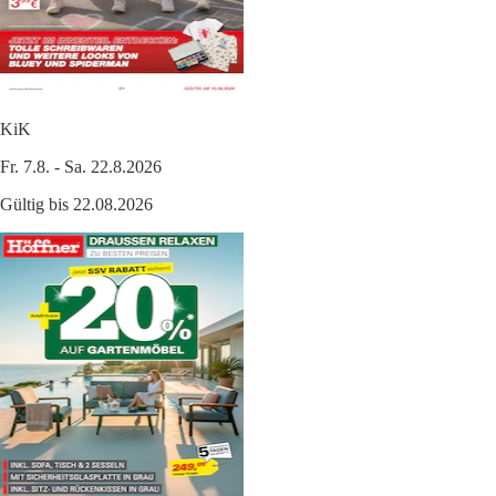
KiK
Fr. 7.8. - Sa. 22.8.2026
Gültig bis 22.08.2026