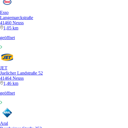
Esso
Langemarckstraße
41460 Neuss
1,05 km
geöffnet
JET
Juelicher Landstraße 52
41464 Neuss
1,46 km
geöffnet
Aral