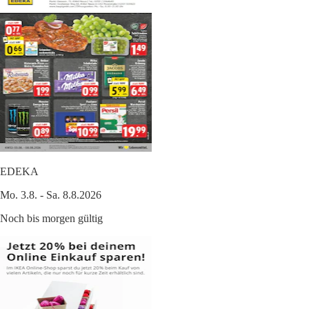
EDEKA
Mo. 3.8. - Sa. 8.8.2026
Noch bis morgen gültig