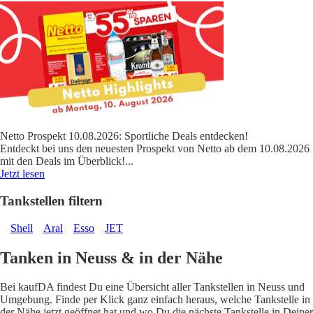
Netto Prospekt 10.08.2026: Sportliche Deals entdecken!
Entdeckt bei uns den neuesten Prospekt von Netto ab dem 10.08.2026
mit den Deals im Überblick!
...
Jetzt lesen
Tankstellen filtern
Shell
Aral
Esso
JET
Tanken in Neuss & in der Nähe
Bei kaufDA findest Du eine Übersicht aller Tankstellen in Neuss und
Umgebung. Finde per Klick ganz einfach heraus, welche Tankstelle in
der Nähe jetzt geöffnet hat und wo Du die nächste Tankstelle in Deiner