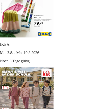
IKEA
Mo. 3.8. - Mo. 10.8.2026
Noch 3 Tage gültig