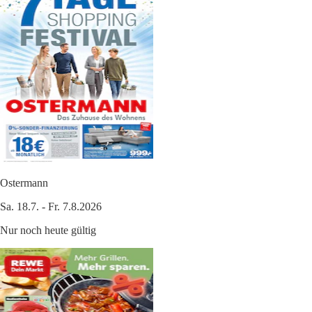
Ostermann
Sa. 18.7. - Fr. 7.8.2026
Nur noch heute gültig