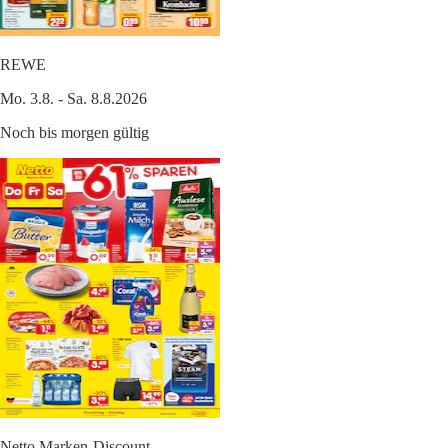
REWE
Mo. 3.8. - Sa. 8.8.2026
Noch bis morgen gültig
Netto Marken-Discount