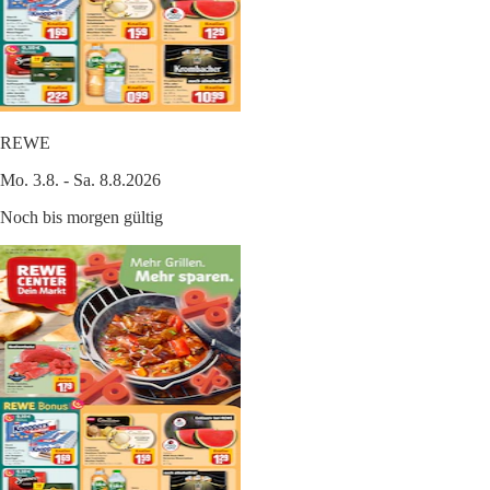
REWE
Mo. 3.8. - Sa. 8.8.2026
Noch bis morgen gültig