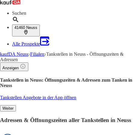
Suchen
41460 Neuss
Alle Prospekte
kaufDA Neuss
Filialen
Tankstellen in Neuss - Öffnungszeiten &
Adressen
Anzeigen
Tankstellen in Neuss: Öffnungszeiten & Adressen zum Tanken in
Neuss
Tankstellen Angebote in der App öffnen
Weiter
Adressen & Öffnungszeiten aller Tankstellen in Neuss