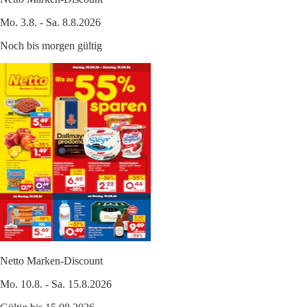
Mo. 3.8. - Sa. 8.8.2026
Noch bis morgen gültig
Netto Marken-Discount
Mo. 10.8. - Sa. 15.8.2026