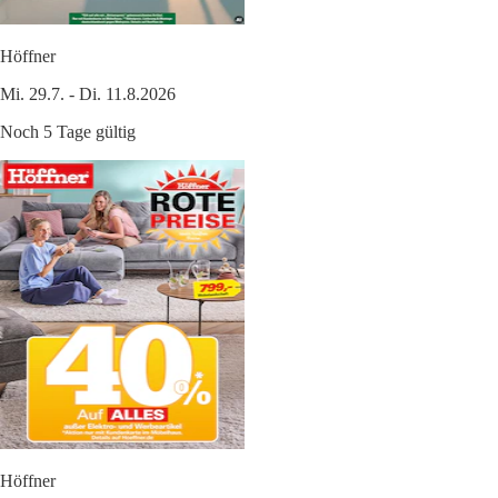
Höffner
Mi. 29.7. - Di. 11.8.2026
Noch 5 Tage gültig
Höffner