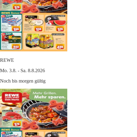
REWE
Mo. 3.8. - Sa. 8.8.2026
Noch bis morgen gültig