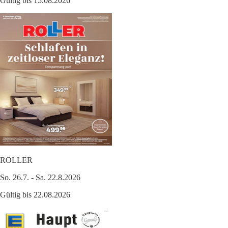
Gültig bis 15.08.2026
ROLLER
So. 26.7. - Sa. 22.8.2026
Gültig bis 22.08.2026