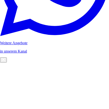
Weitere Angebote
in unserem Kanal