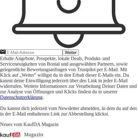
Weiter
Erhalte Angebote, Prospekte, lokale Deals, Produkt- und
Serviceneuigkeiten von Bonial und ausgewählten Partnern, sowie
gelegentliche Bewertungsanfragen von Trustpilot per E-Mail. Mit
Klick auf „Weiter" willigst du in den Erhalt dieser E-Mails ein. Du
kannst deine Einwilligung jederzeit über den Link in jeder E-Mail
widerrufen. Weitere Informationen zur Verarbeitung Deiner Daten und
zur Analyse von Öffnungen und Klicks findest du in unserer
Datenschutzerklärung
.
Du kannst dich jederzeit vom Newsletter abmelden, in dem du auf den
in der E-Mail enthaltenen Link zur Abbestellung klickst.
Neues vom KaufDA Magazin