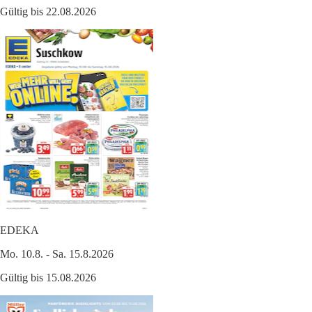
Gültig bis 22.08.2026
EDEKA
Mo. 10.8. - Sa. 15.8.2026
Gültig bis 15.08.2026