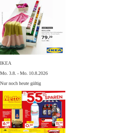
IKEA
Mo. 3.8. - Mo. 10.8.2026
Nur noch heute gültig