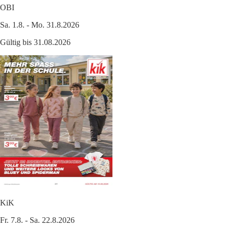
OBI
Sa. 1.8. - Mo. 31.8.2026
Gültig bis 31.08.2026
KiK
Fr. 7.8. - Sa. 22.8.2026