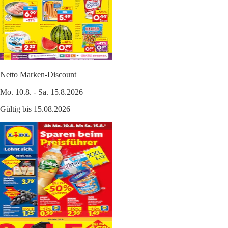
Netto Marken-Discount
Mo. 10.8. - Sa. 15.8.2026
Gültig bis 15.08.2026