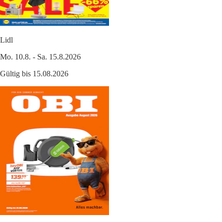
Lidl
Mo. 10.8. - Sa. 15.8.2026
Gültig bis 15.08.2026