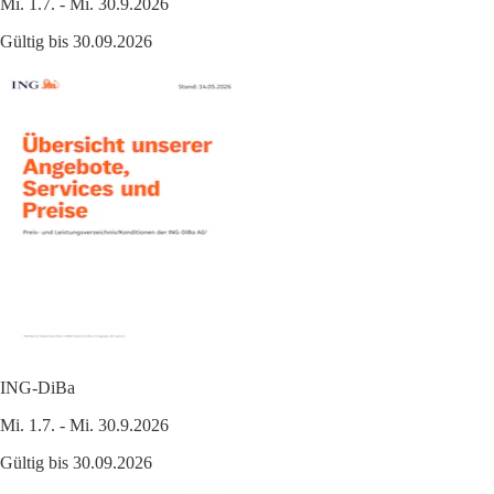
Mi. 1.7. - Mi. 30.9.2026
Gültig bis 30.09.2026
ING-DiBa
Mi. 1.7. - Mi. 30.9.2026
Gültig bis 30.09.2026