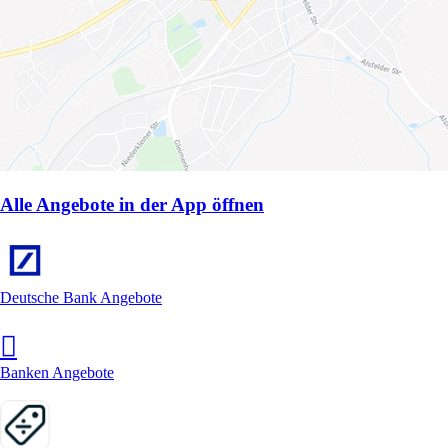
Alle Angebote in der App öffnen
Deutsche Bank Angebote
Banken Angebote