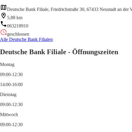
Deutsche Bank Filiale, Friedrichstraße 30, 67433 Neustadt an der 
5,88 km
063218910
geschlossen
Alle Deutsche Bank Filialen
Deutsche Bank Filiale - Öffnungszeiten
Montag
09:00-12:30
14:00-16:00
Dienstag
09:00-12:30
Mittwoch
09:00-12:30