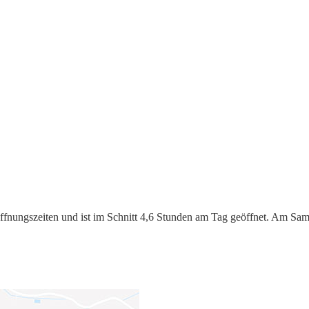
Öffnungszeiten und ist im Schnitt 4,6 Stunden am Tag geöffnet. Am Sam