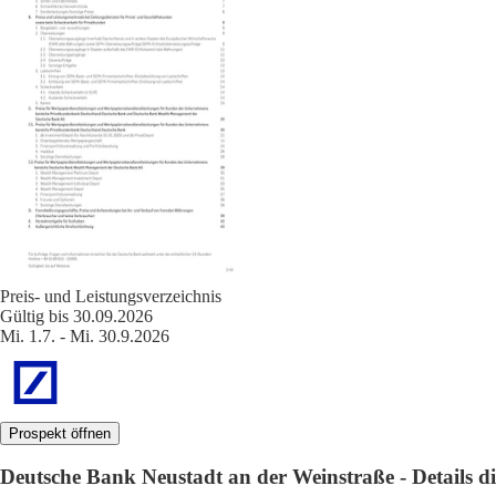
Preis- und Leistungsverzeichnis
Gültig bis 30.09.2026
Mi. 1.7. - Mi. 30.9.2026
Prospekt öffnen
Deutsche Bank Neustadt an der Weinstraße - Details die