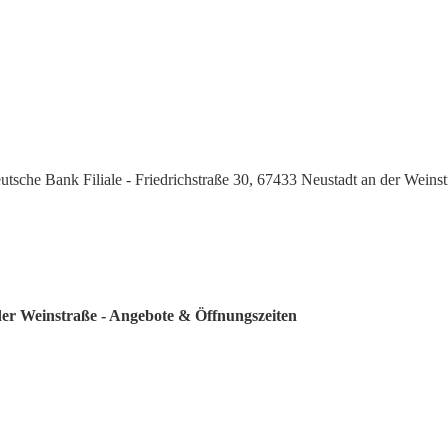
utsche Bank Filiale - Friedrichstraße 30, 67433 Neustadt an der Weins
 der Weinstraße - Angebote & Öffnungszeiten