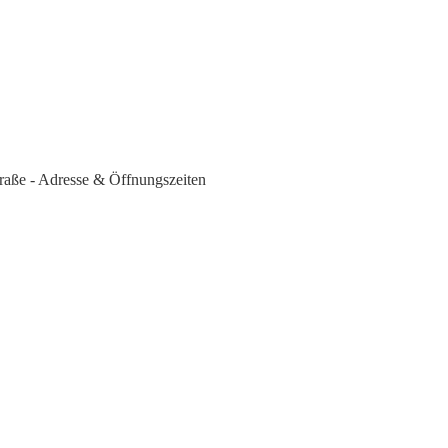
traße - Adresse & Öffnungszeiten