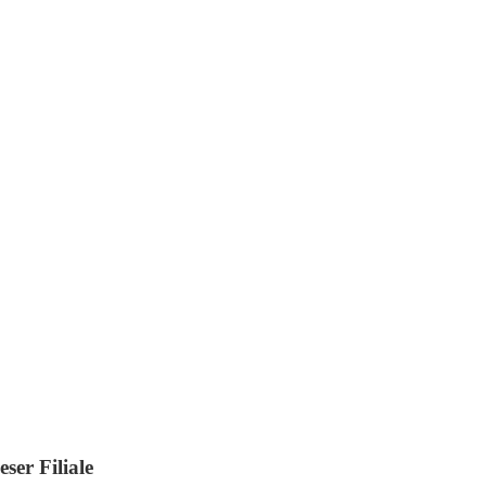
ser Filiale