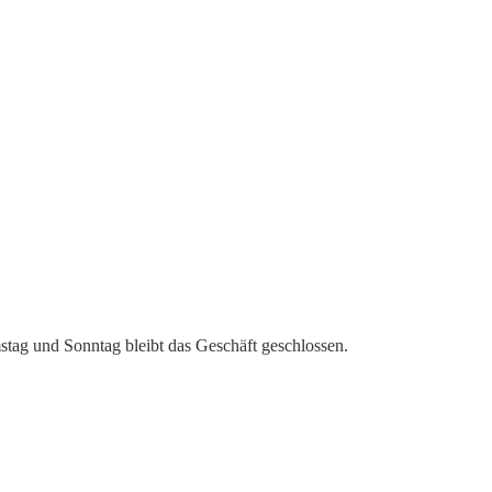
stag und Sonntag bleibt das Geschäft geschlossen.