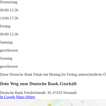
Donnerstag
09:00-12:30
14:00-17:30
Freitag
09:00-12:30
Samstag
geschlossen
Sonntag
geschlossen
Diese Deutsche Bank Filiale hat Montag bis Freitag unterschiedliche 
Dein Weg zum Deutsche Bank-Geschäft
Deutsche Bank Friedrichstraße 30, 67433 Neustadt
In Google Maps öffnen