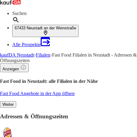
Suchen
67433 Neustadt an der Weinstraße
Alle Prospekte
kaufDA Neustadt
Filialen
Fast Food Filialen in Neustadt - Adressen &
Öffnungszeiten
Anzeigen
Fast Food in Neustadt: alle Filialen in der Nähe
Fast Food Angebote in der App öffnen
Weiter
Adressen & Öffnungszeiten