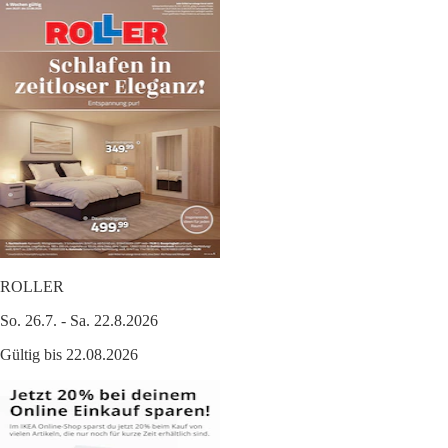
ROLLER
So. 26.7. - Sa. 22.8.2026
Gültig bis 22.08.2026