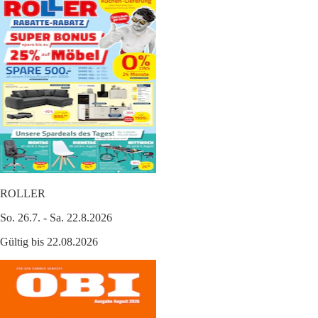
ROLLER
So. 26.7. - Sa. 22.8.2026
Gültig bis 22.08.2026