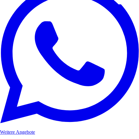
Weitere Angebote