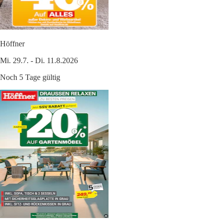
Höffner
Mi. 29.7. - Di. 11.8.2026
Noch 5 Tage gültig