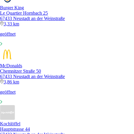
Burger King
Le Quartier Hornbach 25
67433 Neustadt an der Weinstraße
3,33 km
geöffnet
McDonalds
Chemnitzer Straße 50
67433 Neustadt an der Weinstraße
3,86 km
geöffnet
Kochlöffel
Hauptstrasse 44