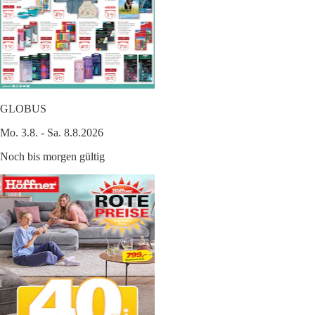
GLOBUS
Mo. 3.8. - Sa. 8.8.2026
Noch bis morgen gültig