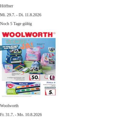
Höffner
Mi. 29.7. - Di. 11.8.2026
Noch 5 Tage gültig
Woolworth
Fr. 31.7. - Mo. 10.8.2026