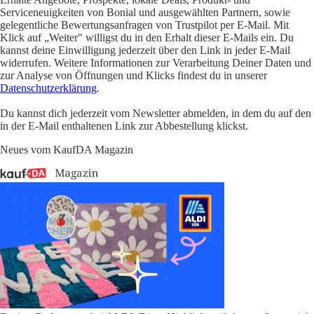
Serviceneuigkeiten von Bonial und ausgewählten Partnern, sowie
gelegentliche Bewertungsanfragen von Trustpilot per E-Mail. Mit
Klick auf „Weiter" willigst du in den Erhalt dieser E-Mails ein. Du
kannst deine Einwilligung jederzeit über den Link in jeder E-Mail
widerrufen. Weitere Informationen zur Verarbeitung Deiner Daten und
zur Analyse von Öffnungen und Klicks findest du in unserer
Datenschutzerklärung
.
Du kannst dich jederzeit vom Newsletter abmelden, in dem du auf den
in der E-Mail enthaltenen Link zur Abbestellung klickst.
Neues vom KaufDA Magazin