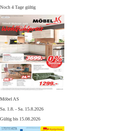
Noch 4 Tage gültig
Möbel AS
Sa. 1.8. - Sa. 15.8.2026
Gültig bis 15.08.2026