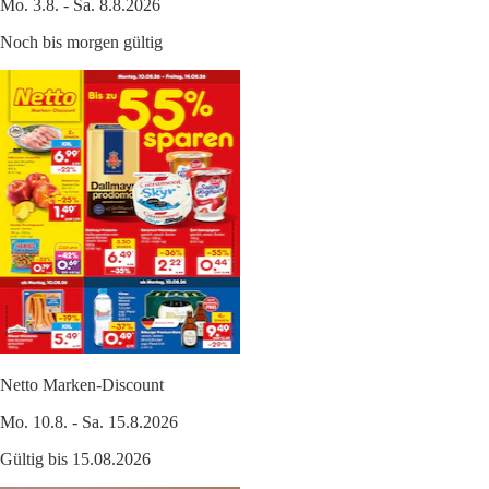
Mo. 3.8. - Sa. 8.8.2026
Noch bis morgen gültig
Netto Marken-Discount
Mo. 10.8. - Sa. 15.8.2026
Gültig bis 15.08.2026