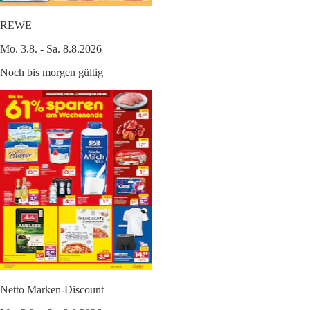
REWE
Mo. 3.8. - Sa. 8.8.2026
Noch bis morgen gültig
Netto Marken-Discount