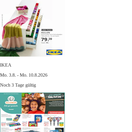
IKEA
Mo. 3.8. - Mo. 10.8.2026
Noch 3 Tage gültig