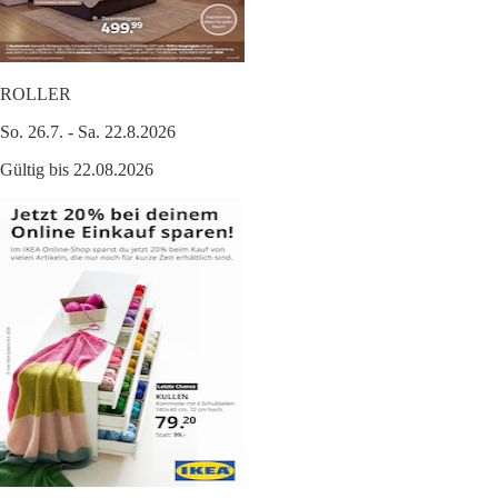
ROLLER
So. 26.7. - Sa. 22.8.2026
Gültig bis 22.08.2026