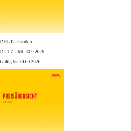
DHL Packstation
Di. 1.7. - Mi. 30.9.2026
Gültig bis 30.09.2026