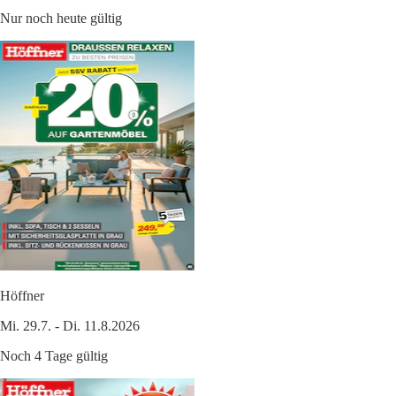
Nur noch heute gültig
Höffner
Mi. 29.7. - Di. 11.8.2026
Noch 4 Tage gültig