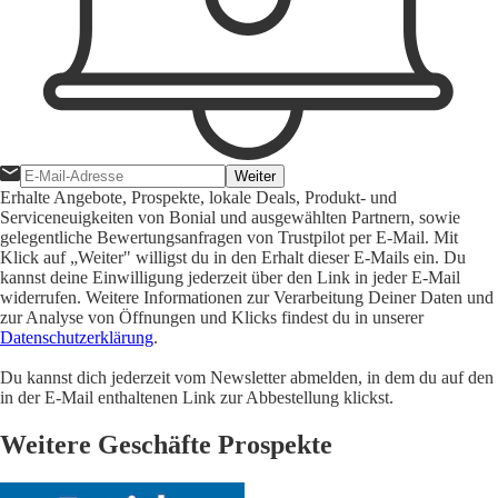
Weiter
Erhalte Angebote, Prospekte, lokale Deals, Produkt- und
Serviceneuigkeiten von Bonial und ausgewählten Partnern, sowie
gelegentliche Bewertungsanfragen von Trustpilot per E-Mail. Mit
Klick auf „Weiter" willigst du in den Erhalt dieser E-Mails ein. Du
kannst deine Einwilligung jederzeit über den Link in jeder E-Mail
widerrufen. Weitere Informationen zur Verarbeitung Deiner Daten und
zur Analyse von Öffnungen und Klicks findest du in unserer
Datenschutzerklärung
.
Du kannst dich jederzeit vom Newsletter abmelden, in dem du auf den
in der E-Mail enthaltenen Link zur Abbestellung klickst.
Weitere Geschäfte Prospekte