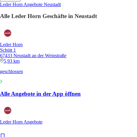
Leder Horn Angebote Neustadt
Alle Leder Horn Geschäfte in Neustadt
Leder Horn
Schütt 1
67433 Neustadt an der Weinstraße
5,93 km
geschlossen
Alle Angebote in der App öffnen
Leder Horn Angebote