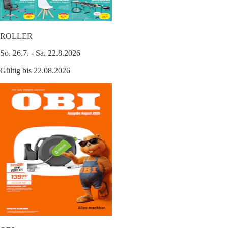
ROLLER
So. 26.7. - Sa. 22.8.2026
Gültig bis 22.08.2026