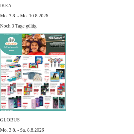
IKEA
Mo. 3.8. - Mo. 10.8.2026
Noch 3 Tage gültig
GLOBUS
Mo. 3.8. - Sa. 8.8.2026