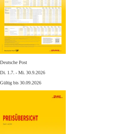
Deutsche Post
Di. 1.7. - Mi. 30.9.2026
Gültig bis 30.09.2026