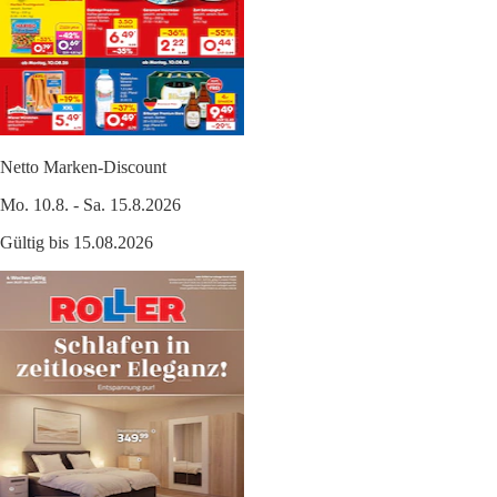
Netto Marken-Discount
Mo. 10.8. - Sa. 15.8.2026
Gültig bis 15.08.2026