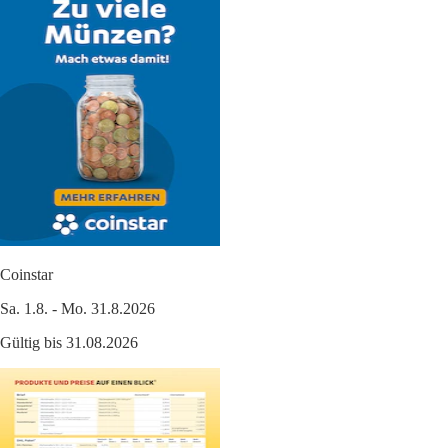
Coinstar
Sa. 1.8. - Mo. 31.8.2026
Gültig bis 31.08.2026