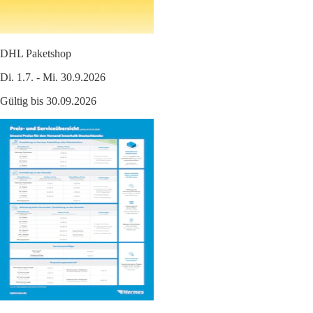
DHL Paketshop
Di. 1.7. - Mi. 30.9.2026
Gültig bis 30.09.2026