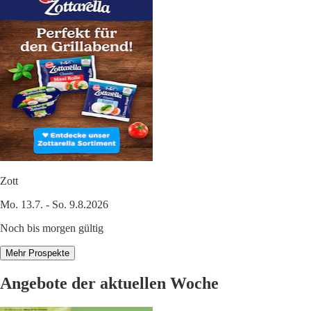
Zott
Mo. 13.7. - So. 9.8.2026
Noch bis morgen gültig
Mehr Prospekte
Angebote der aktuellen Woche