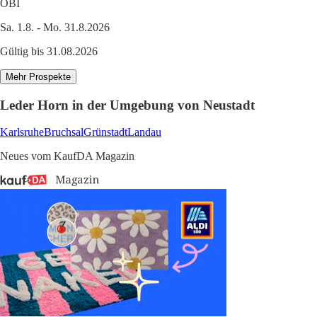
OBI
Sa. 1.8. - Mo. 31.8.2026
Gültig bis 31.08.2026
Mehr Prospekte
Leder Horn in der Umgebung von Neustadt
Karlsruhe
Bruchsal
Grünstadt
Landau
Neues vom KaufDA Magazin