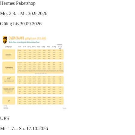
Hermes Paketshop
Mo. 2.3. - Mi. 30.9.2026
Gültig bis 30.09.2026
UPS
Mi. 1.7. - Sa. 17.10.2026