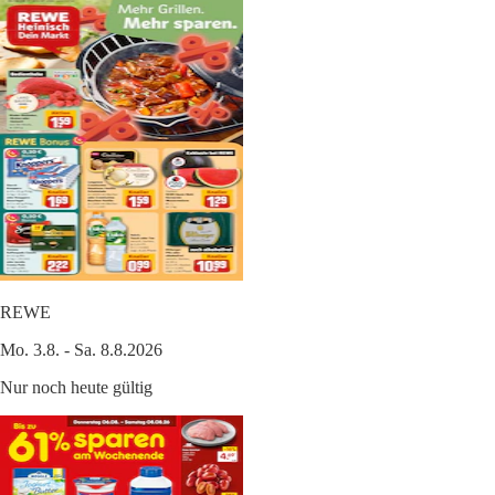
REWE
Mo. 3.8. - Sa. 8.8.2026
Nur noch heute gültig