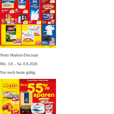
Netto Marken-Discount
Mo. 3.8. - Sa. 8.8.2026
Nur noch heute gültig