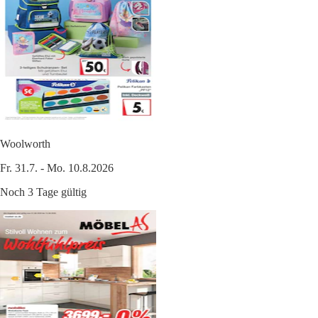
Woolworth
Fr. 31.7. - Mo. 10.8.2026
Noch 3 Tage gültig