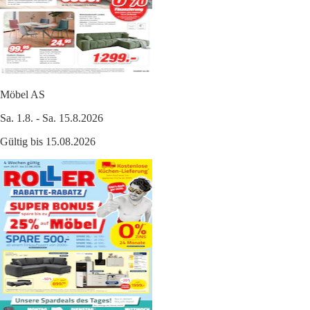
Möbel AS
Sa. 1.8. - Sa. 15.8.2026
Gültig bis 15.08.2026