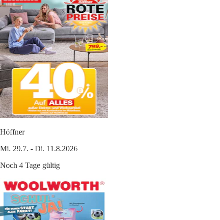
Höffner
Mi. 29.7. - Di. 11.8.2026
Noch 4 Tage gültig