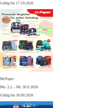
Gültig bis 17.10.2026
McPaper
Mo. 2.2. - Mi. 30.9.2026
Gültig bis 30.09.2026