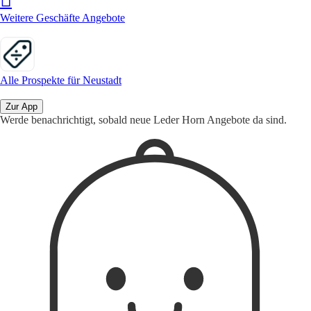
Weitere Geschäfte Angebote
Alle Prospekte für Neustadt
Zur App
Werde benachrichtigt, sobald neue Leder Horn Angebote da sind.