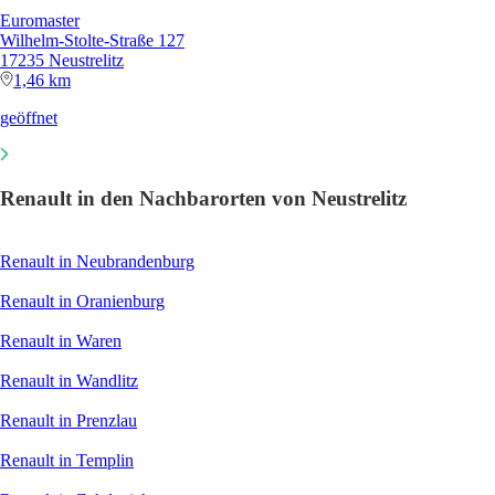
Euromaster
Wilhelm-Stolte-Straße 127
17235 Neustrelitz
1,46 km
geöffnet
Renault in den Nachbarorten von Neustrelitz
Renault in Neubrandenburg
Renault in Oranienburg
Renault in Waren
Renault in Wandlitz
Renault in Prenzlau
Renault in Templin