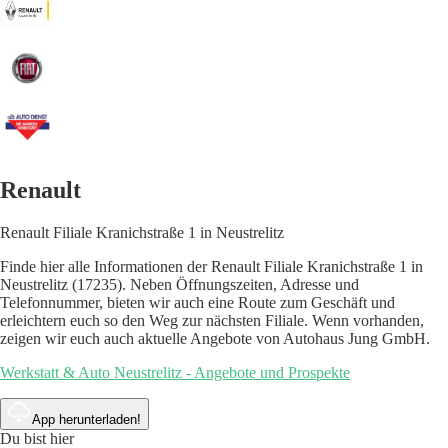
Renault
Renault Filiale Kranichstraße 1 in Neustrelitz
Finde hier alle Informationen der Renault Filiale Kranichstraße 1 in
Neustrelitz (17235). Neben Öffnungszeiten, Adresse und
Telefonnummer, bieten wir auch eine Route zum Geschäft und
erleichtern euch so den Weg zur nächsten Filiale. Wenn vorhanden,
zeigen wir euch auch aktuelle Angebote von Autohaus Jung GmbH.
Werkstatt & Auto Neustrelitz - Angebote und Prospekte
App herunterladen!
Du bist hier