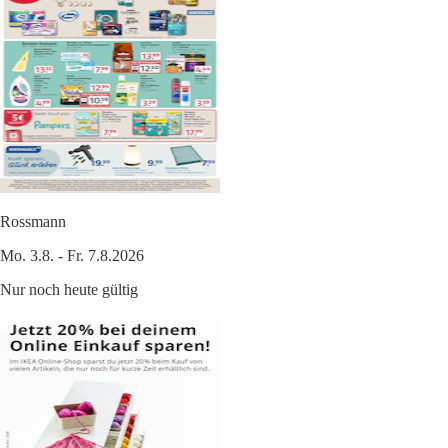
Rossmann
Mo. 3.8. - Fr. 7.8.2026
Nur noch heute gültig