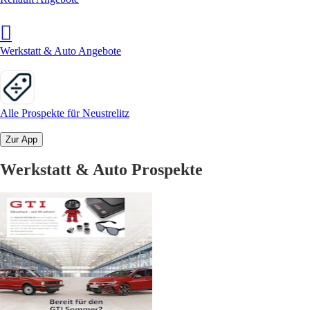
Werkstatt & Auto Angebote
Alle Prospekte für Neustrelitz
Zur App
Werkstatt & Auto Prospekte