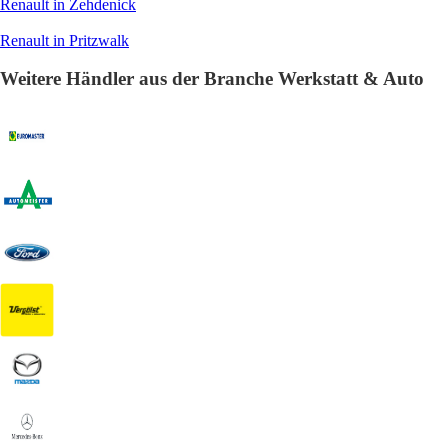
Renault in Zehdenick
Renault in Pritzwalk
Weitere Händler aus der Branche Werkstatt & Auto