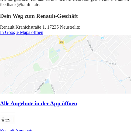
feedback@kaufda.de.
Dein Weg zum Renault-Geschäft
Renault Kranichstraße 1, 17235 Neustrelitz
In Google Maps öffnen
Alle Angebote in der App öffnen
Renault Angebote