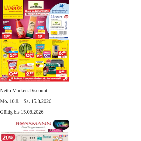
Netto Marken-Discount
Mo. 10.8. - Sa. 15.8.2026
Gültig bis 15.08.2026