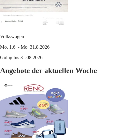
Volkswagen
Mo. 1.6. - Mo. 31.8.2026
Gültig bis 31.08.2026
Angebote der aktuellen Woche