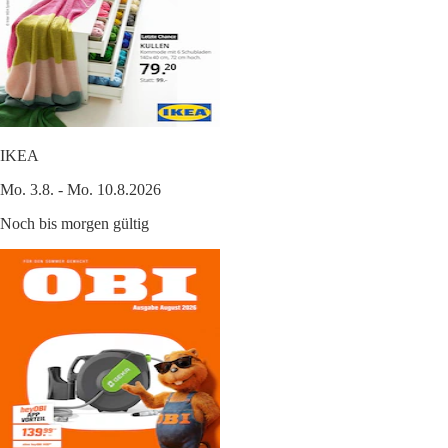
IKEA
Mo. 3.8. - Mo. 10.8.2026
Noch bis morgen gültig