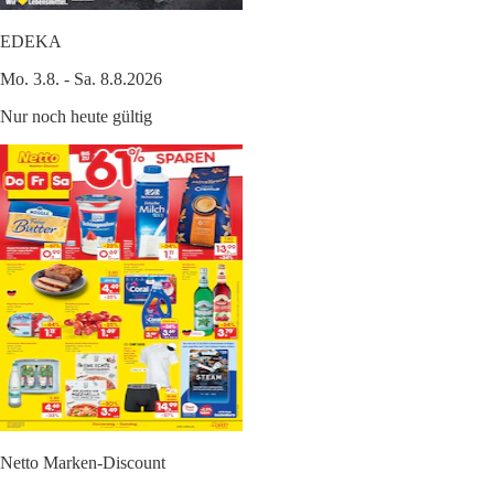
EDEKA
Mo. 3.8. - Sa. 8.8.2026
Nur noch heute gültig
Netto Marken-Discount