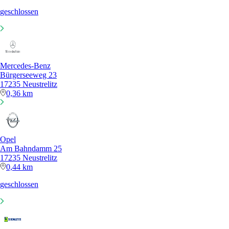
geschlossen
Mercedes-Benz
Bürgerseeweg 23
17235 Neustrelitz
0,36 km
Opel
Am Bahndamm 25
17235 Neustrelitz
0,44 km
geschlossen