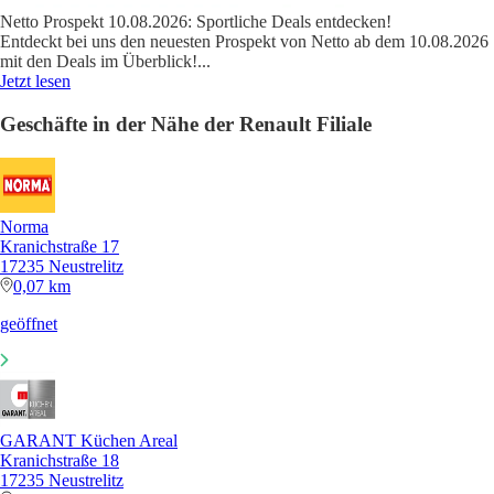
Netto Prospekt 10.08.2026: Sportliche Deals entdecken!
Entdeckt bei uns den neuesten Prospekt von Netto ab dem 10.08.2026
mit den Deals im Überblick!
...
Jetzt lesen
Geschäfte in der Nähe der Renault Filiale
Norma
Kranichstraße 17
17235 Neustrelitz
0,07 km
geöffnet
GARANT Küchen Areal
Kranichstraße 18
17235 Neustrelitz