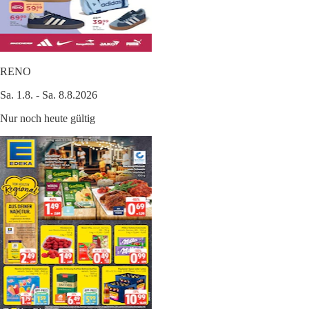
RENO
Sa. 1.8. - Sa. 8.8.2026
Nur noch heute gültig