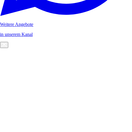
Weitere Angebote
in unserem Kanal