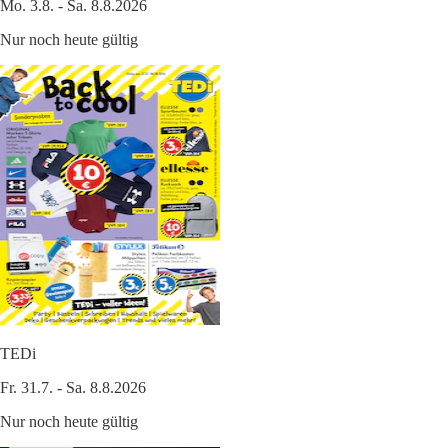
Mo. 3.8. - Sa. 8.8.2026
Nur noch heute gültig
TEDi
Fr. 31.7. - Sa. 8.8.2026
Nur noch heute gültig