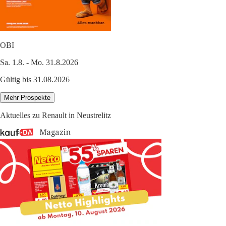
OBI
Sa. 1.8. - Mo. 31.8.2026
Gültig bis 31.08.2026
Mehr Prospekte
Aktuelles zu Renault in Neustrelitz