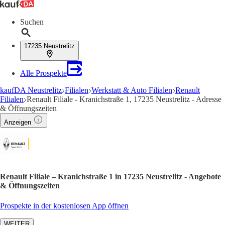
Suchen
17235 Neustrelitz
Alle Prospekte
kaufDA Neustrelitz
Filialen
Werkstatt & Auto Filialen
Renault
Filialen
Renault Filiale - Kranichstraße 1, 17235 Neustrelitz - Adresse
& Öffnungszeiten
Anzeigen
Renault Filiale – Kranichstraße 1 in 17235 Neustrelitz - Angebote
& Öffnungszeiten
Prospekte in der kostenlosen App öffnen
WEITER