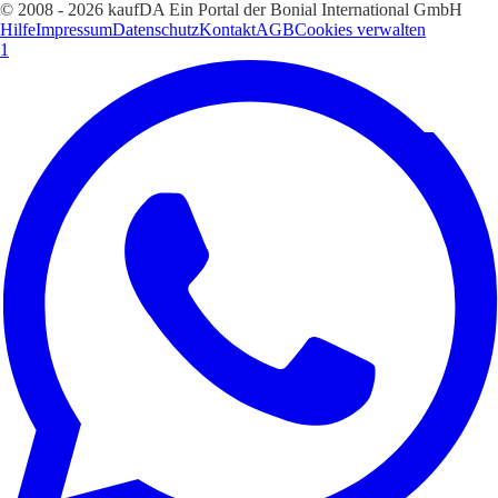
© 2008 - 2026 kaufDA Ein Portal der Bonial International GmbH
Hilfe
Impressum
Datenschutz
Kontakt
AGB
Cookies verwalten
1