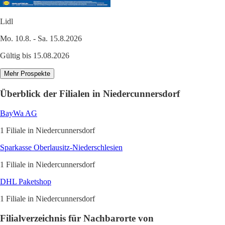
Lidl
Mo. 10.8. - Sa. 15.8.2026
Gültig bis 15.08.2026
Mehr Prospekte
Überblick der Filialen in Niedercunnersdorf
BayWa AG
1 Filiale in Niedercunnersdorf
Sparkasse Oberlausitz-Niederschlesien
1 Filiale in Niedercunnersdorf
DHL Paketshop
1 Filiale in Niedercunnersdorf
Filialverzeichnis für Nachbarorte von