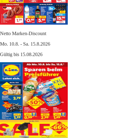
Netto Marken-Discount
Mo. 10.8. - Sa. 15.8.2026
Gültig bis 15.08.2026