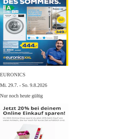
EURONICS
Mi. 29.7. - So. 9.8.2026
Nur noch heute gültig