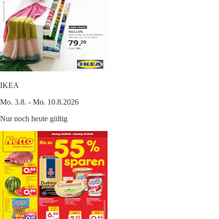
IKEA
Mo. 3.8. - Mo. 10.8.2026
Nur noch heute gültig