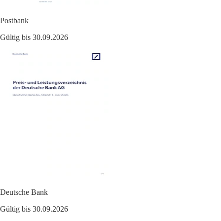
Postbank
Gültig bis 30.09.2026
Deutsche Bank
Gültig bis 30.09.2026