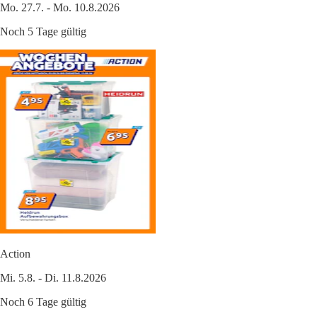
Mo. 27.7. - Mo. 10.8.2026
Noch 5 Tage gültig
Action
Mi. 5.8. - Di. 11.8.2026
Noch 6 Tage gültig