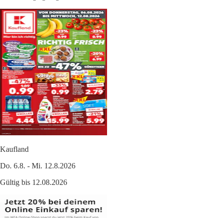
Kaufland
Do. 6.8. - Mi. 12.8.2026
Gültig bis 12.08.2026