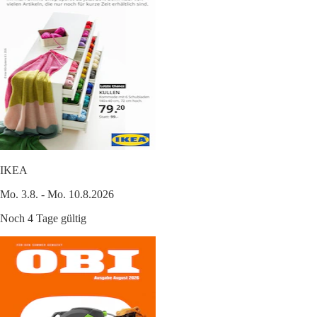
IKEA
Mo. 3.8. - Mo. 10.8.2026
Noch 4 Tage gültig