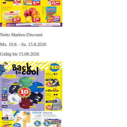
Netto Marken-Discount
Mo. 10.8. - Sa. 15.8.2026
Gültig bis 15.08.2026