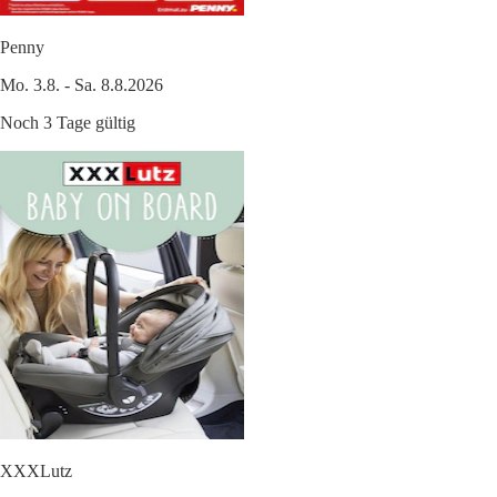
Penny
Mo. 3.8. - Sa. 8.8.2026
Noch 3 Tage gültig
XXXLutz