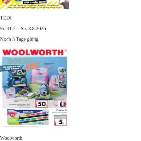
TEDi
Fr. 31.7. - Sa. 8.8.2026
Noch 3 Tage gültig
Woolworth