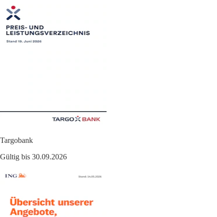
Targobank
Gültig bis 30.09.2026