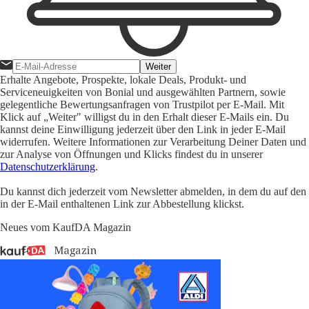
Weiter
Erhalte Angebote, Prospekte, lokale Deals, Produkt- und
Serviceneuigkeiten von Bonial und ausgewählten Partnern, sowie
gelegentliche Bewertungsanfragen von Trustpilot per E-Mail. Mit
Klick auf „Weiter" willigst du in den Erhalt dieser E-Mails ein. Du
kannst deine Einwilligung jederzeit über den Link in jeder E-Mail
widerrufen. Weitere Informationen zur Verarbeitung Deiner Daten und
zur Analyse von Öffnungen und Klicks findest du in unserer
Datenschutzerklärung
.
Du kannst dich jederzeit vom Newsletter abmelden, in dem du auf den
in der E-Mail enthaltenen Link zur Abbestellung klickst.
Neues vom KaufDA Magazin