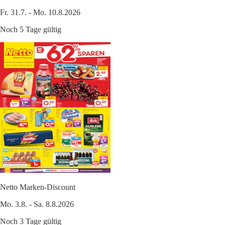
Fr. 31.7. - Mo. 10.8.2026
Noch 5 Tage gültig
Netto Marken-Discount
Mo. 3.8. - Sa. 8.8.2026
Noch 3 Tage gültig