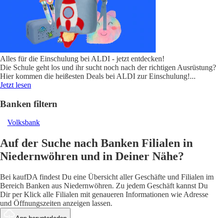
Alles für die Einschulung bei ALDI - jetzt entdecken!
Die Schule geht los und ihr sucht noch nach der richtigen Ausrüstung?
Hier kommen die heißesten Deals bei ALDI zur Einschulung!
...
Jetzt lesen
Banken filtern
Volksbank
Auf der Suche nach Banken Filialen in
Niedernwöhren und in Deiner Nähe?
Bei kaufDA findest Du eine Übersicht aller Geschäfte und Filialen im
Bereich Banken aus Niedernwöhren. Zu jedem Geschäft kannst Du
Dir per Klick alle Filialen mit genaueren Informationen wie Adresse
und Öffnungszeiten anzeigen lassen.