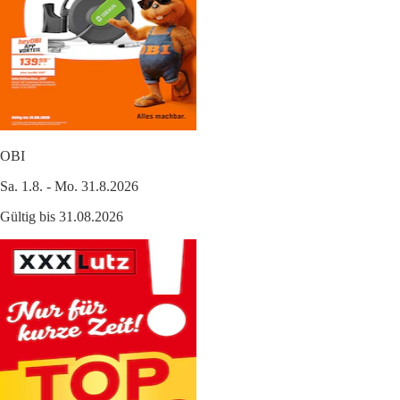
OBI
Sa. 1.8. - Mo. 31.8.2026
Gültig bis 31.08.2026