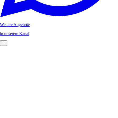
Weitere Angebote
in unserem Kanal