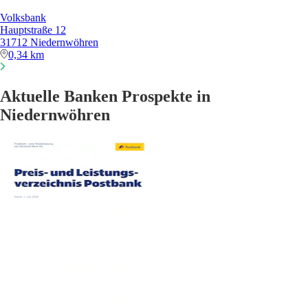
Volksbank
Hauptstraße 12
31712 Niedernwöhren
0,34 km
Aktuelle Banken Prospekte in
Niedernwöhren