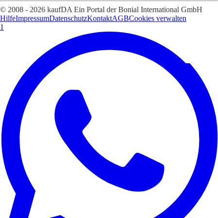
© 2008 - 2026 kaufDA Ein Portal der Bonial International GmbH
Hilfe
Impressum
Datenschutz
Kontakt
AGB
Cookies verwalten
1