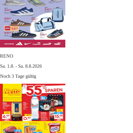
RENO
Sa. 1.8. - Sa. 8.8.2026
Noch 3 Tage gültig