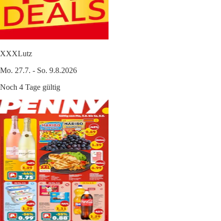
XXXLutz
Mo. 27.7. - So. 9.8.2026
Noch 4 Tage gültig