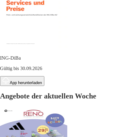
ING-DiBa
Gültig bis 30.09.2026
App herunterladen
Angebote der aktuellen Woche