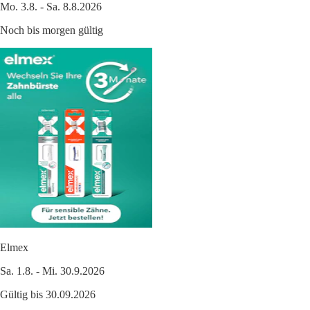
Mo. 3.8. - Sa. 8.8.2026
Noch bis morgen gültig
Elmex
Sa. 1.8. - Mi. 30.9.2026
Gültig bis 30.09.2026