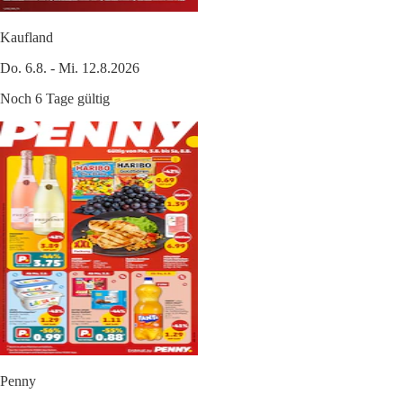
Kaufland
Do. 6.8. - Mi. 12.8.2026
Noch 6 Tage gültig
Penny