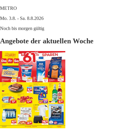
METRO
Mo. 3.8. - Sa. 8.8.2026
Noch bis morgen gültig
Angebote der aktuellen Woche