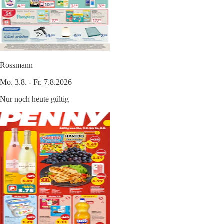
Rossmann
Mo. 3.8. - Fr. 7.8.2026
Nur noch heute gültig