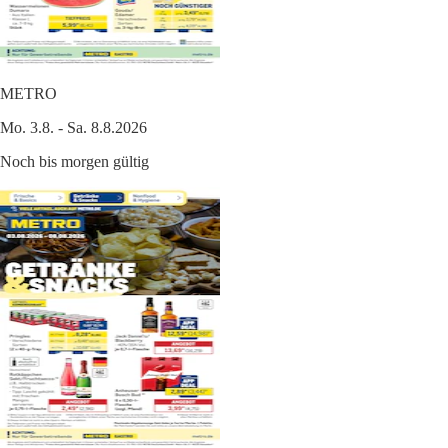
METRO
Mo. 3.8. - Sa. 8.8.2026
Noch bis morgen gültig