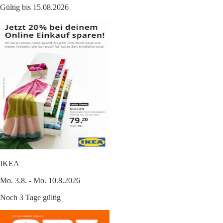
Gültig bis 15.08.2026
IKEA
Mo. 3.8. - Mo. 10.8.2026
Noch 3 Tage gültig