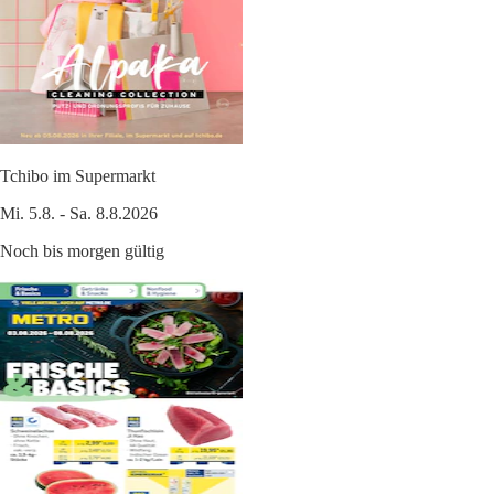
Tchibo im Supermarkt
Mi. 5.8. - Sa. 8.8.2026
Noch bis morgen gültig