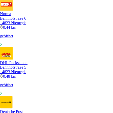
Norma
Bahnhofstraße 6
14823 Niemegk
0,44 km
geöffnet
DHL Packstation
Bahnhofstraße 5
14823 Niemegk
0,48 km
geöffnet
Deutsche Post