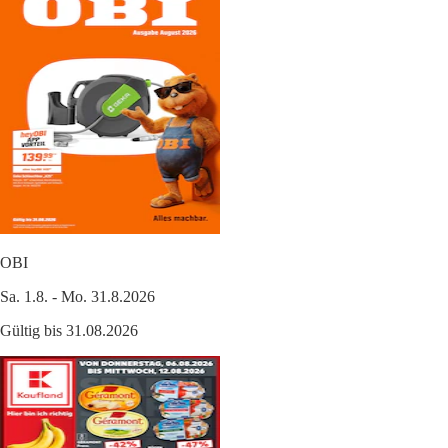
OBI
Sa. 1.8. - Mo. 31.8.2026
Gültig bis 31.08.2026