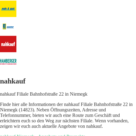
nahkauf
nahkauf Filiale Bahnhofstraße 22 in Niemegk
Finde hier alle Informationen der nahkauf Filiale Bahnhofstraße 22 in
Niemegk (14823). Neben Öffnungszeiten, Adresse und
Telefonnummer, bieten wir auch eine Route zum Geschäft und
erleichtern euch so den Weg zur nächsten Filiale. Wenn vorhanden,
zeigen wir euch auch aktuelle Angebote von nahkauf.