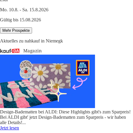
Mo. 10.8. - Sa. 15.8.2026
Gültig bis 15.08.2026
Mehr Prospekte
Aktuelles zu nahkauf in Niemegk
Design-Badematten bei ALDI: Diese Highlights gibt's zum Sparpreis!
Bei ALDI gibt' jetzt Design-Badematten zum Sparpreis - wir haben
alle Details!
...
Jetzt lesen