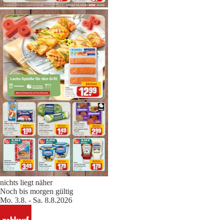
nichts liegt näher
Noch bis morgen gültig
Mo. 3.8. - Sa. 8.8.2026