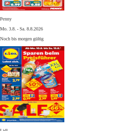
Penny
Mo. 3.8. - Sa. 8.8.2026
Noch bis morgen gültig
Lidl