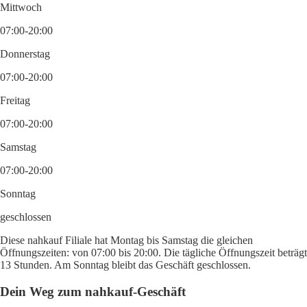
Mittwoch
07:00-20:00
Donnerstag
07:00-20:00
Freitag
07:00-20:00
Samstag
07:00-20:00
Sonntag
geschlossen
Diese nahkauf Filiale hat Montag bis Samstag die gleichen
Öffnungszeiten: von 07:00 bis 20:00. Die tägliche Öffnungszeit beträgt
13 Stunden. Am Sonntag bleibt das Geschäft geschlossen.
Dein Weg zum nahkauf-Geschäft