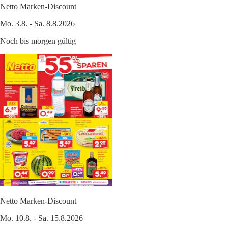
Netto Marken-Discount
Mo. 3.8. - Sa. 8.8.2026
Noch bis morgen gültig
Netto Marken-Discount
Mo. 10.8. - Sa. 15.8.2026