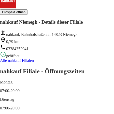
Prospekt öffnen
nahkauf Niemegk - Details dieser Filiale
nahkauf, Bahnhofstraße 22, 14823 Niemegk
0,79 km
03384352941
geöffnet
Alle nahkauf Filialen
nahkauf Filiale - Öffnungszeiten
Montag
07:00-20:00
Dienstag
07:00-20:00