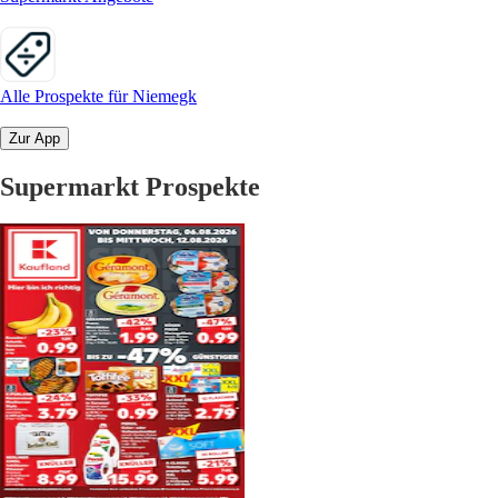
Alle Prospekte für Niemegk
Zur App
Supermarkt Prospekte