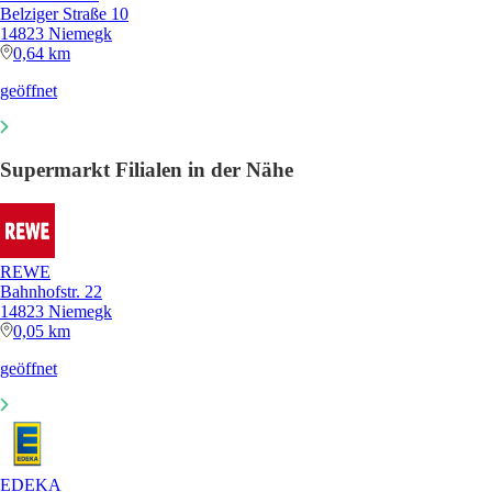
Belziger Straße 10
14823 Niemegk
0,64 km
geöffnet
Supermarkt Filialen in der Nähe
REWE
Bahnhofstr. 22
14823 Niemegk
0,05 km
geöffnet
EDEKA