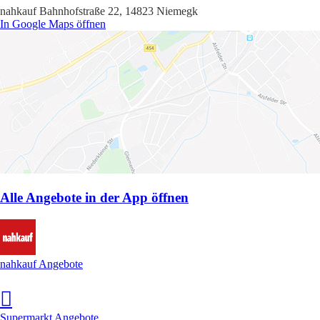
nahkauf Bahnhofstraße 22, 14823 Niemegk
In Google Maps öffnen
Alle Angebote in der App öffnen
nahkauf Angebote
Supermarkt Angebote