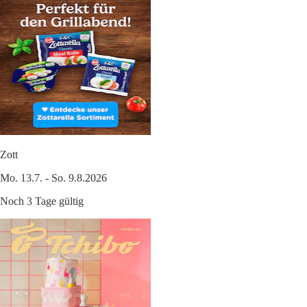
Zott
Mo. 13.7. - So. 9.8.2026
Noch 3 Tage gültig