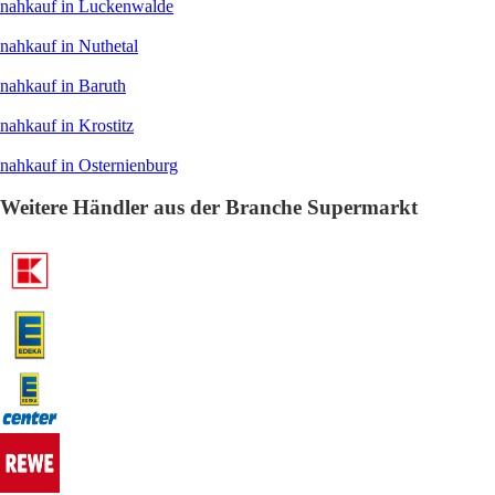
nahkauf in Luckenwalde
nahkauf in Nuthetal
nahkauf in Baruth
nahkauf in Krostitz
nahkauf in Osternienburg
Weitere Händler aus der Branche Supermarkt