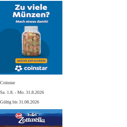
Coinstar
Sa. 1.8. - Mo. 31.8.2026
Gültig bis 31.08.2026