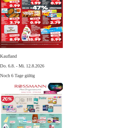
Kaufland
Do. 6.8. - Mi. 12.8.2026
Noch 6 Tage gültig