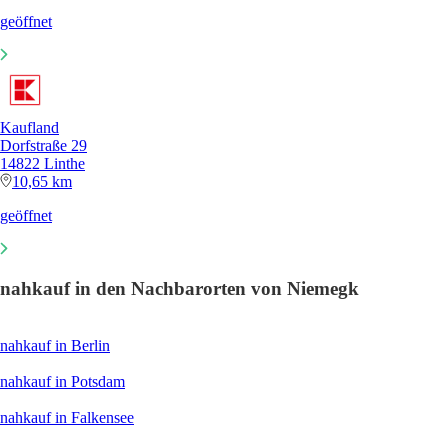
geöffnet
Kaufland
Dorfstraße 29
14822 Linthe
10,65 km
geöffnet
nahkauf in den Nachbarorten von Niemegk
nahkauf in Berlin
nahkauf in Potsdam
nahkauf in Falkensee