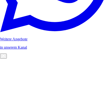
Weitere Angebote
in unserem Kanal