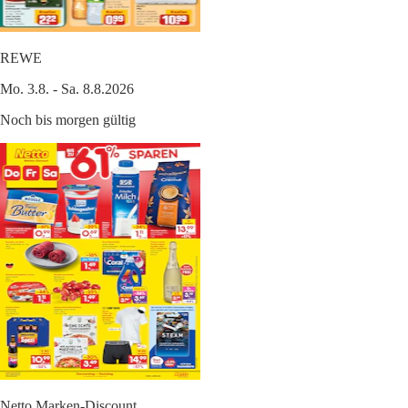
REWE
Mo. 3.8. - Sa. 8.8.2026
Noch bis morgen gültig
Netto Marken-Discount