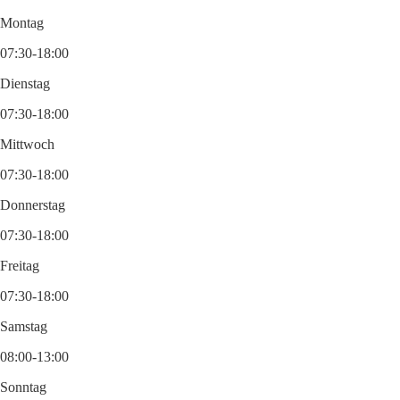
Montag
07:30-18:00
Dienstag
07:30-18:00
Mittwoch
07:30-18:00
Donnerstag
07:30-18:00
Freitag
07:30-18:00
Samstag
08:00-13:00
Sonntag