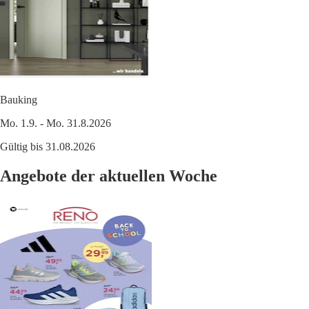
Bauking
Mo. 1.9. - Mo. 31.8.2026
Gültig bis 31.08.2026
Angebote der aktuellen Woche