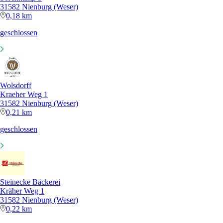
31582 Nienburg (Weser)
0,18 km
geschlossen
Wolsdorff
Kraeher Weg 1
31582 Nienburg (Weser)
0,21 km
geschlossen
Steinecke Bäckerei
Kräher Weg 1
31582 Nienburg (Weser)
0,22 km