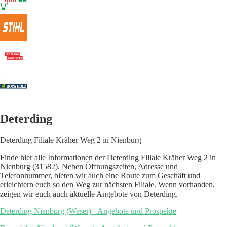
Deterding
Deterding Filiale Kräher Weg 2 in Nienburg
Finde hier alle Informationen der Deterding Filiale Kräher Weg 2 in
Nienburg (31582). Neben Öffnungszeiten, Adresse und
Telefonnummer, bieten wir auch eine Route zum Geschäft und
erleichtern euch so den Weg zur nächsten Filiale. Wenn vorhanden,
zeigen wir euch auch aktuelle Angebote von Deterding.
Deterding Nienburg (Weser) - Angebote und Prospekte