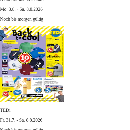
Mo. 3.8. - Sa. 8.8.2026
Noch bis morgen gültig
TEDi
Fr. 31.7. - Sa. 8.8.2026
Noch bis morgen gültig