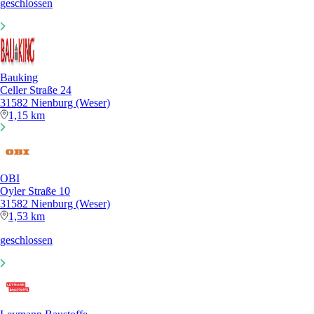
geschlossen
Bauking
Celler Straße 24
31582 Nienburg (Weser)
1,15 km
OBI
Oyler Straße 10
31582 Nienburg (Weser)
1,53 km
geschlossen