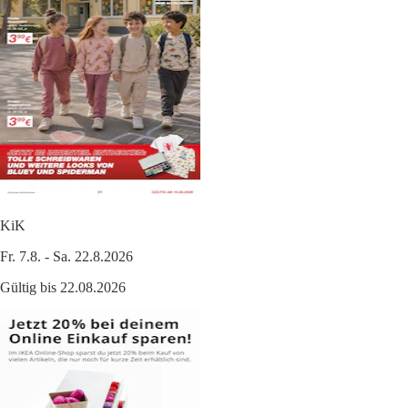
KiK
Fr. 7.8. - Sa. 22.8.2026
Gültig bis 22.08.2026