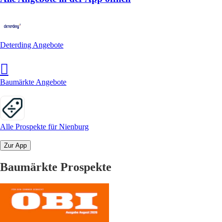
Deterding Angebote
Baumärkte Angebote
Alle Prospekte für Nienburg
Zur App
Baumärkte Prospekte