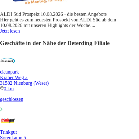
ALDI Süd Prospekt 10.08.2026 - die besten Angebote
Hier geht es zum neuesten Prospekt von ALDI Süd ab dem
10.08.2026 mit unseren Highlights der Woche.
...
Jetzt lesen
Geschäfte in der Nähe der Deterding Filiale
cleanpark
Kräher Weg 2
31582 Nienburg (Weser)
0 km
geschlossen
Trinkgut
Sorenkamp 5