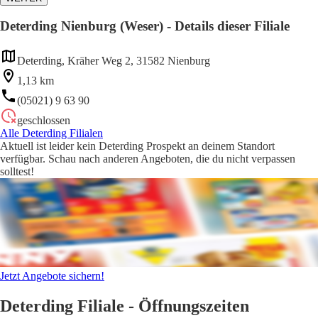
Deterding Nienburg (Weser) - Details dieser Filiale
Deterding, Kräher Weg 2, 31582 Nienburg
1,13 km
(05021) 9 63 90
geschlossen
Alle Deterding Filialen
Aktuell ist leider kein Deterding Prospekt an deinem Standort
verfügbar. Schau nach anderen Angeboten, die du nicht verpassen
solltest!
Jetzt Angebote sichern!
Deterding Filiale - Öffnungszeiten