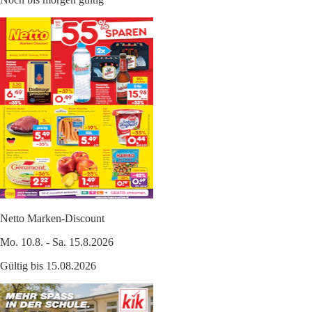
Netto Marken-Discount
Mo. 10.8. - Sa. 15.8.2026
Gültig bis 15.08.2026