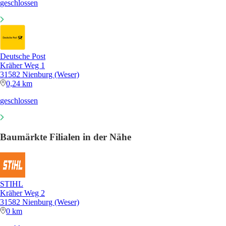
geschlossen
Deutsche Post
Kräher Weg 1
31582 Nienburg (Weser)
0,24 km
geschlossen
Baumärkte Filialen in der Nähe
STIHL
Kräher Weg 2
31582 Nienburg (Weser)
0 km