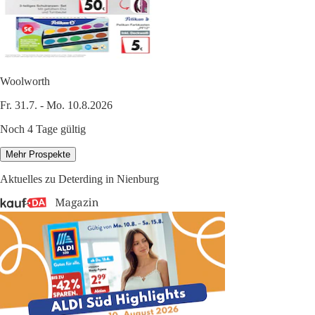
Woolworth
Fr. 31.7. - Mo. 10.8.2026
Noch 4 Tage gültig
Mehr Prospekte
Aktuelles zu Deterding in Nienburg