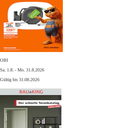
OBI
Sa. 1.8. - Mo. 31.8.2026
Gültig bis 31.08.2026