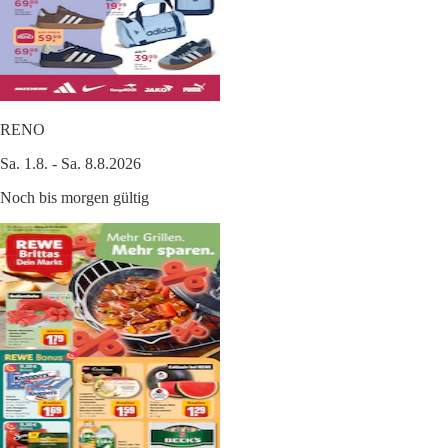
RENO
Sa. 1.8. - Sa. 8.8.2026
Noch bis morgen gültig