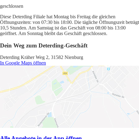
geschlossen
Diese Deterding Filiale hat Montag bis Freitag die gleichen
Öffnungszeiten: von 07:30 bis 18:00. Die tägliche Öffnungszeit beträgt
10,5 Stunden. Am Samstag ist das Geschäft von 08:00 bis 13:00
geöffnet. Am Sonntag bleibt das Geschäft geschlossen.
Dein Weg zum Deterding-Geschäft
Deterding Kräher Weg 2, 31582 Nienburg
In Google Maps öffnen
Alle Angebote in der App öffnen