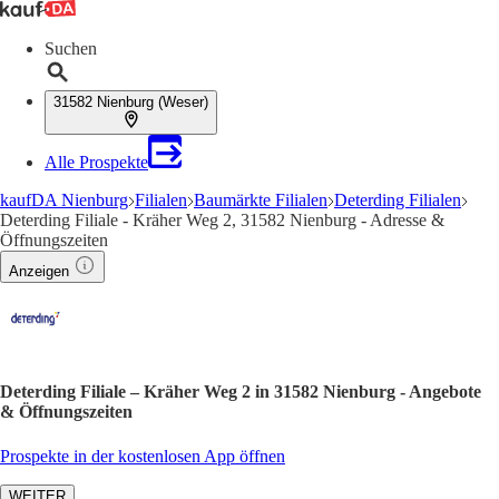
Suchen
31582 Nienburg (Weser)
Alle Prospekte
kaufDA Nienburg
Filialen
Baumärkte Filialen
Deterding Filialen
Deterding Filiale - Kräher Weg 2, 31582 Nienburg - Adresse &
Öffnungszeiten
Anzeigen
Deterding Filiale – Kräher Weg 2 in 31582 Nienburg - Angebote
& Öffnungszeiten
Prospekte in der kostenlosen App öffnen
WEITER