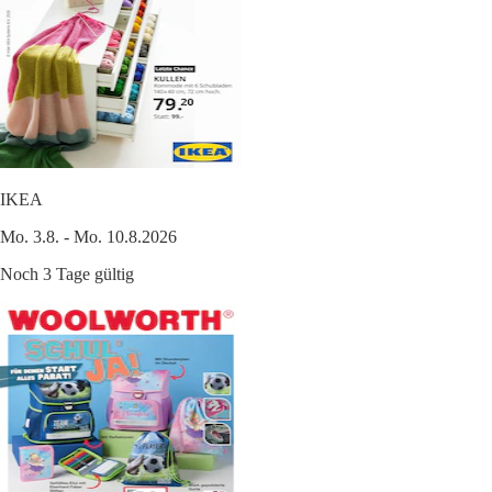
IKEA
Mo. 3.8. - Mo. 10.8.2026
Noch 3 Tage gültig