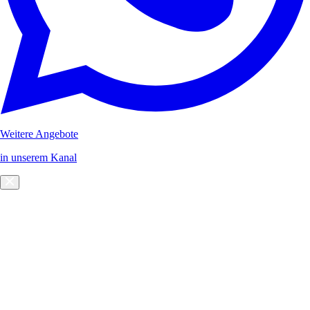
Weitere Angebote
in unserem Kanal