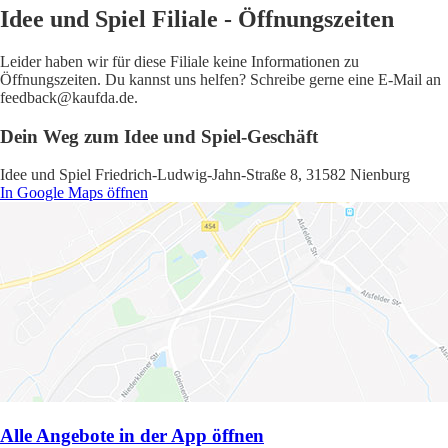
Idee und Spiel Filiale - Öffnungszeiten
Leider haben wir für diese Filiale keine Informationen zu
Öffnungszeiten. Du kannst uns helfen? Schreibe gerne eine E-Mail an
feedback@kaufda.de.
Dein Weg zum Idee und Spiel-Geschäft
Idee und Spiel Friedrich-Ludwig-Jahn-Straße 8, 31582 Nienburg
In Google Maps öffnen
Alle Angebote in der App öffnen