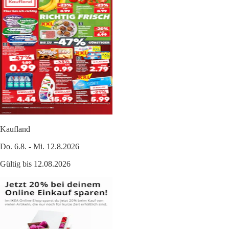
Kaufland
Do. 6.8. - Mi. 12.8.2026
Gültig bis 12.08.2026