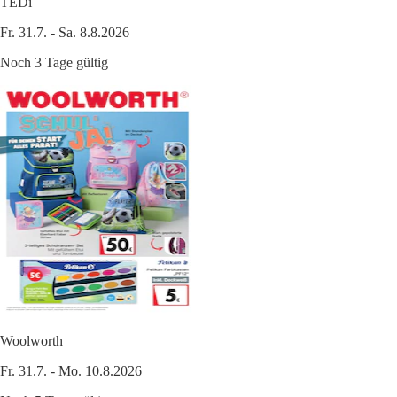
TEDi
Fr. 31.7. - Sa. 8.8.2026
Noch 3 Tage gültig
Woolworth
Fr. 31.7. - Mo. 10.8.2026