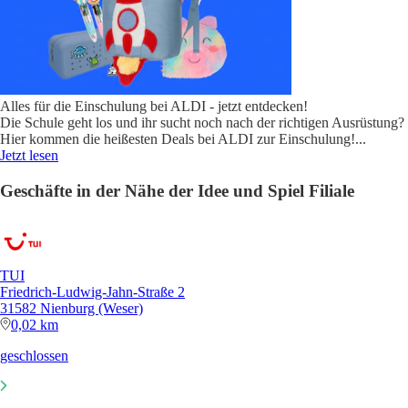
Alles für die Einschulung bei ALDI - jetzt entdecken!
Die Schule geht los und ihr sucht noch nach der richtigen Ausrüstung?
Hier kommen die heißesten Deals bei ALDI zur Einschulung!
...
Jetzt lesen
Geschäfte in der Nähe der Idee und Spiel Filiale
TUI
Friedrich-Ludwig-Jahn-Straße 2
31582 Nienburg (Weser)
0,02 km
geschlossen