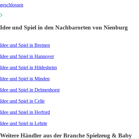
geschlossen
Idee und Spiel in den Nachbarorten von Nienburg
Idee und Spiel in Bremen
Idee und Spiel in Hannover
Idee und Spiel in Hildesheim
Idee und Spiel in Minden
Idee und Spiel in Delmenhorst
Idee und Spiel in Celle
Idee und Spiel in Herford
Idee und Spiel in Lehrte
Weitere Händler aus der Branche Spielzeug & Baby