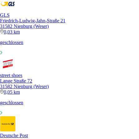
GLS
Friedrich-Ludwig-Jahn-Straße 21
31582 Nienburg (Weser)
0,03 km
geschlossen
street shoes
Lange Straße 72
31582 Nienburg (Weser)
0,05 km
geschlossen
Deutsche Post