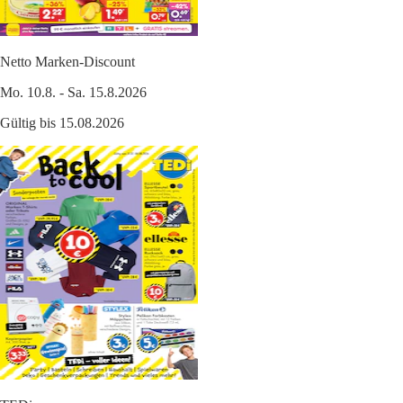
Netto Marken-Discount
Mo. 10.8. - Sa. 15.8.2026
Gültig bis 15.08.2026