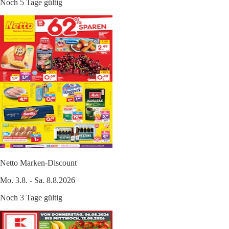
Noch 5 Tage gültig
Netto Marken-Discount
Mo. 3.8. - Sa. 8.8.2026
Noch 3 Tage gültig