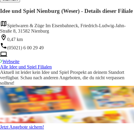
Idee und Spiel Nienburg (Weser) - Details dieser Filiale
Spielwaren & Züge Im Eisenbahneck, Friedrich-Ludwig-Jahn-
Straße 8, 31582 Nienburg
0,47 km
(05021) 6 00 29 49
Webseite
Alle Idee und Spiel Filialen
Aktuell ist leider kein Idee und Spiel Prospekt an deinem Standort
verfügbar. Schau nach anderen Angeboten, die du nicht verpassen
solltest!
Jetzt Angebote sichern!