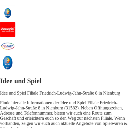
Idee und Spiel
Idee und Spiel Filiale Friedrich-Ludwig-Jahn-Straße 8 in Nienburg
Finde hier alle Informationen der Idee und Spiel Filiale Friedrich-
Ludwig-Jahn-Straße 8 in Nienburg (31582). Neben Öffnungszeiten,
Adresse und Telefonnummer, bieten wir auch eine Route zum
Geschäft und erleichtern euch so den Weg zur nächsten Filiale. Wenn
vorhanden, zeigen wir euch auch aktuelle Angebote von Spielwaren &