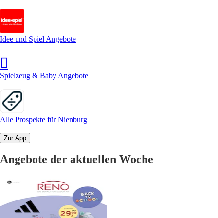
Idee und Spiel Angebote
Spielzeug & Baby Angebote
Alle Prospekte für Nienburg
Zur App
Angebote der aktuellen Woche