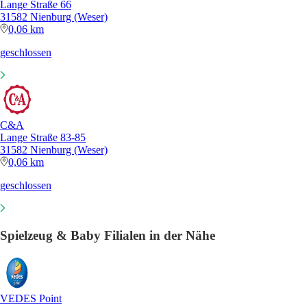
Lange Straße 66
31582 Nienburg (Weser)
0,06 km
geschlossen
C&A
Lange Straße 83-85
31582 Nienburg (Weser)
0,06 km
geschlossen
Spielzeug & Baby Filialen in der Nähe
VEDES Point