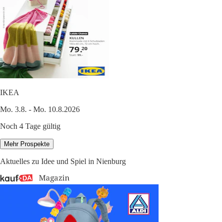
IKEA
Mo. 3.8. - Mo. 10.8.2026
Noch 4 Tage gültig
Mehr Prospekte
Aktuelles zu Idee und Spiel in Nienburg