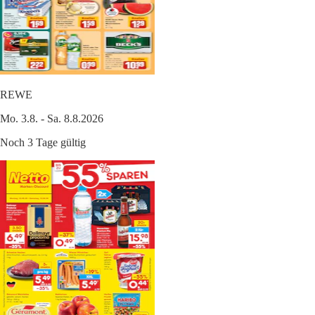
REWE
Mo. 3.8. - Sa. 8.8.2026
Noch 3 Tage gültig