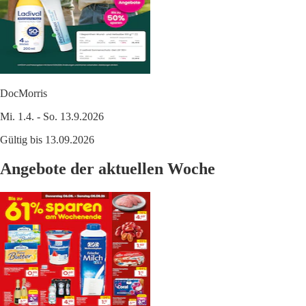
DocMorris
Mi. 1.4. - So. 13.9.2026
Gültig bis 13.09.2026
Angebote der aktuellen Woche