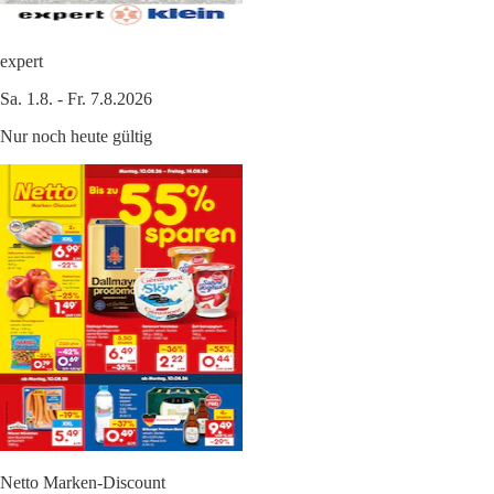
expert
Sa. 1.8. - Fr. 7.8.2026
Nur noch heute gültig
Netto Marken-Discount