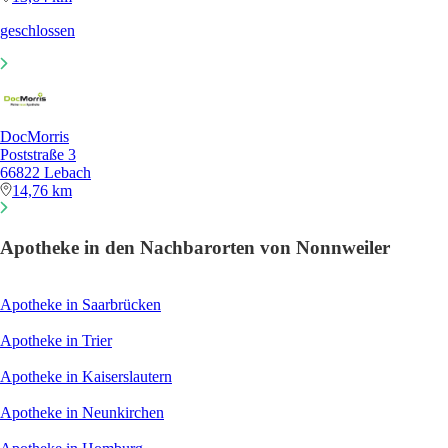
geschlossen
DocMorris
Poststraße 3
66822 Lebach
14,76 km
Apotheke in den Nachbarorten von Nonnweiler
Apotheke in Saarbrücken
Apotheke in Trier
Apotheke in Kaiserslautern
Apotheke in Neunkirchen