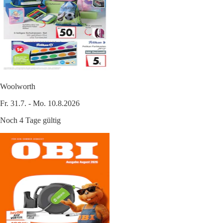
Woolworth
Fr. 31.7. - Mo. 10.8.2026
Noch 4 Tage gültig