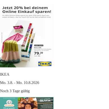
IKEA
Mo. 3.8. - Mo. 10.8.2026
Noch 3 Tage gültig