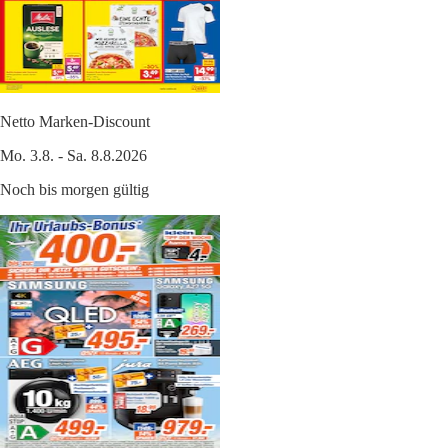
Netto Marken-Discount
Mo. 3.8. - Sa. 8.8.2026
Noch bis morgen gültig