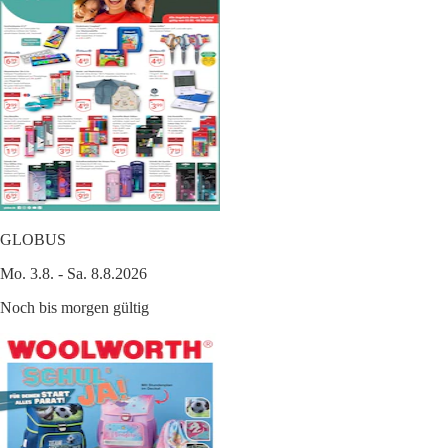
GLOBUS
Mo. 3.8. - Sa. 8.8.2026
Noch bis morgen gültig