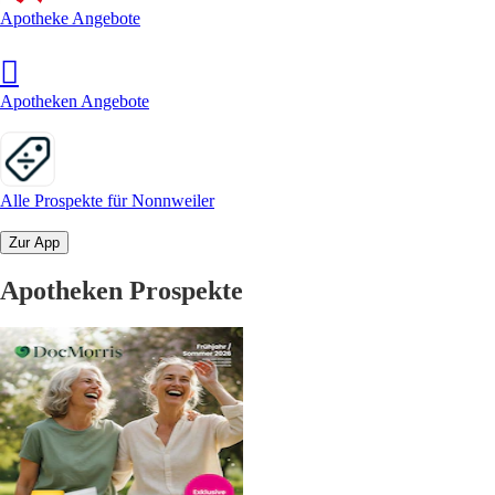
Apotheke Angebote
Apotheken Angebote
Alle Prospekte für Nonnweiler
Zur App
Apotheken Prospekte