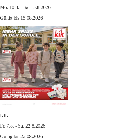
Mo. 10.8. - Sa. 15.8.2026
Gültig bis 15.08.2026
KiK
Fr. 7.8. - Sa. 22.8.2026
Gültig bis 22.08.2026