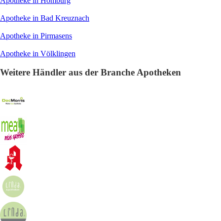
Apotheke in Homburg
Apotheke in Bad Kreuznach
Apotheke in Pirmasens
Apotheke in Völklingen
Weitere Händler aus der Branche Apotheken