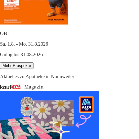
OBI
Sa. 1.8. - Mo. 31.8.2026
Gültig bis 31.08.2026
Mehr Prospekte
Aktuelles zu Apotheke in Nonnweiler