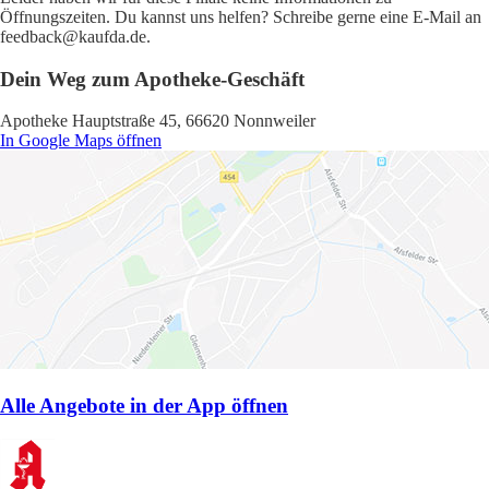
Öffnungszeiten. Du kannst uns helfen? Schreibe gerne eine E-Mail an
feedback@kaufda.de.
Dein Weg zum Apotheke-Geschäft
Apotheke Hauptstraße 45, 66620 Nonnweiler
In Google Maps öffnen
Alle Angebote in der App öffnen