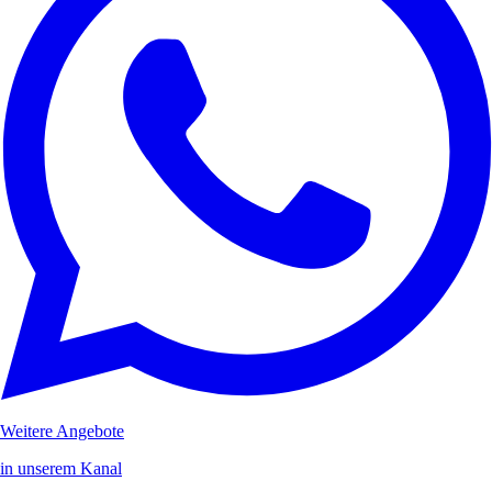
Weitere Angebote
in unserem Kanal