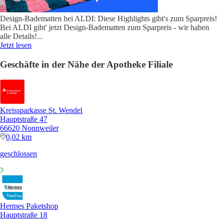
Design-Badematten bei ALDI: Diese Highlights gibt's zum Sparpreis!
Bei ALDI gibt' jetzt Design-Badematten zum Sparpreis - wir haben
alle Details!
...
Jetzt lesen
Geschäfte in der Nähe der Apotheke Filiale
Kreissparkasse St. Wendel
Hauptstraße 47
66620 Nonnweiler
0,02 km
geschlossen
Hermes Paketshop
Hauptstraße 18