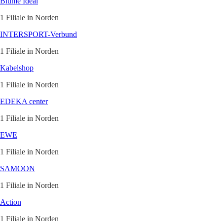
Blume Ideal
1 Filiale in Norden
INTERSPORT-Verbund
1 Filiale in Norden
Kabelshop
1 Filiale in Norden
EDEKA center
1 Filiale in Norden
EWE
1 Filiale in Norden
SAMOON
1 Filiale in Norden
Action
1 Filiale in Norden