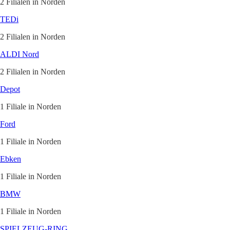
2 Filialen in Norden
TEDi
2 Filialen in Norden
ALDI Nord
2 Filialen in Norden
Depot
1 Filiale in Norden
Ford
1 Filiale in Norden
Ebken
1 Filiale in Norden
BMW
1 Filiale in Norden
SPIELZEUG-RING