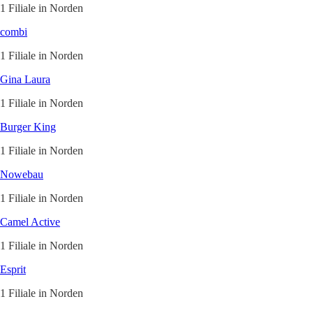
1 Filiale in Norden
combi
1 Filiale in Norden
Gina Laura
1 Filiale in Norden
Burger King
1 Filiale in Norden
Nowebau
1 Filiale in Norden
Camel Active
1 Filiale in Norden
Esprit
1 Filiale in Norden