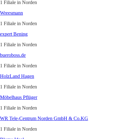
1 Filiale in Norden
Wreesmann
1 Filiale in Norden
expert Bening
1 Filiale in Norden
bueroboss.de
1 Filiale in Norden
HolzLand Hagen
1 Filiale in Norden
Möbelhaus Pflüger
1 Filiale in Norden
WR Tele-Centrum Norden GmbH & Co.KG
1 Filiale in Norden