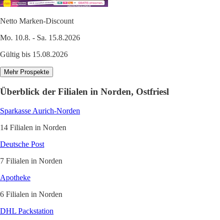
Netto Marken-Discount
Mo. 10.8. - Sa. 15.8.2026
Gültig bis 15.08.2026
Mehr Prospekte
Überblick der Filialen in Norden, Ostfriesl
Sparkasse Aurich-Norden
14 Filialen in Norden
Deutsche Post
7 Filialen in Norden
Apotheke
6 Filialen in Norden
DHL Packstation