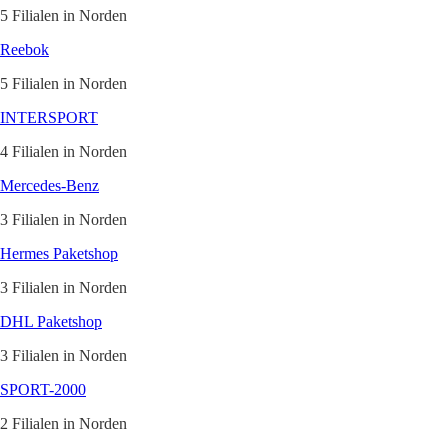
5 Filialen in Norden
Reebok
5 Filialen in Norden
INTERSPORT
4 Filialen in Norden
Mercedes-Benz
3 Filialen in Norden
Hermes Paketshop
3 Filialen in Norden
DHL Paketshop
3 Filialen in Norden
SPORT-2000
2 Filialen in Norden