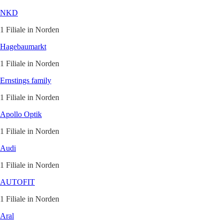
NKD
1 Filiale in Norden
Hagebaumarkt
1 Filiale in Norden
Ernstings family
1 Filiale in Norden
Apollo Optik
1 Filiale in Norden
Audi
1 Filiale in Norden
AUTOFIT
1 Filiale in Norden
Aral