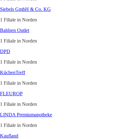
Siebels GmbH & Co. KG
1 Filiale in Norden
Bahlsen Outlet
1 Filiale in Norden
DPD
1 Filiale in Norden
KüchenTreff
1 Filiale in Norden
FLEUROP
1 Filiale in Norden
LINDA Premiumapotheke
1 Filiale in Norden
Kaufland