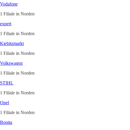
Vodafone
1 Filiale in Norden
expert
1 Filiale in Norden
Kiebitzmarkt
1 Filiale in Norden
Volkswagen
1 Filiale in Norden
STIHL
1 Filiale in Norden
Opel
1 Filiale in Norden
Bonita