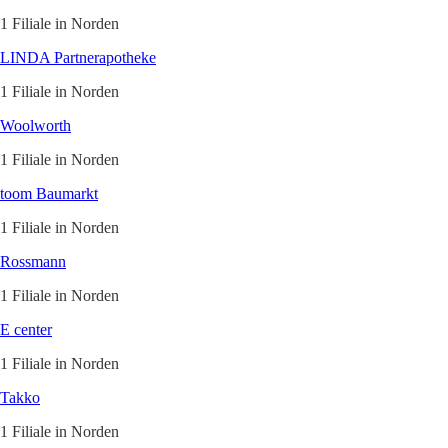
1 Filiale in Norden
LINDA Partnerapotheke
1 Filiale in Norden
Woolworth
1 Filiale in Norden
toom Baumarkt
1 Filiale in Norden
Rossmann
1 Filiale in Norden
E center
1 Filiale in Norden
Takko
1 Filiale in Norden