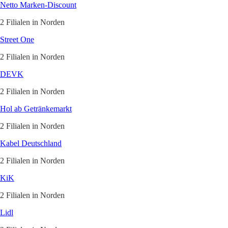
Netto Marken-Discount
2 Filialen in Norden
Street One
2 Filialen in Norden
DEVK
2 Filialen in Norden
Hol ab Getränkemarkt
2 Filialen in Norden
Kabel Deutschland
2 Filialen in Norden
KiK
2 Filialen in Norden
Lidl