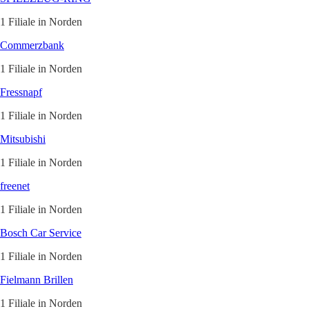
1 Filiale in Norden
Commerzbank
1 Filiale in Norden
Fressnapf
1 Filiale in Norden
Mitsubishi
1 Filiale in Norden
freenet
1 Filiale in Norden
Bosch Car Service
1 Filiale in Norden
Fielmann Brillen
1 Filiale in Norden