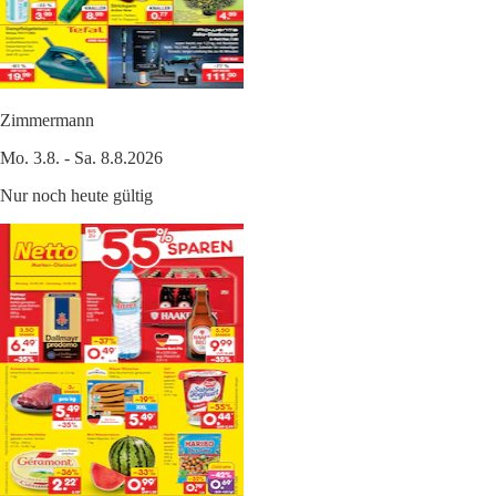
Zimmermann
Mo. 3.8. - Sa. 8.8.2026
Nur noch heute gültig