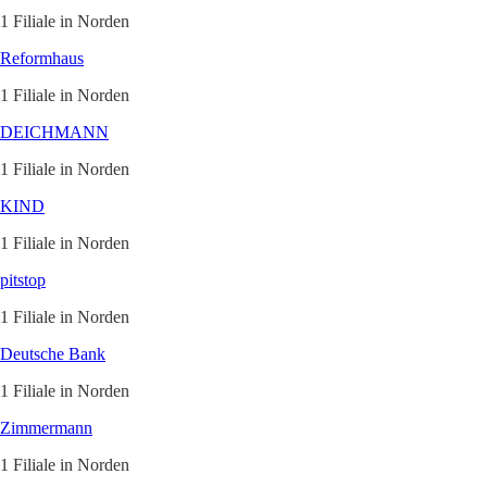
1 Filiale in Norden
Reformhaus
1 Filiale in Norden
DEICHMANN
1 Filiale in Norden
KIND
1 Filiale in Norden
pitstop
1 Filiale in Norden
Deutsche Bank
1 Filiale in Norden
Zimmermann
1 Filiale in Norden