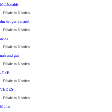
McDonalds
1 Filiale in Norden
dm-drogerie markt
1 Filiale in Norden
aetka
1 Filiale in Norden
nah und gut
1 Filiale in Norden
JYSK
1 Filiale in Norden
VEDES
1 Filiale in Norden
Müller