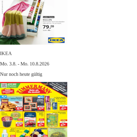
IKEA
Mo. 3.8. - Mo. 10.8.2026
Nur noch heute gültig