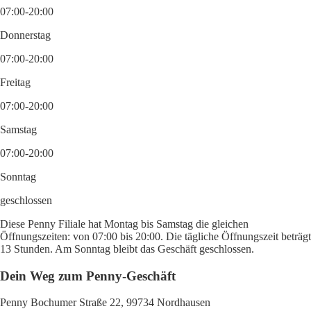
07:00-20:00
Donnerstag
07:00-20:00
Freitag
07:00-20:00
Samstag
07:00-20:00
Sonntag
geschlossen
Diese Penny Filiale hat Montag bis Samstag die gleichen
Öffnungszeiten: von 07:00 bis 20:00. Die tägliche Öffnungszeit beträgt
13 Stunden. Am Sonntag bleibt das Geschäft geschlossen.
Dein Weg zum Penny-Geschäft
Penny Bochumer Straße 22, 99734 Nordhausen