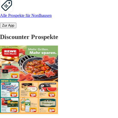
Alle Prospekte für Nordhausen
Zur App
Discounter Prospekte