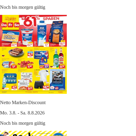
Noch bis morgen gültig
Netto Marken-Discount
Mo. 3.8. - Sa. 8.8.2026
Noch bis morgen gültig