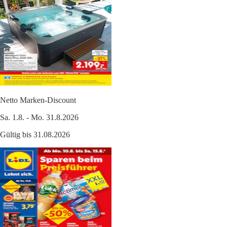
Netto Marken-Discount
Sa. 1.8. - Mo. 31.8.2026
Gültig bis 31.08.2026