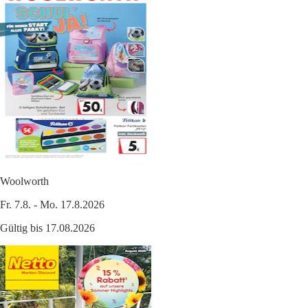
Woolworth
Fr. 7.8. - Mo. 17.8.2026
Gültig bis 17.08.2026