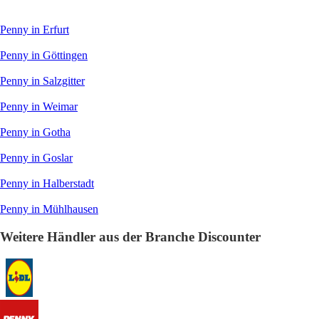
Penny in Erfurt
Penny in Göttingen
Penny in Salzgitter
Penny in Weimar
Penny in Gotha
Penny in Goslar
Penny in Halberstadt
Penny in Mühlhausen
Weitere Händler aus der Branche Discounter