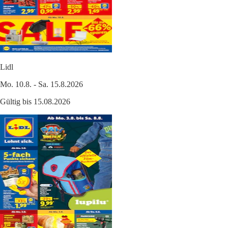
Lidl
Mo. 10.8. - Sa. 15.8.2026
Gültig bis 15.08.2026