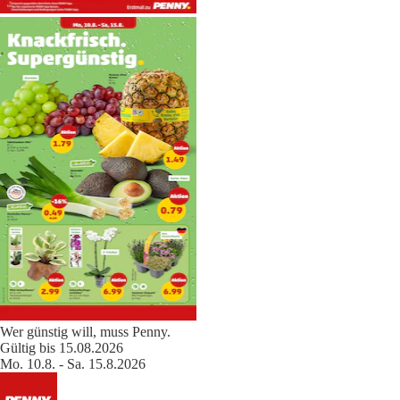
Wer günstig will, muss Penny.
Gültig bis 15.08.2026
Mo. 10.8. - Sa. 15.8.2026