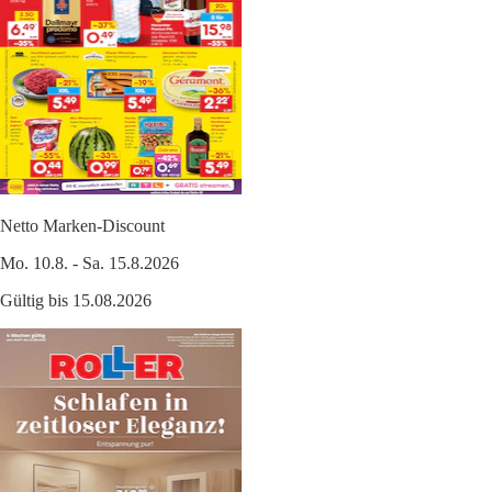
Netto Marken-Discount
Mo. 10.8. - Sa. 15.8.2026
Gültig bis 15.08.2026