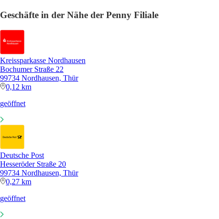
Geschäfte in der Nähe der Penny Filiale
Kreissparkasse Nordhausen
Bochumer Straße 22
99734 Nordhausen, Thür
0,12 km
geöffnet
Deutsche Post
Hesseröder Straße 20
99734 Nordhausen, Thür
0,27 km
geöffnet