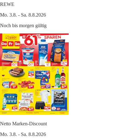
REWE
Mo. 3.8. - Sa. 8.8.2026
Noch bis morgen gültig
Netto Marken-Discount
Mo. 3.8. - Sa. 8.8.2026