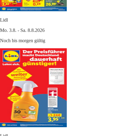
Lidl
Mo. 3.8. - Sa. 8.8.2026
Noch bis morgen gültig
Lidl