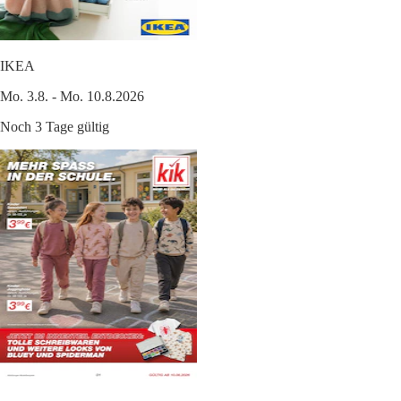
IKEA
Mo. 3.8. - Mo. 10.8.2026
Noch 3 Tage gültig