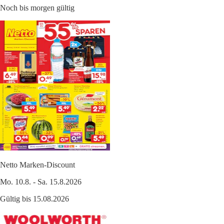
Noch bis morgen gültig
Netto Marken-Discount
Mo. 10.8. - Sa. 15.8.2026
Gültig bis 15.08.2026