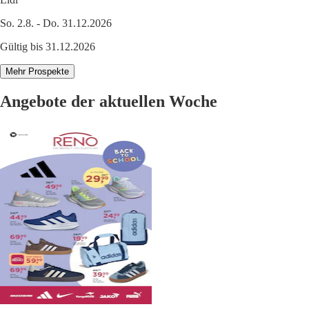
So. 2.8. - Do. 31.12.2026
Gültig bis 31.12.2026
Mehr Prospekte
Angebote der aktuellen Woche