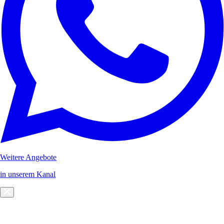
Weitere Angebote
in unserem Kanal