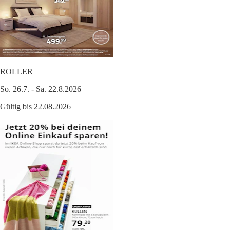
ROLLER
So. 26.7. - Sa. 22.8.2026
Gültig bis 22.08.2026