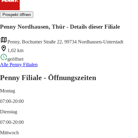
Prospekt öffnen
Penny Nordhausen, Thür - Details dieser Filiale
Penny, Bochumer Straße 22, 99734 Nordhausen-Unterstadt
1,02 km
geöffnet
Alle Penny Filialen
Penny Filiale - Öffnungszeiten
Montag
07:00-20:00
Dienstag
07:00-20:00
Mittwoch