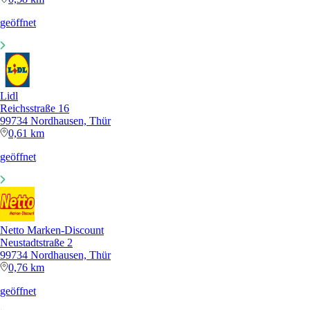
geöffnet
Lidl
Reichsstraße 16
99734 Nordhausen, Thür
0,61 km
geöffnet
Netto Marken-Discount
Neustadtstraße 2
99734 Nordhausen, Thür
0,76 km
geöffnet