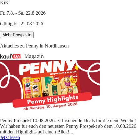
KiK
Fr. 7.8. - Sa. 22.8.2026
Gültig bis 22.08.2026
Mehr Prospekte
Aktuelles zu Penny in Nordhausen
Penny Prospekt 10.08.2026: Erfrischende Deals für die neue Woche!
Wir haben für euch den neuesten Penny Prospekt ab dem 10.08.2026
mit den Highlights auf einen Blick!
...
Jetzt lesen