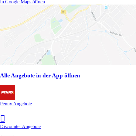
In Google Maps öffnen
Alle Angebote in der App öffnen
Penny Angebote
Discounter Angebote