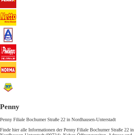
Penny
Penny Filiale Bochumer Straße 22 in Nordhausen-Unterstadt
Finde hier alle Informationen der Penny Filiale Bochumer Straße 22 in