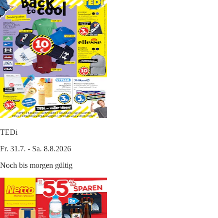
TEDi
Fr. 31.7. - Sa. 8.8.2026
Noch bis morgen gültig