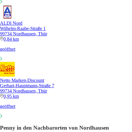
ALDI Nord
Wilhelm-Raabe-Straße 1
99734 Nordhausen, Thür
0,84 km
geöffnet
Netto Marken-Discount
Gerhart-Hauptmann-Straße 7
99734 Nordhausen, Thür
0,95 km
geöffnet
Penny in den Nachbarorten von Nordhausen