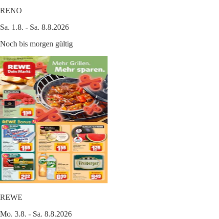
RENO
Sa. 1.8. - Sa. 8.8.2026
Noch bis morgen gültig
REWE
Mo. 3.8. - Sa. 8.8.2026