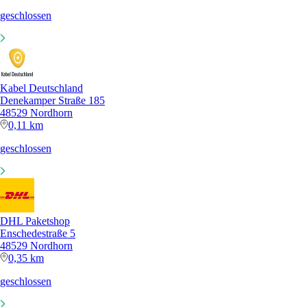
geschlossen
Kabel Deutschland
Denekamper Straße 185
48529 Nordhorn
0,11 km
geschlossen
DHL Paketshop
Enschedestraße 5
48529 Nordhorn
0,35 km
geschlossen