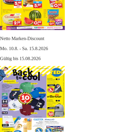
Netto Marken-Discount
Mo. 10.8. - Sa. 15.8.2026
Gültig bis 15.08.2026