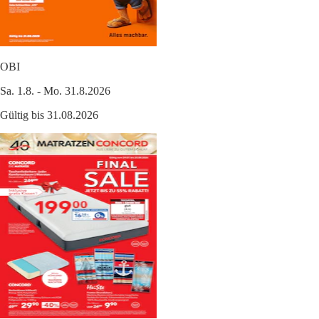
OBI
Sa. 1.8. - Mo. 31.8.2026
Gültig bis 31.08.2026