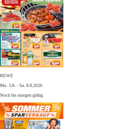
REWE
Mo. 3.8. - Sa. 8.8.2026
Noch bis morgen gültig