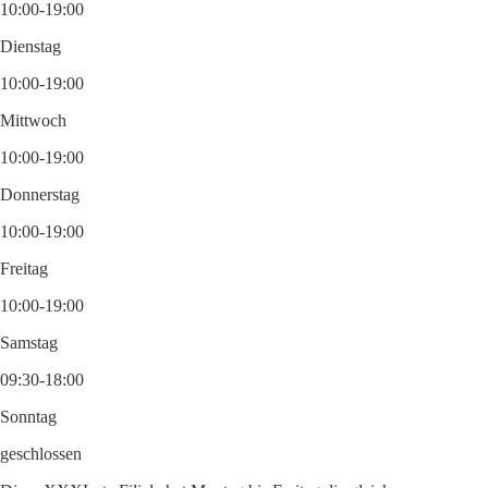
10:00-19:00
Dienstag
10:00-19:00
Mittwoch
10:00-19:00
Donnerstag
10:00-19:00
Freitag
10:00-19:00
Samstag
09:30-18:00
Sonntag
geschlossen