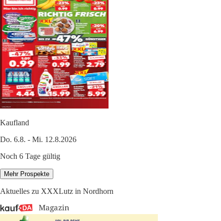
Kaufland
Do. 6.8. - Mi. 12.8.2026
Noch 6 Tage gültig
Mehr Prospekte
Aktuelles zu XXXLutz in Nordhorn