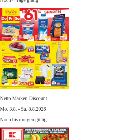
Noch 4 Tage gültig
Netto Marken-Discount
Mo. 3.8. - Sa. 8.8.2026
Noch bis morgen gültig