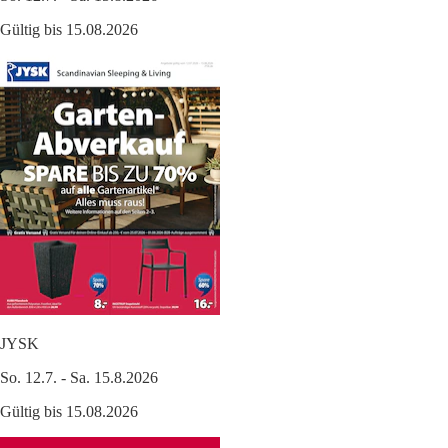
Gültig bis 15.08.2026
JYSK
So. 12.7. - Sa. 15.8.2026
Gültig bis 15.08.2026