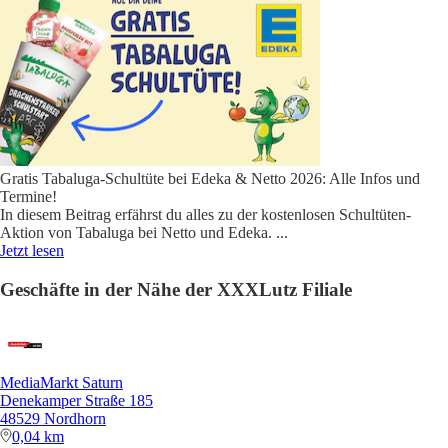
Gratis Tabaluga-Schultüte bei Edeka & Netto 2026: Alle Infos und
Termine!
In diesem Beitrag erfährst du alles zu der kostenlosen Schultüten-
Aktion von Tabaluga bei Netto und Edeka.
...
Jetzt lesen
Geschäfte in der Nähe der XXXLutz Filiale
MediaMarkt Saturn
Denekamper Straße 185
48529 Nordhorn
0,04 km