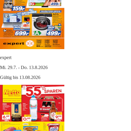
expert
Mi. 29.7. - Do. 13.8.2026
Gültig bis 13.08.2026