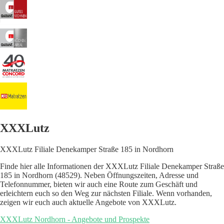
XXXLutz
XXXLutz Filiale Denekamper Straße 185 in Nordhorn
Finde hier alle Informationen der XXXLutz Filiale Denekamper Straße
185 in Nordhorn (48529). Neben Öffnungszeiten, Adresse und
Telefonnummer, bieten wir auch eine Route zum Geschäft und
erleichtern euch so den Weg zur nächsten Filiale. Wenn vorhanden,
zeigen wir euch auch aktuelle Angebote von XXXLutz.
XXXLutz Nordhorn - Angebote und Prospekte