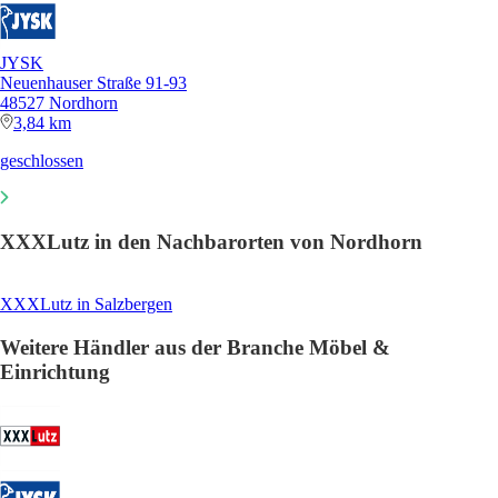
JYSK
Neuenhauser Straße 91-93
48527 Nordhorn
3,84 km
geschlossen
XXXLutz in den Nachbarorten von Nordhorn
XXXLutz in Salzbergen
Weitere Händler aus der Branche Möbel &
Einrichtung