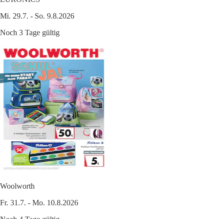
Mi. 29.7. - So. 9.8.2026
Noch 3 Tage gültig
Woolworth
Fr. 31.7. - Mo. 10.8.2026