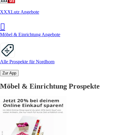
XXXLutz Angebote
Möbel & Einrichtung Angebote
Alle Prospekte für Nordhorn
Zur App
Möbel & Einrichtung Prospekte