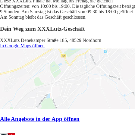
Diese XXXLutz Filiale hat Montag bis Freitag die gleichen
Öffnungszeiten: von 10:00 bis 19:00. Die tägliche Öffnungszeit beträgt
9 Stunden. Am Samstag ist das Geschäft von 09:30 bis 18:00 geöffnet.
Am Sonntag bleibt das Geschäft geschlossen.
Dein Weg zum XXXLutz-Geschäft
XXXLutz Denekamper Straße 185, 48529 Nordhorn
In Google Maps öffnen
Alle Angebote in der App öffnen