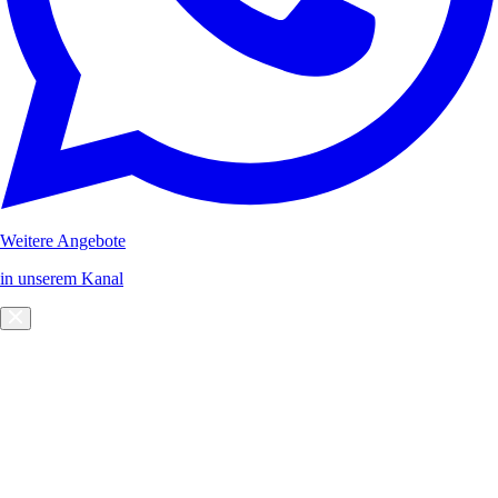
Weitere Angebote
in unserem Kanal