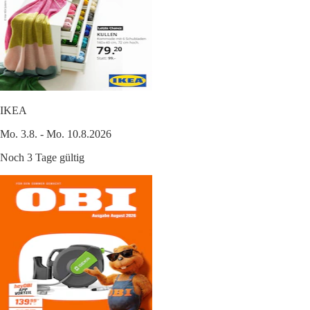
IKEA
Mo. 3.8. - Mo. 10.8.2026
Noch 3 Tage gültig