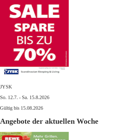
JYSK
So. 12.7. - Sa. 15.8.2026
Gültig bis 15.08.2026
Angebote der aktuellen Woche