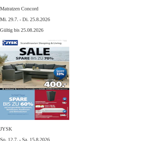
Matratzen Concord
Mi. 29.7. - Di. 25.8.2026
Gültig bis 25.08.2026
JYSK
So. 12.7. - Sa. 15.8.2026