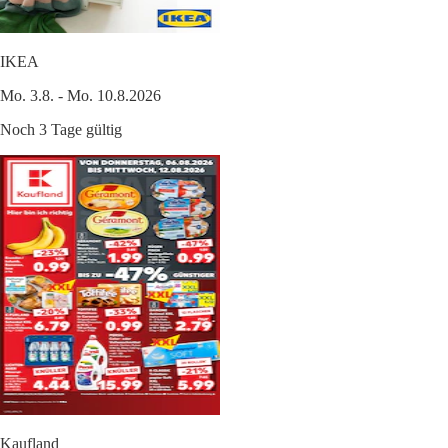
IKEA
Mo. 3.8. - Mo. 10.8.2026
Noch 3 Tage gültig
Kaufland