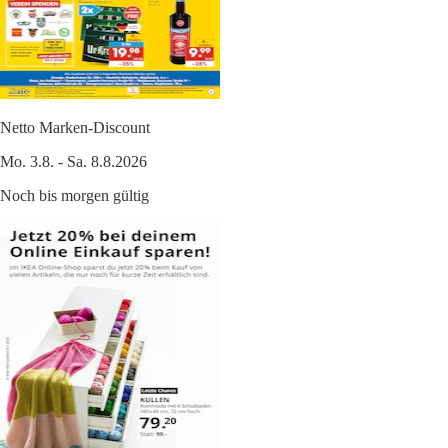
Netto Marken-Discount
Mo. 3.8. - Sa. 8.8.2026
Noch bis morgen gültig