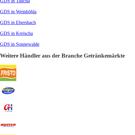
GDS in Taucha
GDS in Weinböhla
GDS in Ebersbach
GDS in Kreischa
GDS in Sonnewalde
Weitere Händler aus der Branche Getränkemärkte