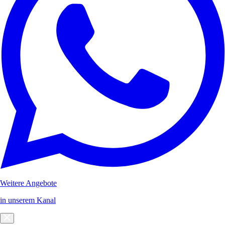
Weitere Angebote
in unserem Kanal