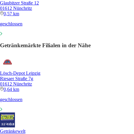
Glaubitzer Straße 12
01612 Nünchritz
0,57 km
geschlossen
Getränkemärkte Filialen in der Nähe
Lösch-Depot Leipzig
Riesaer Straße 7g
01612 Nünchritz
0,64 km
geschlossen
Getränkewelt