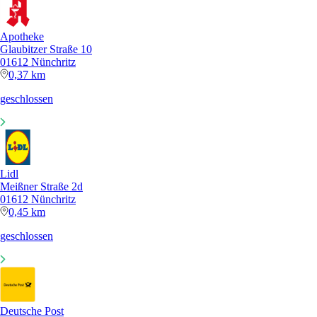
Apotheke
Glaubitzer Straße 10
01612 Nünchritz
0,37 km
geschlossen
Lidl
Meißner Straße 2d
01612 Nünchritz
0,45 km
geschlossen
Deutsche Post