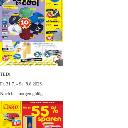
TEDi
Fr. 31.7. - Sa. 8.8.2026
Noch bis morgen gültig