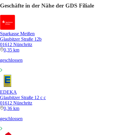
Geschäfte in der Nähe der GDS Filiale
Sparkasse Meißen
Glaubitzer Straße 12b
01612 Nünchritz
0,35 km
geschlossen
EDEKA
Glaubitzer Straße 12 c c
01612 Nünchritz
0,36 km
geschlossen