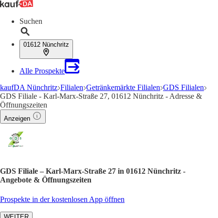
Suchen
01612 Nünchritz
Alle Prospekte
kaufDA Nünchritz
Filialen
Getränkemärkte Filialen
GDS Filialen
GDS Filiale - Karl-Marx-Straße 27, 01612 Nünchritz - Adresse &
Öffnungszeiten
Anzeigen
GDS Filiale – Karl-Marx-Straße 27 in 01612 Nünchritz -
Angebote & Öffnungszeiten
Prospekte in der kostenlosen App öffnen
WEITER