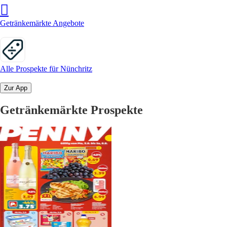
Getränkemärkte Angebote
Alle Prospekte für Nünchritz
Zur App
Getränkemärkte Prospekte