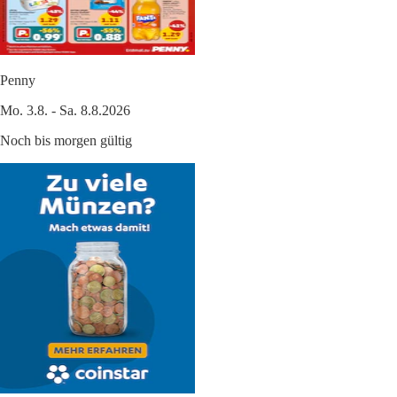
Penny
Mo. 3.8. - Sa. 8.8.2026
Noch bis morgen gültig