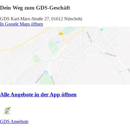
Dein Weg zum GDS-Geschäft
GDS Karl-Marx-Straße 27, 01612 Nünchritz
In Google Maps öffnen
Alle Angebote in der App öffnen
GDS Angebote