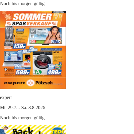
Noch bis morgen gültig
expert
Mi. 29.7. - Sa. 8.8.2026
Noch bis morgen gültig