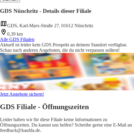
GDS Nünchritz - Details dieser Filiale
GDS, Karl-Marx-Straße 27, 01612 Nünchritz
0,39 km
Alle GDS Filialen
Aktuell ist leider kein GDS Prospekt an deinem Standort verfügbar.
Schau nach anderen Angeboten, die du nicht verpassen solltest!
Jetzt Angebote sichern!
GDS Filiale - Öffnungszeiten
Leider haben wir für diese Filiale keine Informationen zu
Öffnungszeiten. Du kannst uns helfen? Schreibe gerne eine E-Mail an
feedback@kaufda.de.