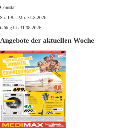
Coinstar
Sa. 1.8. - Mo. 31.8.2026
Gültig bis 31.08.2026
Angebote der aktuellen Woche