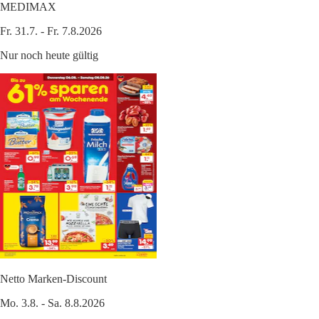
MEDIMAX
Fr. 31.7. - Fr. 7.8.2026
Nur noch heute gültig
Netto Marken-Discount
Mo. 3.8. - Sa. 8.8.2026