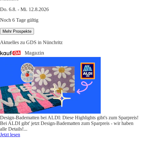
Do. 6.8. - Mi. 12.8.2026
Noch 6 Tage gültig
Mehr Prospekte
Aktuelles zu GDS in Nünchritz
Design-Badematten bei ALDI: Diese Highlights gibt's zum Sparpreis!
Bei ALDI gibt' jetzt Design-Badematten zum Sparpreis - wir haben
alle Details!
...
Jetzt lesen