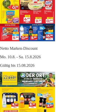
Netto Marken-Discount
Mo. 10.8. - Sa. 15.8.2026
Gültig bis 15.08.2026