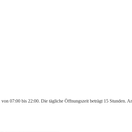
: von 07:00 bis 22:00. Die tägliche Öffnungszeit beträgt 15 Stunden. A