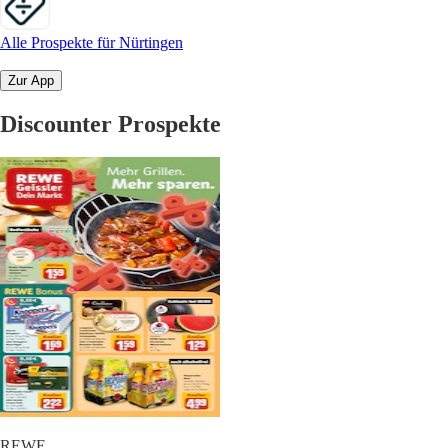
Alle Prospekte für Nürtingen
Zur App
Discounter Prospekte
REWE