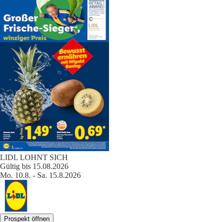
LIDL LOHNT SICH
Gültig bis 15.08.2026
Mo. 10.8. - Sa. 15.8.2026
Prospekt öffnen