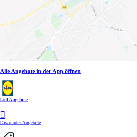
Alle Angebote in der App öffnen
Lidl Angebote
Discounter Angebote