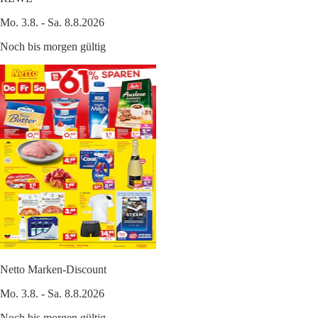
Mo. 3.8. - Sa. 8.8.2026
Noch bis morgen gültig
Netto Marken-Discount
Mo. 3.8. - Sa. 8.8.2026
Noch bis morgen gültig