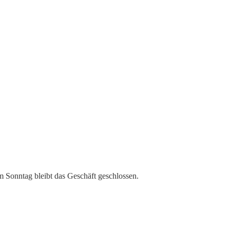
m Sonntag bleibt das Geschäft geschlossen.