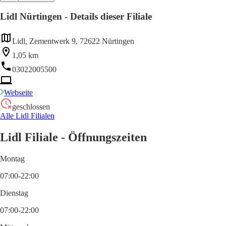
Lidl Nürtingen - Details dieser Filiale
Lidl, Zementwerk 9, 72622 Nürtingen
1,05 km
03022005500
Webseite
geschlossen
Alle Lidl Filialen
Lidl Filiale - Öffnungszeiten
Montag
07:00-22:00
Dienstag
07:00-22:00