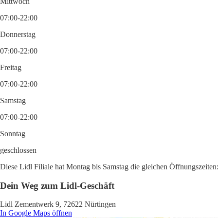
Mittwoch
07:00-22:00
Donnerstag
07:00-22:00
Freitag
07:00-22:00
Samstag
07:00-22:00
Sonntag
geschlossen
Diese Lidl Filiale hat Montag bis Samstag die gleichen Öffnungszeiten
Dein Weg zum Lidl-Geschäft
Lidl Zementwerk 9, 72622 Nürtingen
In Google Maps öffnen