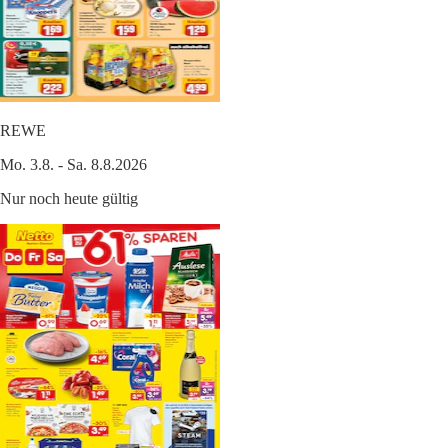
REWE
Mo. 3.8. - Sa. 8.8.2026
Nur noch heute gültig