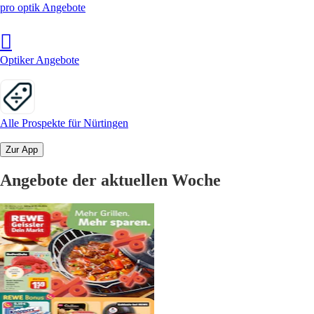
pro optik Angebote
Optiker Angebote
Alle Prospekte für Nürtingen
Zur App
Angebote der aktuellen Woche