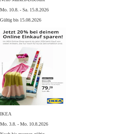
Mo. 10.8. - Sa. 15.8.2026
Gültig bis 15.08.2026
IKEA
Mo. 3.8. - Mo. 10.8.2026