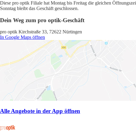
Diese pro optik Filiale hat Montag bis Freitag die gleichen Öffnungsz
Sonntag bleibt das Geschäft geschlossen.
Dein Weg zum pro optik-Geschäft
pro optik Kirchstraße 33, 72622 Nürtingen
In Google Maps öffnen
Alle Angebote in der App öffnen