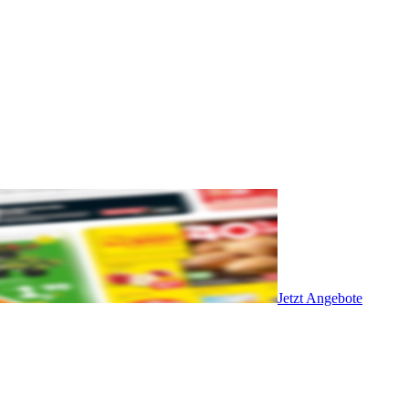
Jetzt Angebote