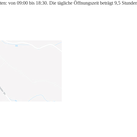
eiten: von 09:00 bis 18:30. Die tägliche Öffnungszeit beträgt 9,5 Stun