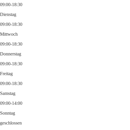
09:00-18:30
Dienstag
09:00-18:30
Mittwoch
09:00-18:30
Donnerstag
09:00-18:30
Freitag
09:00-18:30
Samstag
09:00-14:00
Sonntag
geschlossen