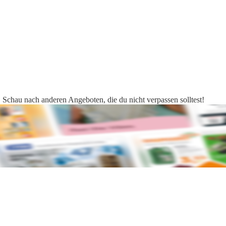
r. Schau nach anderen Angeboten, die du nicht verpassen solltest!