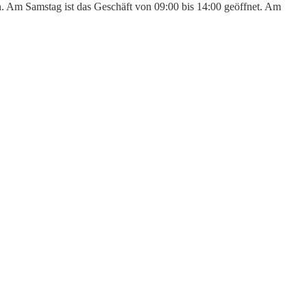
den. Am Samstag ist das Geschäft von 09:00 bis 14:00 geöffnet. Am