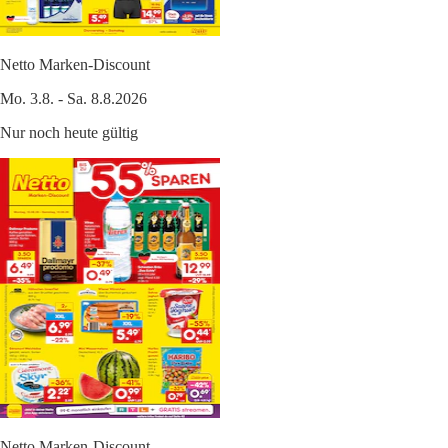
Netto Marken-Discount
Mo. 3.8. - Sa. 8.8.2026
Nur noch heute gültig
Netto Marken-Discount