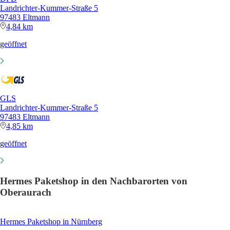
Landrichter-Kummer-Straße 5
97483 Eltmann
4,84 km
geöffnet
GLS
Landrichter-Kummer-Straße 5
97483 Eltmann
4,85 km
geöffnet
Hermes Paketshop in den Nachbarorten von
Oberaurach
Hermes Paketshop in Nürnberg