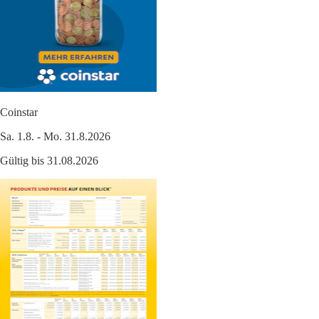
Coinstar
Sa. 1.8. - Mo. 31.8.2026
Gültig bis 31.08.2026