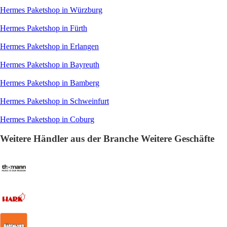
Hermes Paketshop in Würzburg
Hermes Paketshop in Fürth
Hermes Paketshop in Erlangen
Hermes Paketshop in Bayreuth
Hermes Paketshop in Bamberg
Hermes Paketshop in Schweinfurt
Hermes Paketshop in Coburg
Weitere Händler aus der Branche Weitere Geschäfte