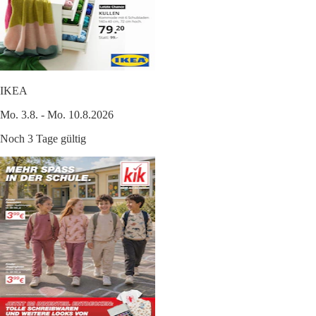
IKEA
Mo. 3.8. - Mo. 10.8.2026
Noch 3 Tage gültig