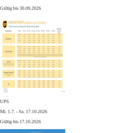
Gültig bis 30.09.2026
UPS
Mi. 1.7. - Sa. 17.10.2026
Gültig bis 17.10.2026