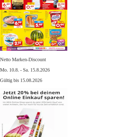
Netto Marken-Discount
Mo. 10.8. - Sa. 15.8.2026
Gültig bis 15.08.2026