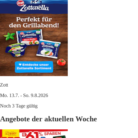
Zott
Mo. 13.7. - So. 9.8.2026
Noch 3 Tage gültig
Angebote der aktuellen Woche