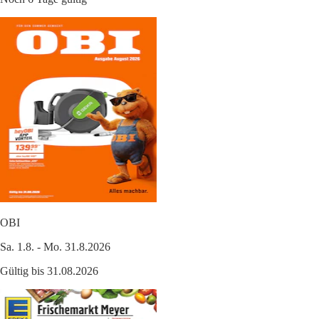
OBI
Sa. 1.8. - Mo. 31.8.2026
Gültig bis 31.08.2026