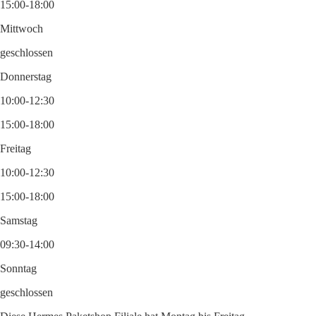
15:00-18:00
Mittwoch
geschlossen
Donnerstag
10:00-12:30
15:00-18:00
Freitag
10:00-12:30
15:00-18:00
Samstag
09:30-14:00
Sonntag
geschlossen