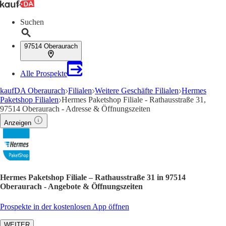
Suchen
97514 Oberaurach
Alle Prospekte
kaufDA Oberaurach
Filialen
Weitere Geschäfte Filialen
Hermes
Paketshop Filialen
Hermes Paketshop Filiale - Rathausstraße 31,
97514 Oberaurach - Adresse & Öffnungszeiten
Anzeigen
Hermes Paketshop Filiale – Rathausstraße 31 in 97514
Oberaurach - Angebote & Öffnungszeiten
Prospekte in der kostenlosen App öffnen
WEITER