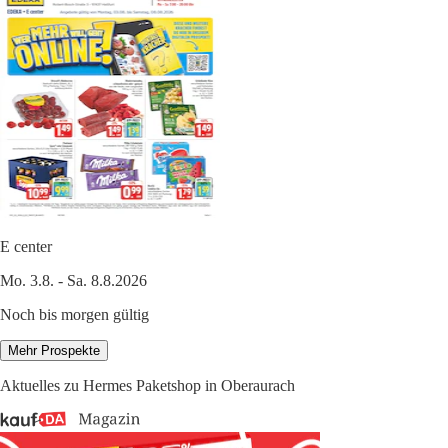
E center
Mo. 3.8. - Sa. 8.8.2026
Noch bis morgen gültig
Mehr Prospekte
Aktuelles zu Hermes Paketshop in Oberaurach