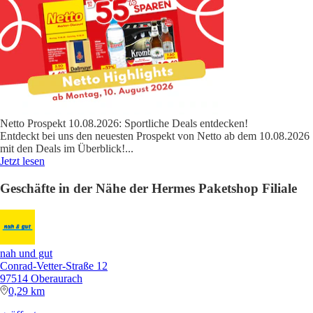
Netto Prospekt 10.08.2026: Sportliche Deals entdecken!
Entdeckt bei uns den neuesten Prospekt von Netto ab dem 10.08.2026
mit den Deals im Überblick!
...
Jetzt lesen
Geschäfte in der Nähe der Hermes Paketshop Filiale
nah und gut
Conrad-Vetter-Straße 12
97514 Oberaurach
0,29 km