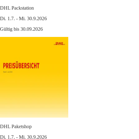
DHL Packstation
Di. 1.7. - Mi. 30.9.2026
Gültig bis 30.09.2026
DHL Paketshop
Di. 1.7. - Mi. 30.9.2026