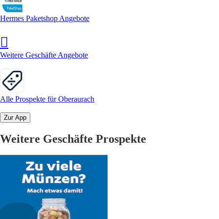
Hermes Paketshop Angebote
Weitere Geschäfte Angebote
Alle Prospekte für Oberaurach
Zur App
Weitere Geschäfte Prospekte