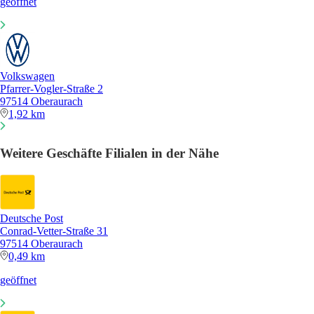
geöffnet
Volkswagen
Pfarrer-Vogler-Straße 2
97514 Oberaurach
1,92 km
Weitere Geschäfte Filialen in der Nähe
Deutsche Post
Conrad-Vetter-Straße 31
97514 Oberaurach
0,49 km
geöffnet