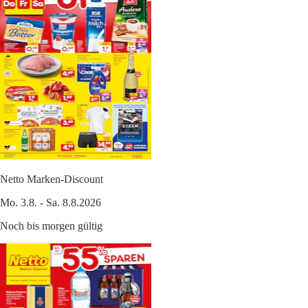
Netto Marken-Discount
Mo. 3.8. - Sa. 8.8.2026
Noch bis morgen gültig