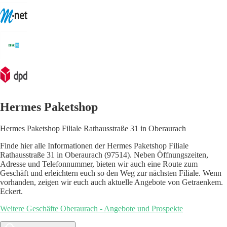
Hermes Paketshop
Hermes Paketshop Filiale Rathausstraße 31 in Oberaurach
Finde hier alle Informationen der Hermes Paketshop Filiale
Rathausstraße 31 in Oberaurach (97514). Neben Öffnungszeiten,
Adresse und Telefonnummer, bieten wir auch eine Route zum
Geschäft und erleichtern euch so den Weg zur nächsten Filiale. Wenn
vorhanden, zeigen wir euch auch aktuelle Angebote von Getraenkem.
Eckert.
Weitere Geschäfte Oberaurach - Angebote und Prospekte