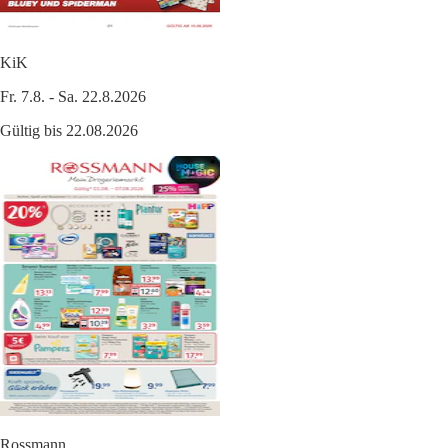
KiK
Fr. 7.8. - Sa. 22.8.2026
Gültig bis 22.08.2026
Rossmann