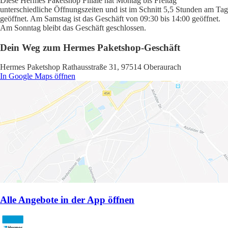
Diese Hermes Paketshop Filiale hat Montag bis Freitag
unterschiedliche Öffnungszeiten und ist im Schnitt 5,5 Stunden am Tag
geöffnet. Am Samstag ist das Geschäft von 09:30 bis 14:00 geöffnet.
Am Sonntag bleibt das Geschäft geschlossen.
Dein Weg zum Hermes Paketshop-Geschäft
Hermes Paketshop Rathausstraße 31, 97514 Oberaurach
In Google Maps öffnen
Alle Angebote in der App öffnen