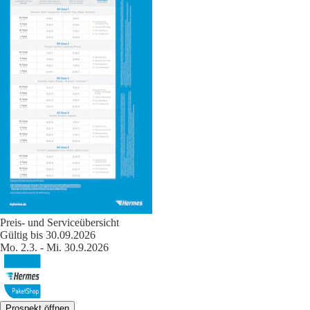
Preis- und Serviceübersicht
Gültig bis 30.09.2026
Mo. 2.3. - Mi. 30.9.2026
Prospekt öffnen