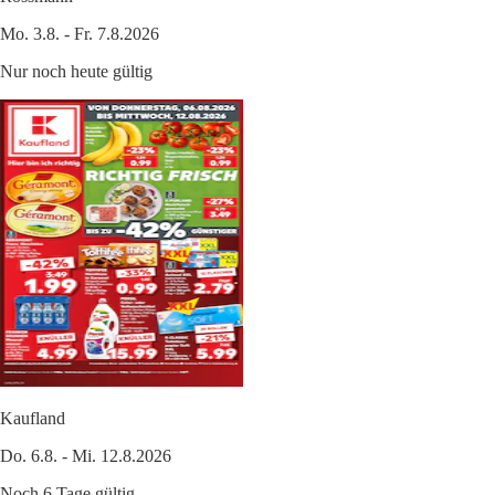
Mo. 3.8. - Fr. 7.8.2026
Nur noch heute gültig
Kaufland
Do. 6.8. - Mi. 12.8.2026
Noch 6 Tage gültig