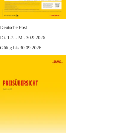
Deutsche Post
Di. 1.7. - Mi. 30.9.2026
Gültig bis 30.09.2026