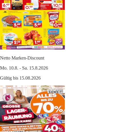
Netto Marken-Discount
Mo. 10.8. - Sa. 15.8.2026
Gültig bis 15.08.2026