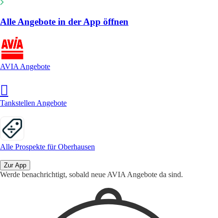
Alle Angebote in der App öffnen
AVIA Angebote
Tankstellen Angebote
Alle Prospekte für Oberhausen
Zur App
Werde benachrichtigt, sobald neue AVIA Angebote da sind.