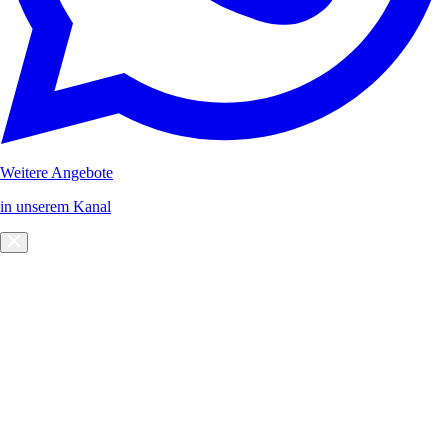
Weitere Angebote
in unserem Kanal