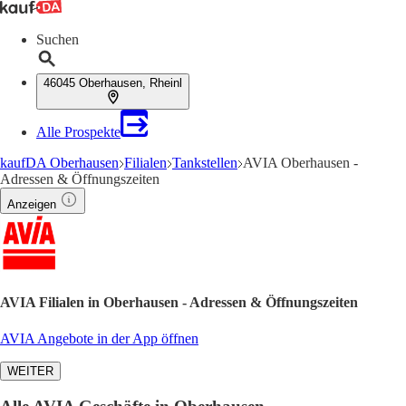
Suchen
46045 Oberhausen, Rheinl
Alle Prospekte
kaufDA Oberhausen
Filialen
Tankstellen
AVIA Oberhausen -
Adressen & Öffnungszeiten
Anzeigen
AVIA Filialen in Oberhausen - Adressen & Öffnungszeiten
AVIA Angebote in der App öffnen
WEITER