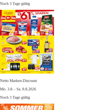
Noch 3 Tage gültig
Netto Marken-Discount
Mo. 3.8. - Sa. 8.8.2026
Noch 3 Tage gültig