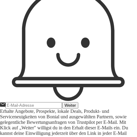
Weiter
Erhalte Angebote, Prospekte, lokale Deals, Produkt- und
Serviceneuigkeiten von Bonial und ausgewählten Partnern, sowie
gelegentliche Bewertungsanfragen von Trustpilot per E-Mail. Mit
Klick auf „Weiter" willigst du in den Erhalt dieser E-Mails ein. Du
kannst deine Einwilligung jederzeit über den Link in jeder E-Mail