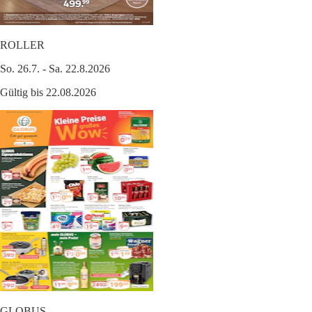
ROLLER
So. 26.7. - Sa. 22.8.2026
Gültig bis 22.08.2026
GLOBUS