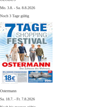
Mo. 3.8. - Sa. 8.8.2026
Noch 3 Tage gültig
Ostermann
Sa. 18.7. - Fr. 7.8.2026