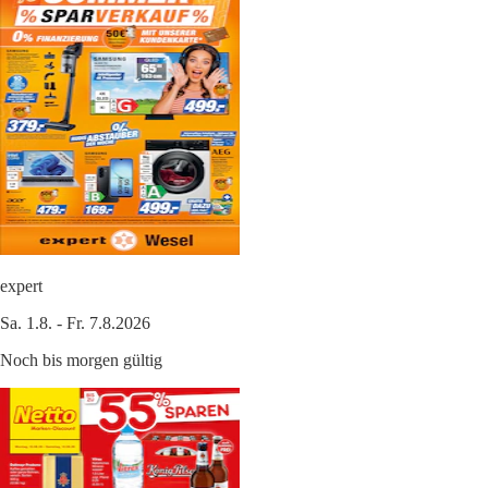
expert
Sa. 1.8. - Fr. 7.8.2026
Noch bis morgen gültig