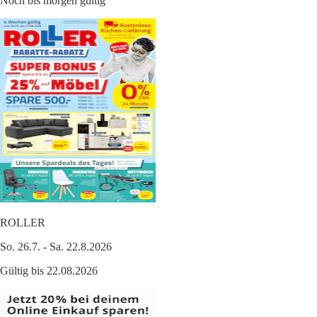
Noch bis morgen gültig
ROLLER
So. 26.7. - Sa. 22.8.2026
Gültig bis 22.08.2026