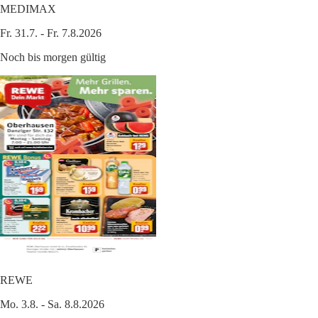
MEDIMAX
Fr. 31.7. - Fr. 7.8.2026
Noch bis morgen gültig
REWE
Mo. 3.8. - Sa. 8.8.2026