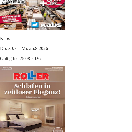
Kabs
Do. 30.7. - Mi. 26.8.2026
Gültig bis 26.08.2026