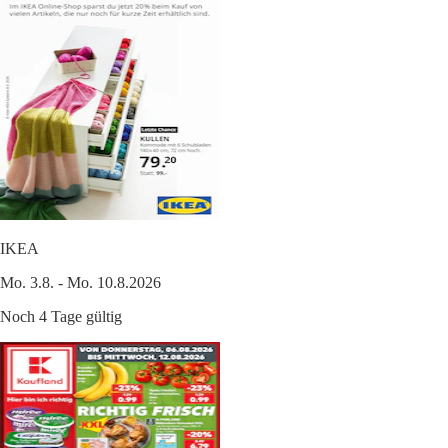
IKEA
Mo. 3.8. - Mo. 10.8.2026
Noch 4 Tage gültig