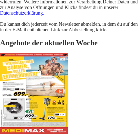
widerrufen. Weitere Informationen zur Verarbeitung Deiner Daten und
zur Analyse von Öffnungen und Klicks findest du in unserer
Datenschutzerklärung
.
Du kannst dich jederzeit vom Newsletter abmelden, in dem du auf den
in der E-Mail enthaltenen Link zur Abbestellung klickst.
Angebote der aktuellen Woche