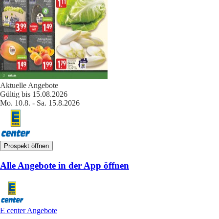
Aktuelle Angebote
Gültig bis 15.08.2026
Mo. 10.8. - Sa. 15.8.2026
Prospekt öffnen
Alle Angebote in der App öffnen
E center Angebote