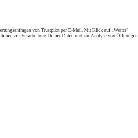
rtungsanfragen von Trustpilot per E-Mail. Mit Klick auf „Weiter"
ormationen zur Verarbeitung Deiner Daten und zur Analyse von Öffnungen