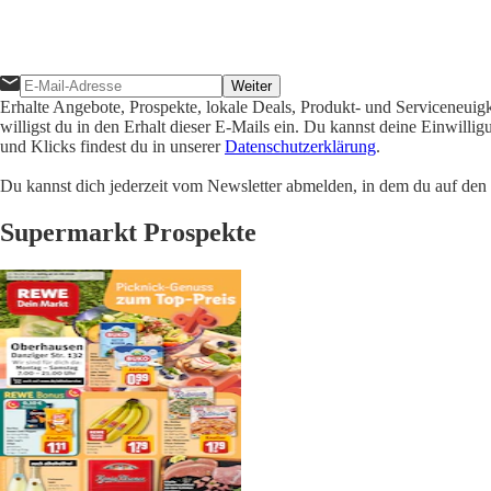
Weiter
Erhalte Angebote, Prospekte, lokale Deals, Produkt- und Serviceneuig
willigst du in den Erhalt dieser E-Mails ein. Du kannst deine Einwill
und Klicks findest du in unserer
Datenschutzerklärung
.
Du kannst dich jederzeit vom Newsletter abmelden, in dem du auf den i
Supermarkt Prospekte