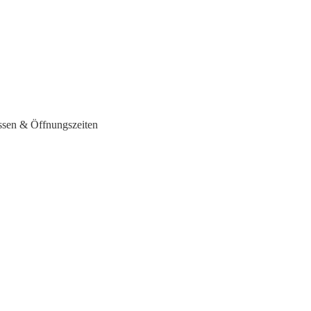
ssen & Öffnungszeiten