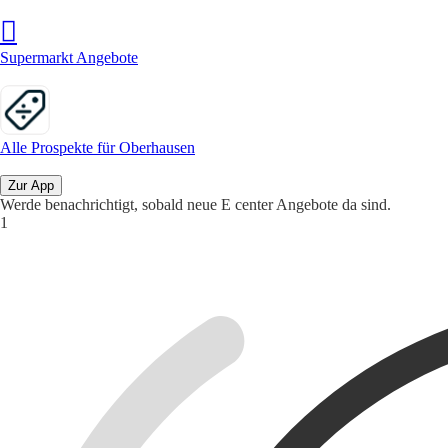
Supermarkt Angebote
Alle Prospekte für Oberhausen
Zur App
Werde benachrichtigt, sobald neue E center Angebote da sind.