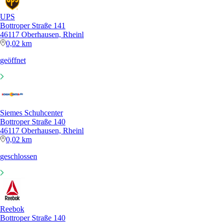
UPS
Bottroper Straße 141
46117 Oberhausen, Rheinl
0,02 km
geöffnet
Siemes Schuhcenter
Bottroper Straße 140
46117 Oberhausen, Rheinl
0,02 km
geschlossen
Reebok
Bottroper Straße 140