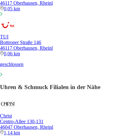
46117 Oberhausen, Rheinl
0,05 km
TUI
Bottroper Straße 146
46117 Oberhausen, Rheinl
0,06 km
geschlossen
Uhren & Schmuck Filialen in der Nähe
Christ
Centro-Allee 130-131
46047 Oberhausen, Rheinl
1,14 km