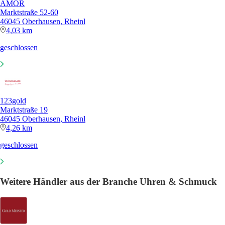
AMOR
Marktstraße 52-60
46045 Oberhausen, Rheinl
4,03 km
geschlossen
123gold
Marktstraße 19
46045 Oberhausen, Rheinl
4,26 km
geschlossen
Weitere Händler aus der Branche Uhren & Schmuck