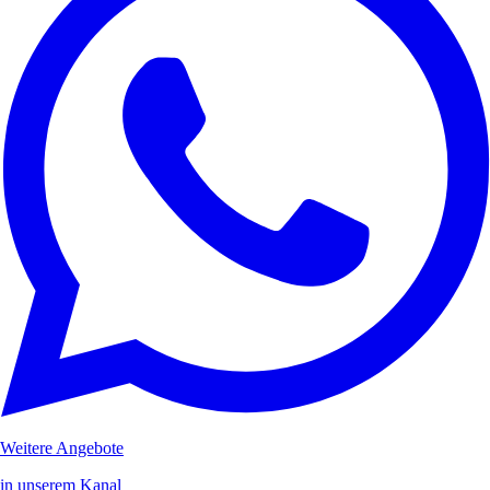
Weitere Angebote
in unserem Kanal