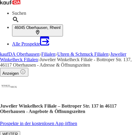
Suchen
46045 Oberhausen, Rheinl
Alle Prospekte
kaufDA Oberhausen
Filialen
Uhren & Schmuck Filialen
Juwelier
Winkelheck Filialen
Juwelier Winkelheck Filiale - Bottroper Str. 137,
46117 Oberhausen - Adresse & Öffnungszeiten
Anzeigen
Juwelier Winkelheck Filiale – Bottroper Str. 137 in 46117
Oberhausen - Angebote & Öffnungszeiten
Prospekte in der kostenlosen App öffnen
WEITER