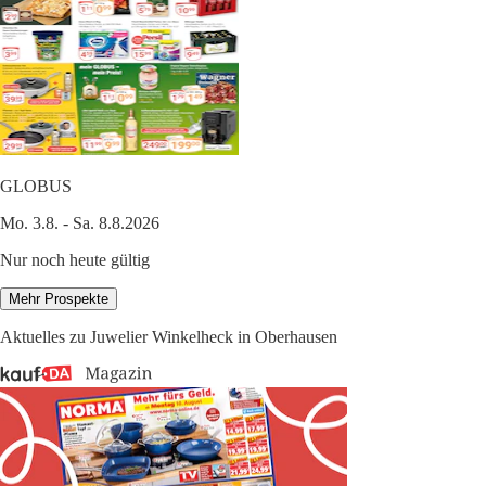
GLOBUS
Mo. 3.8. - Sa. 8.8.2026
Nur noch heute gültig
Mehr Prospekte
Aktuelles zu Juwelier Winkelheck in Oberhausen