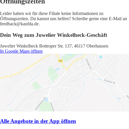
Öffnungszeiten
Leider haben wir für diese Filiale keine Informationen zu
Öffnungszeiten. Du kannst uns helfen? Schreibe gerne eine E-Mail an
feedback@kaufda.de.
Dein Weg zum Juwelier Winkelheck-Geschäft
Juwelier Winkelheck Bottroper Str. 137, 46117 Oberhausen
In Google Maps öffnen
Alle Angebote in der App öffnen