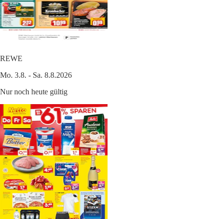
REWE
Mo. 3.8. - Sa. 8.8.2026
Nur noch heute gültig