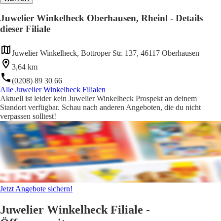
Juwelier Winkelheck Oberhausen, Rheinl - Details
dieser Filiale
Juwelier Winkelheck, Bottroper Str. 137, 46117 Oberhausen
3,64 km
(0208) 89 30 66
Alle Juwelier Winkelheck Filialen
Aktuell ist leider kein Juwelier Winkelheck Prospekt an deinem
Standort verfügbar. Schau nach anderen Angeboten, die du nicht
verpassen solltest!
Jetzt Angebote sichern!
Juwelier Winkelheck Filiale -