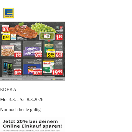
EDEKA
Mo. 3.8. - Sa. 8.8.2026
Nur noch heute gültig