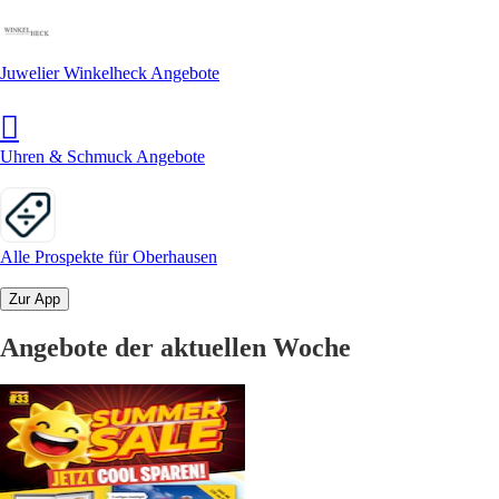
Juwelier Winkelheck Angebote
Uhren & Schmuck Angebote
Alle Prospekte für Oberhausen
Zur App
Angebote der aktuellen Woche