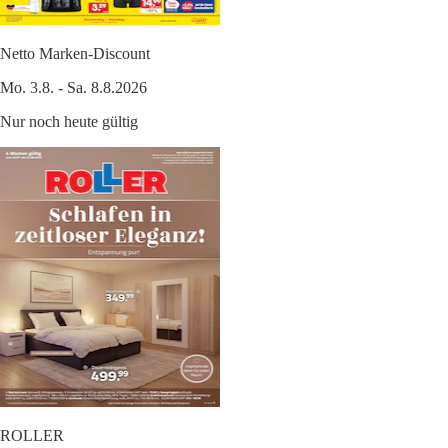
Netto Marken-Discount
Mo. 3.8. - Sa. 8.8.2026
Nur noch heute gültig
ROLLER