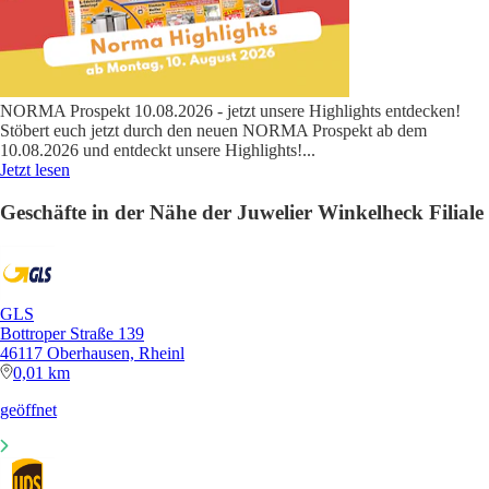
NORMA Prospekt 10.08.2026 - jetzt unsere Highlights entdecken!
Stöbert euch jetzt durch den neuen NORMA Prospekt ab dem
10.08.2026 und entdeckt unsere Highlights!
...
Jetzt lesen
Geschäfte in der Nähe der Juwelier Winkelheck Filiale
GLS
Bottroper Straße 139
46117 Oberhausen, Rheinl
0,01 km
geöffnet