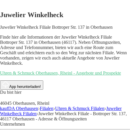
Juwelier Winkelheck
Juwelier Winkelheck Filiale Bottroper Str. 137 in Oberhausen
Finde hier alle Informationen der Juwelier Winkelheck Filiale
Bottroper Str. 137 in Oberhausen (46117). Neben Öffnungszeiten,
Adresse und Telefonnummer, bieten wir auch eine Route zum
Geschäft und erleichtern euch so den Weg zur nächsten Filiale. Wenn
vorhanden, zeigen wir euch auch aktuelle Angebote von Juwelier
Winkelheck.
Uhren & Schmuck Oberhausen, Rheinl - Angebote und Prospekte
App herunterladen!
Du bist hier
46045 Oberhausen, Rheinl
kaufDA Oberhausen
Filialen
Uhren & Schmuck Filialen
Juwelier
Winkelheck Filialen
Juwelier Winkelheck Filiale - Bottroper Str. 137,
46117 Oberhausen - Adresse & Öffnungszeiten
Unternehmen