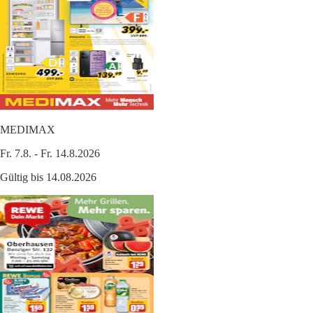
MEDIMAX
Fr. 7.8. - Fr. 14.8.2026
Gültig bis 14.08.2026