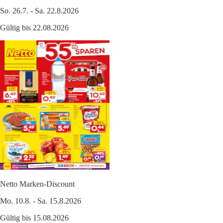
So. 26.7. - Sa. 22.8.2026
Gültig bis 22.08.2026
Netto Marken-Discount
Mo. 10.8. - Sa. 15.8.2026
Gültig bis 15.08.2026