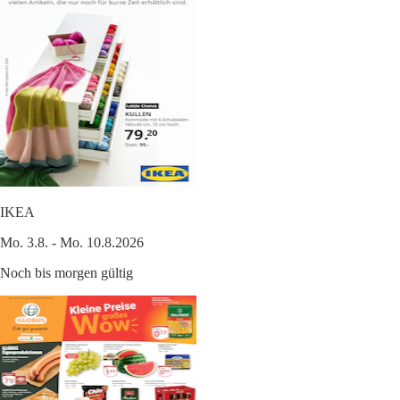
IKEA
Mo. 3.8. - Mo. 10.8.2026
Noch bis morgen gültig