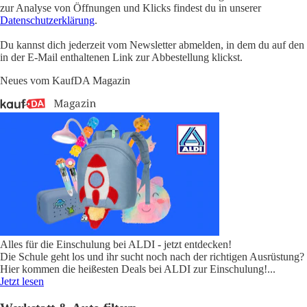
zur Analyse von Öffnungen und Klicks findest du in unserer
Datenschutzerklärung
.
Du kannst dich jederzeit vom Newsletter abmelden, in dem du auf den
in der E-Mail enthaltenen Link zur Abbestellung klickst.
Neues vom KaufDA Magazin
Alles für die Einschulung bei ALDI - jetzt entdecken!
Die Schule geht los und ihr sucht noch nach der richtigen Ausrüstung?
Hier kommen die heißesten Deals bei ALDI zur Einschulung!
...
Jetzt lesen