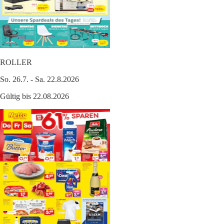
ROLLER
So. 26.7. - Sa. 22.8.2026
Gültig bis 22.08.2026