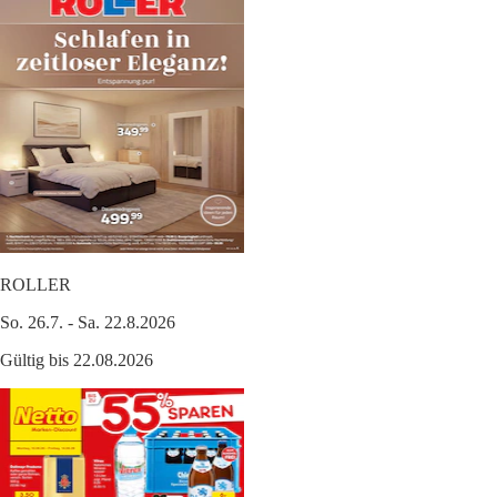
ROLLER
So. 26.7. - Sa. 22.8.2026
Gültig bis 22.08.2026