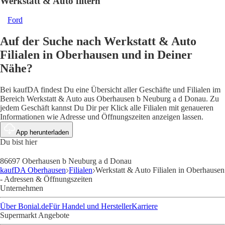
Werkstatt & Auto filtern
Ford
Auf der Suche nach Werkstatt & Auto
Filialen in Oberhausen und in Deiner
Nähe?
Bei kaufDA findest Du eine Übersicht aller Geschäfte und Filialen im
Bereich Werkstatt & Auto aus Oberhausen b Neuburg a d Donau. Zu
jedem Geschäft kannst Du Dir per Klick alle Filialen mit genaueren
Informationen wie Adresse und Öffnungszeiten anzeigen lassen.
App herunterladen
Du bist hier
86697 Oberhausen b Neuburg a d Donau
kaufDA Oberhausen
Filialen
Werkstatt & Auto Filialen in Oberhausen
- Adressen & Öffnungszeiten
Unternehmen
Über Bonial.de
Für Handel und Hersteller
Karriere
Supermarkt Angebote