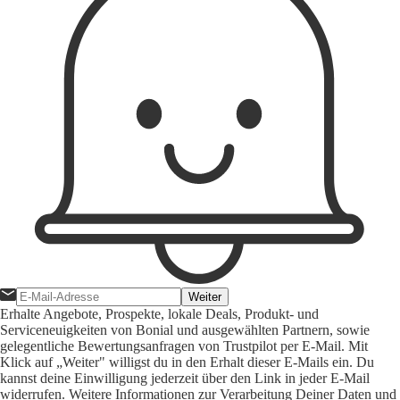
Weiter
Erhalte Angebote, Prospekte, lokale Deals, Produkt- und
Serviceneuigkeiten von Bonial und ausgewählten Partnern, sowie
gelegentliche Bewertungsanfragen von Trustpilot per E-Mail. Mit
Klick auf „Weiter" willigst du in den Erhalt dieser E-Mails ein. Du
kannst deine Einwilligung jederzeit über den Link in jeder E-Mail
widerrufen. Weitere Informationen zur Verarbeitung Deiner Daten und