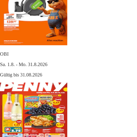
OBI
Sa. 1.8. - Mo. 31.8.2026
Gültig bis 31.08.2026