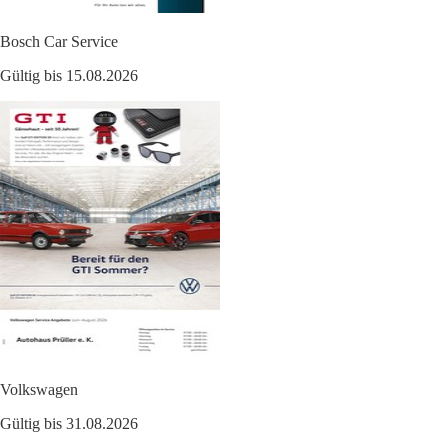
Bosch Car Service
Gültig bis 15.08.2026
Volkswagen
Gültig bis 31.08.2026