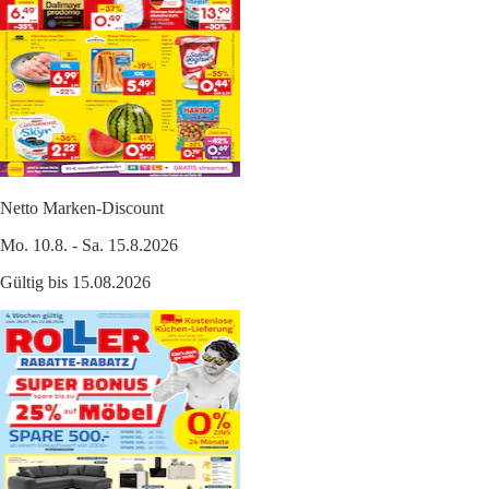
Netto Marken-Discount
Mo. 10.8. - Sa. 15.8.2026
Gültig bis 15.08.2026