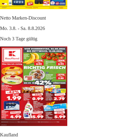
Netto Marken-Discount
Mo. 3.8. - Sa. 8.8.2026
Noch 3 Tage gültig
Kaufland