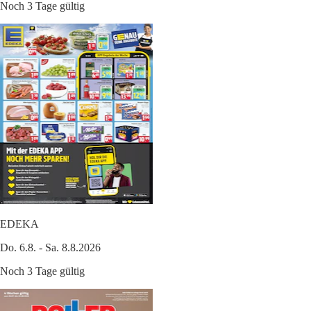
Noch 3 Tage gültig
EDEKA
Do. 6.8. - Sa. 8.8.2026
Noch 3 Tage gültig