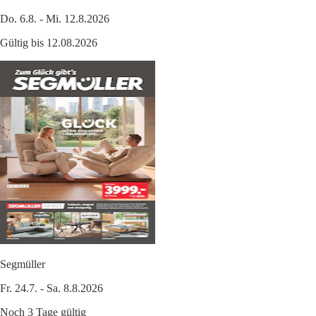
Do. 6.8. - Mi. 12.8.2026
Gültig bis 12.08.2026
Segmüller
Fr. 24.7. - Sa. 8.8.2026
Noch 3 Tage gültig