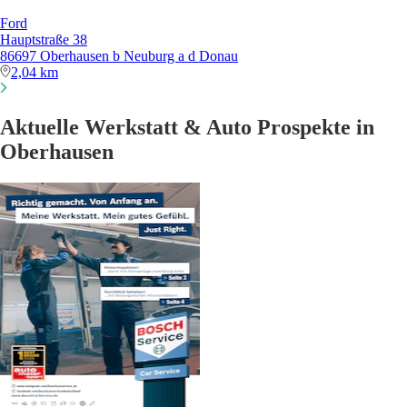
Ford
Hauptstraße 38
86697 Oberhausen b Neuburg a d Donau
2,04 km
Aktuelle Werkstatt & Auto Prospekte in
Oberhausen