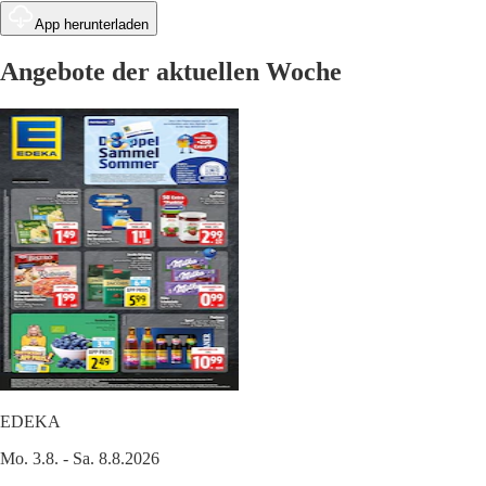
App herunterladen
Angebote der aktuellen Woche
EDEKA
Mo. 3.8. - Sa. 8.8.2026