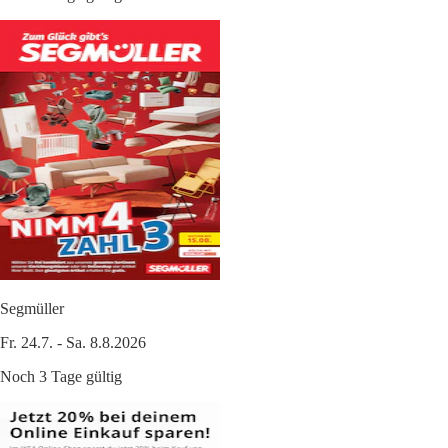
Segmüller
Fr. 24.7. - Sa. 8.8.2026
Noch 3 Tage gültig