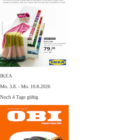
IKEA
Mo. 3.8. - Mo. 10.8.2026
Noch 4 Tage gültig