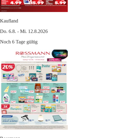
Kaufland
Do. 6.8. - Mi. 12.8.2026
Noch 6 Tage gültig