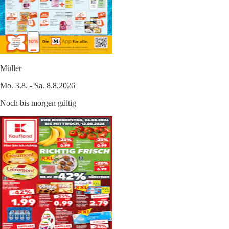
Müller
Mo. 3.8. - Sa. 8.8.2026
Noch bis morgen gültig