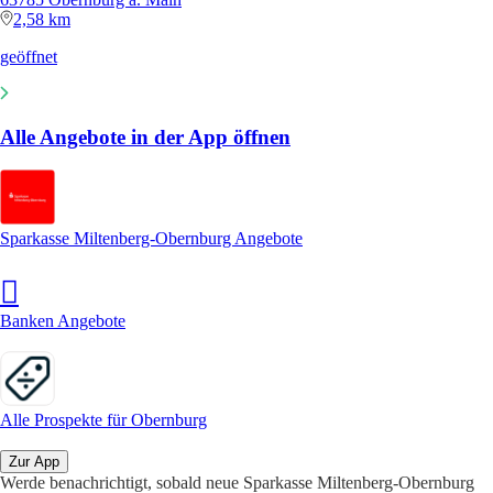
2,58 km
geöffnet
Alle Angebote in der App öffnen
Sparkasse Miltenberg-Obernburg Angebote
Banken Angebote
Alle Prospekte für Obernburg
Zur App
Werde benachrichtigt, sobald neue Sparkasse Miltenberg-Obernburg