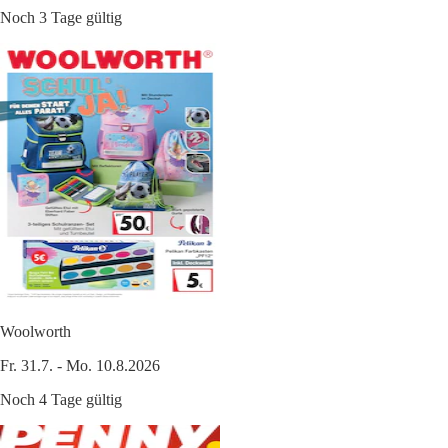
Noch 3 Tage gültig
Woolworth
Fr. 31.7. - Mo. 10.8.2026
Noch 4 Tage gültig