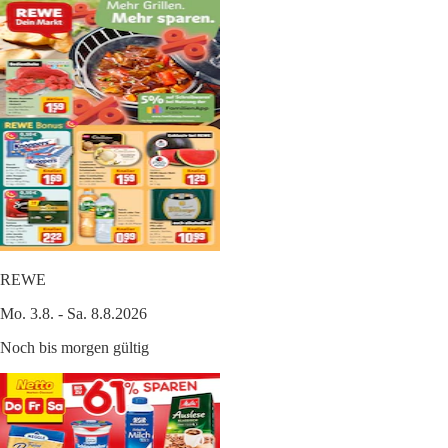
REWE
Mo. 3.8. - Sa. 8.8.2026
Noch bis morgen gültig