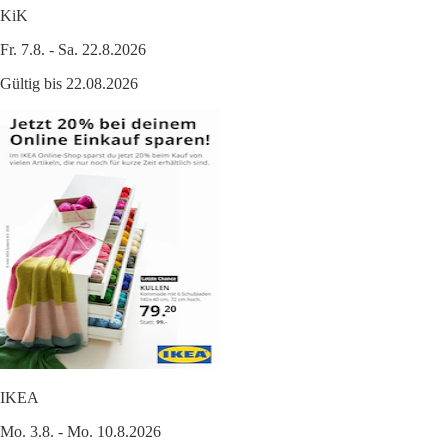
KiK
Fr. 7.8. - Sa. 22.8.2026
Gültig bis 22.08.2026
IKEA
Mo. 3.8. - Mo. 10.8.2026