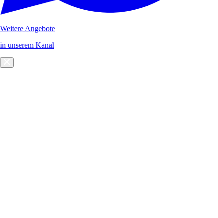
Weitere Angebote
in unserem Kanal