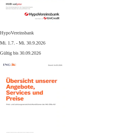
HypoVereinsbank
Mi. 1.7. - Mi. 30.9.2026
Gültig bis 30.09.2026