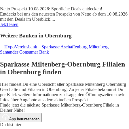
Netto Prospekt 10.08.2026: Sportliche Deals entdecken!
Entdeckt bei uns den neuesten Prospekt von Netto ab dem 10.08.2026
mit den Deals im Überblick!
...
Jetzt lesen
Weitere Banken in Obernburg
HypoVereinsbank
Sparkasse Aschaffenburg Miltenberg
Santander Consumer Bank
Sparkasse Miltenberg-Obernburg Filialen
in Obernburg finden
Hier findest Du eine Übersicht aller Sparkasse Miltenberg-Obernburg
Geschäfte und Filialen in Obernburg. Zu jeder Filiale bekommst Du
per Klick weitere Informationen zur Lage, den Öffnungszeiten sowie
Infos über Angebote aus dem aktuellen Prospekt.
Finde jetzt die nächste Sparkasse Miltenberg-Obernburg Filiale in
Deiner Nähe!
App herunterladen
Du bist hier