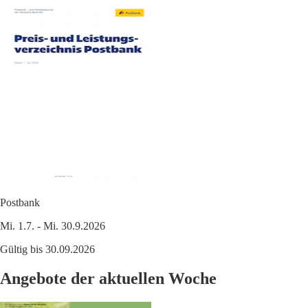
Postbank
Mi. 1.7. - Mi. 30.9.2026
Gültig bis 30.09.2026
Angebote der aktuellen Woche