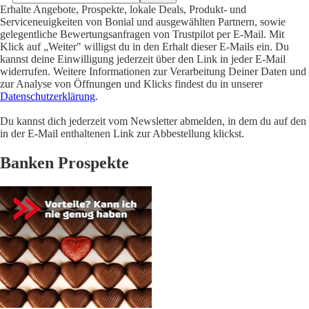
Erhalte Angebote, Prospekte, lokale Deals, Produkt- und
Serviceneuigkeiten von Bonial und ausgewählten Partnern, sowie
gelegentliche Bewertungsanfragen von Trustpilot per E-Mail. Mit
Klick auf „Weiter" willigst du in den Erhalt dieser E-Mails ein. Du
kannst deine Einwilligung jederzeit über den Link in jeder E-Mail
widerrufen. Weitere Informationen zur Verarbeitung Deiner Daten und
zur Analyse von Öffnungen und Klicks findest du in unserer
Datenschutzerklärung
.
Du kannst dich jederzeit vom Newsletter abmelden, in dem du auf den
in der E-Mail enthaltenen Link zur Abbestellung klickst.
Banken Prospekte