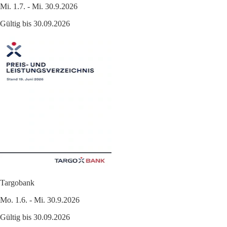
Mi. 1.7. - Mi. 30.9.2026
Gültig bis 30.09.2026
Targobank
Mo. 1.6. - Mi. 30.9.2026
Gültig bis 30.09.2026