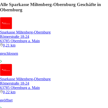
Alle Sparkasse Miltenberg-Obernburg Geschäfte in
Obernburg
Sparkasse Miltenberg-Obernburg
Römerstraße 18-24
63785 Obernburg a. Main
0,21 km
geschlossen
Sparkasse Miltenberg-Obernburg
Römerstraße 18-24
63785 Obernburg a. Main
0,22 km
geöffnet