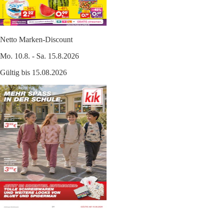
Netto Marken-Discount
Mo. 10.8. - Sa. 15.8.2026
Gültig bis 15.08.2026