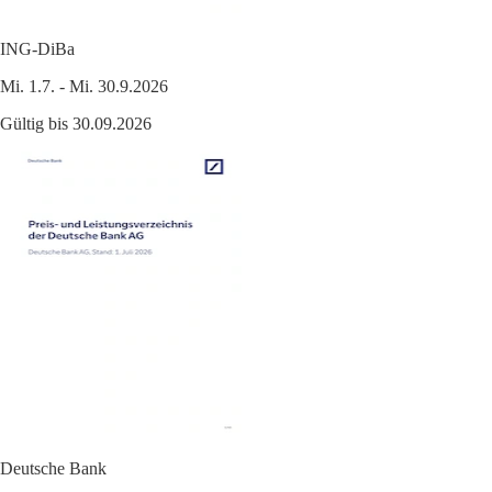
ING-DiBa
Mi. 1.7. - Mi. 30.9.2026
Gültig bis 30.09.2026
Deutsche Bank