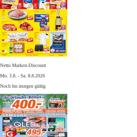
Netto Marken-Discount
Mo. 3.8. - Sa. 8.8.2026
Noch bis morgen gültig