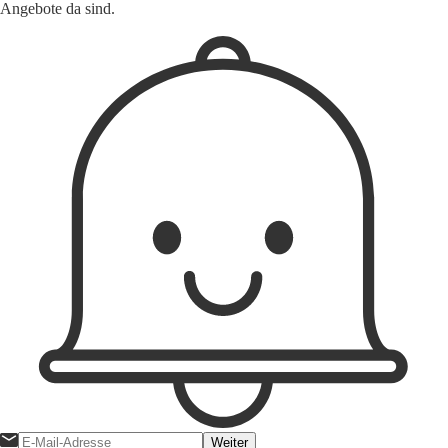
Angebote da sind.
Weiter