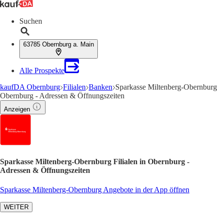
Suchen
63785 Obernburg a. Main
Alle Prospekte
kaufDA Obernburg
Filialen
Banken
Sparkasse Miltenberg-Obernburg
Obernburg - Adressen & Öffnungszeiten
Anzeigen
Sparkasse Miltenberg-Obernburg Filialen in Obernburg -
Adressen & Öffnungszeiten
Sparkasse Miltenberg-Obernburg Angebote in der App öffnen
WEITER