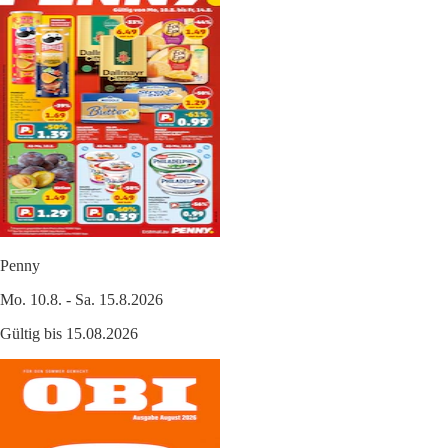
Penny
Mo. 10.8. - Sa. 15.8.2026
Gültig bis 15.08.2026