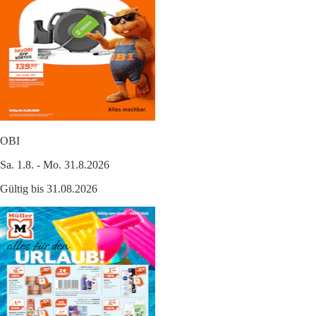
OBI
Sa. 1.8. - Mo. 31.8.2026
Gültig bis 31.08.2026