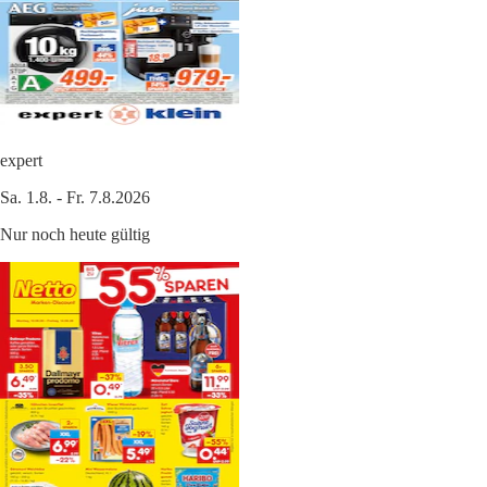
expert
Sa. 1.8. - Fr. 7.8.2026
Nur noch heute gültig