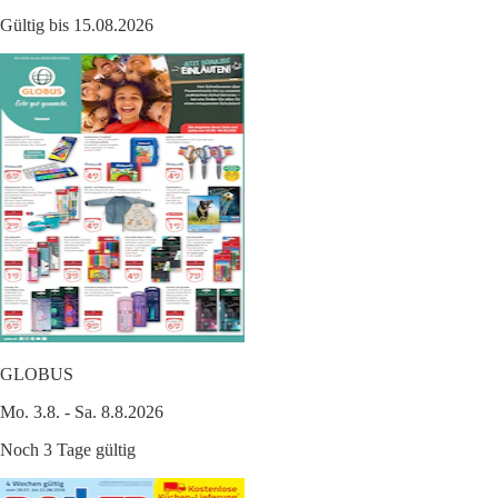
Gültig bis 15.08.2026
GLOBUS
Mo. 3.8. - Sa. 8.8.2026
Noch 3 Tage gültig