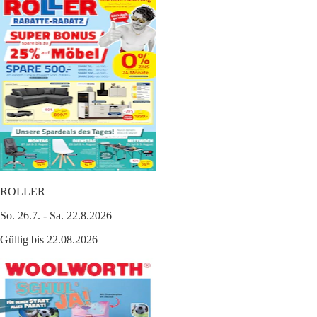
ROLLER
So. 26.7. - Sa. 22.8.2026
Gültig bis 22.08.2026