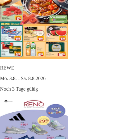
REWE
Mo. 3.8. - Sa. 8.8.2026
Noch 3 Tage gültig