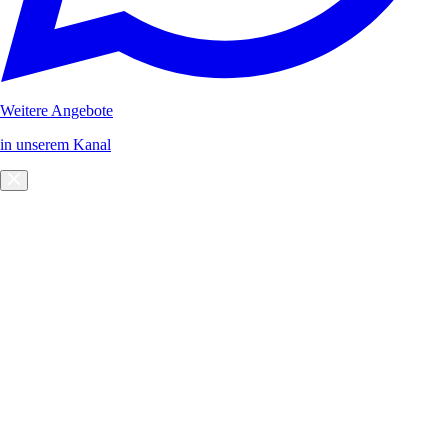
Weitere Angebote
in unserem Kanal