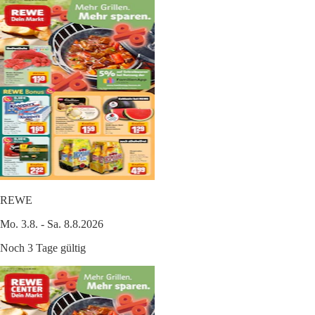
REWE
Mo. 3.8. - Sa. 8.8.2026
Noch 3 Tage gültig