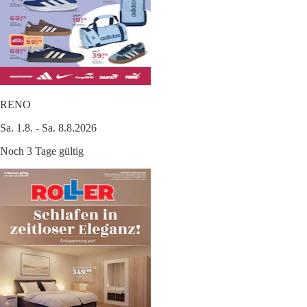
RENO
Sa. 1.8. - Sa. 8.8.2026
Noch 3 Tage gültig