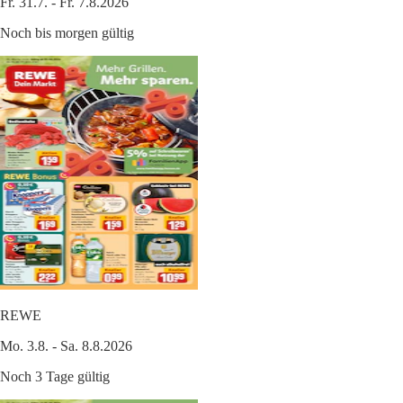
Fr. 31.7. - Fr. 7.8.2026
Noch bis morgen gültig
REWE
Mo. 3.8. - Sa. 8.8.2026
Noch 3 Tage gültig