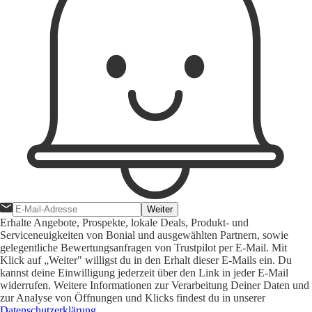
Weiter
Erhalte Angebote, Prospekte, lokale Deals, Produkt- und
Serviceneuigkeiten von Bonial und ausgewählten Partnern, sowie
gelegentliche Bewertungsanfragen von Trustpilot per E-Mail. Mit
Klick auf „Weiter" willigst du in den Erhalt dieser E-Mails ein. Du
kannst deine Einwilligung jederzeit über den Link in jeder E-Mail
widerrufen. Weitere Informationen zur Verarbeitung Deiner Daten und
zur Analyse von Öffnungen und Klicks findest du in unserer
Datenschutzerklärung
.