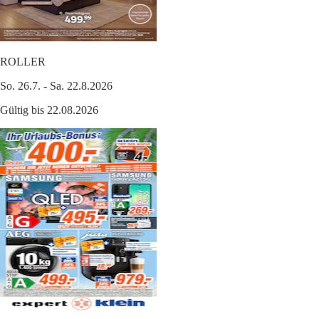
ROLLER
So. 26.7. - Sa. 22.8.2026
Gültig bis 22.08.2026