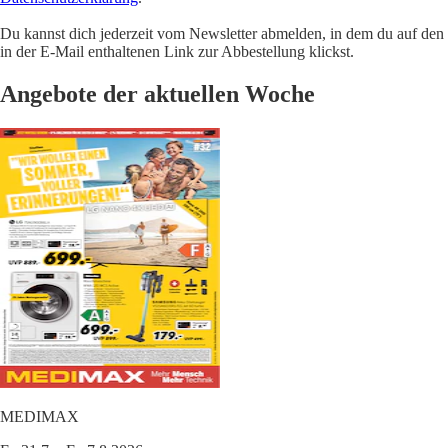
Du kannst dich jederzeit vom Newsletter abmelden, in dem du auf den
in der E-Mail enthaltenen Link zur Abbestellung klickst.
Angebote der aktuellen Woche
MEDIMAX