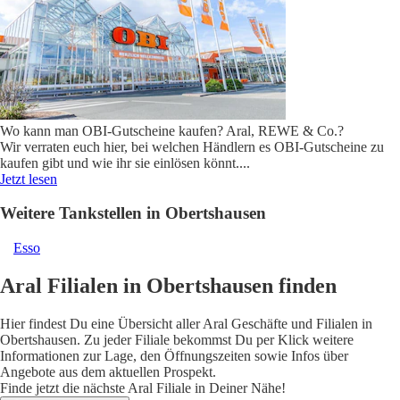
Wo kann man OBI-Gutscheine kaufen? Aral, REWE & Co.?
Wir verraten euch hier, bei welchen Händlern es OBI-Gutscheine zu
kaufen gibt und wie ihr sie einlösen könnt.
...
Jetzt lesen
Weitere Tankstellen in Obertshausen
Esso
Aral Filialen in Obertshausen finden
Hier findest Du eine Übersicht aller Aral Geschäfte und Filialen in
Obertshausen. Zu jeder Filiale bekommst Du per Klick weitere
Informationen zur Lage, den Öffnungszeiten sowie Infos über
Angebote aus dem aktuellen Prospekt.
Finde jetzt die nächste Aral Filiale in Deiner Nähe!