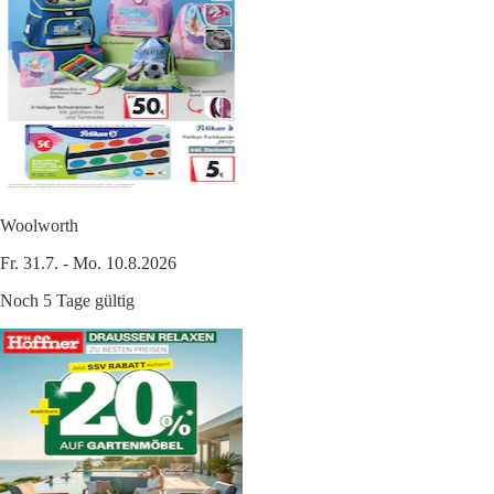
Woolworth
Fr. 31.7. - Mo. 10.8.2026
Noch 5 Tage gültig