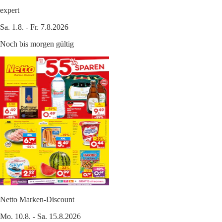
expert
Sa. 1.8. - Fr. 7.8.2026
Noch bis morgen gültig
Netto Marken-Discount
Mo. 10.8. - Sa. 15.8.2026