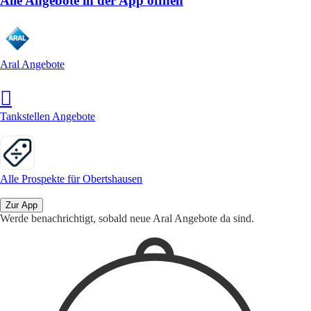
Alle Angebote in der App öffnen
Aral Angebote
Tankstellen Angebote
Alle Prospekte für Obertshausen
Zur App
Werde benachrichtigt, sobald neue Aral Angebote da sind.