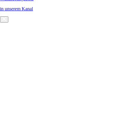
in unserem Kanal