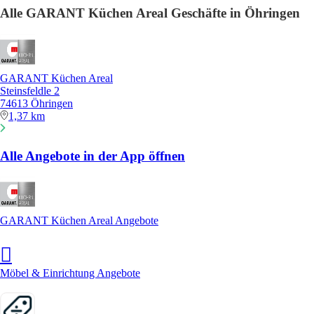
Alle GARANT Küchen Areal Geschäfte in Öhringen
GARANT Küchen Areal
Steinsfeldle 2
74613 Öhringen
1,37 km
Alle Angebote in der App öffnen
GARANT Küchen Areal Angebote
Möbel & Einrichtung Angebote