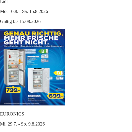
Lidl
Mo. 10.8. - Sa. 15.8.2026
Gültig bis 15.08.2026
EURONICS
Mi. 29.7. - So. 9.8.2026