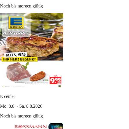
Noch bis morgen gültig
E center
Mo. 3.8. - Sa. 8.8.2026
Noch bis morgen gültig