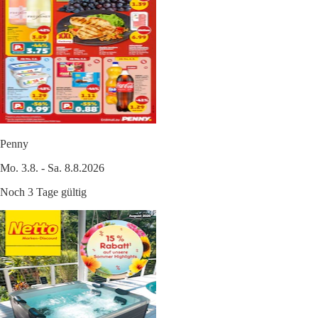
Penny
Mo. 3.8. - Sa. 8.8.2026
Noch 3 Tage gültig