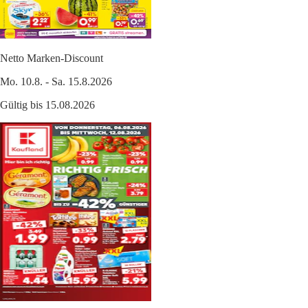
Netto Marken-Discount
Mo. 10.8. - Sa. 15.8.2026
Gültig bis 15.08.2026