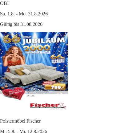
OBI
Sa. 1.8. - Mo. 31.8.2026
Gültig bis 31.08.2026
Polstermöbel Fischer
Mi. 5.8. - Mi. 12.8.2026