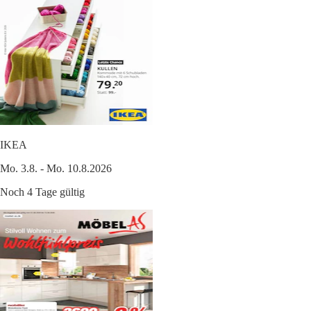
IKEA
Mo. 3.8. - Mo. 10.8.2026
Noch 4 Tage gültig