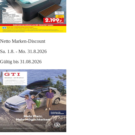
Netto Marken-Discount
Sa. 1.8. - Mo. 31.8.2026
Gültig bis 31.08.2026