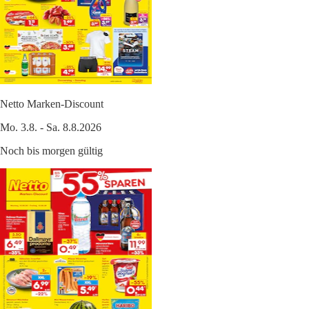
Netto Marken-Discount
Mo. 3.8. - Sa. 8.8.2026
Noch bis morgen gültig