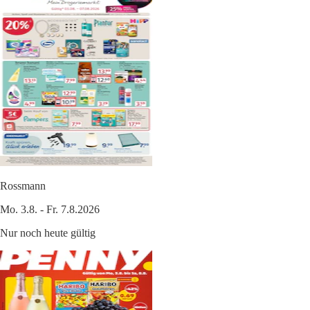
Rossmann
Mo. 3.8. - Fr. 7.8.2026
Nur noch heute gültig