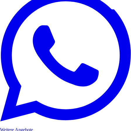
Weitere Angebote