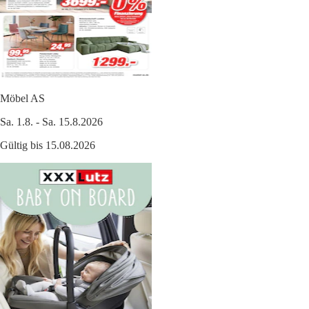
Möbel AS
Sa. 1.8. - Sa. 15.8.2026
Gültig bis 15.08.2026