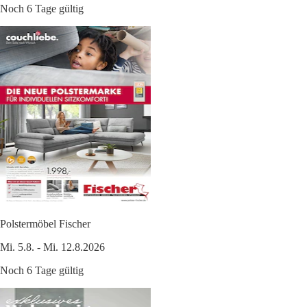
Noch 6 Tage gültig
Polstermöbel Fischer
Mi. 5.8. - Mi. 12.8.2026
Noch 6 Tage gültig