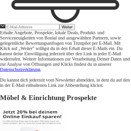
Weiter
Erhalte Angebote, Prospekte, lokale Deals, Produkt- und
Serviceneuigkeiten von Bonial und ausgewählten Partnern, sowie
gelegentliche Bewertungsanfragen von Trustpilot per E-Mail. Mit
Klick auf „Weiter" willigst du in den Erhalt dieser E-Mails ein. Du
kannst deine Einwilligung jederzeit über den Link in jeder E-Mail
widerrufen. Weitere Informationen zur Verarbeitung Deiner Daten und
zur Analyse von Öffnungen und Klicks findest du in unserer
Datenschutzerklärung
.
Du kannst dich jederzeit vom Newsletter abmelden, in dem du auf den
in der E-Mail enthaltenen Link zur Abbestellung klickst.
Möbel & Einrichtung Prospekte