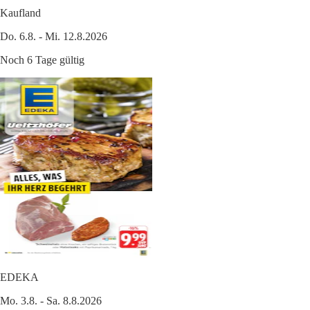
Kaufland
Do. 6.8. - Mi. 12.8.2026
Noch 6 Tage gültig
EDEKA
Mo. 3.8. - Sa. 8.8.2026