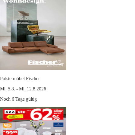
Polstermöbel Fischer
Mi. 5.8. - Mi. 12.8.2026
Noch 6 Tage gültig