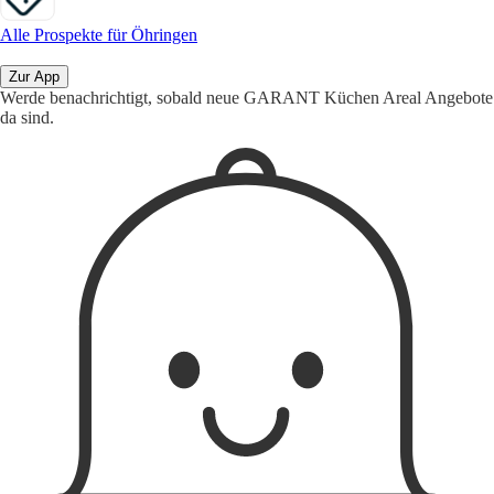
Alle Prospekte für Öhringen
Zur App
Werde benachrichtigt, sobald neue GARANT Küchen Areal Angebote
da sind.