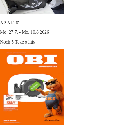
XXXLutz
Mo. 27.7. - Mo. 10.8.2026
Noch 5 Tage gültig