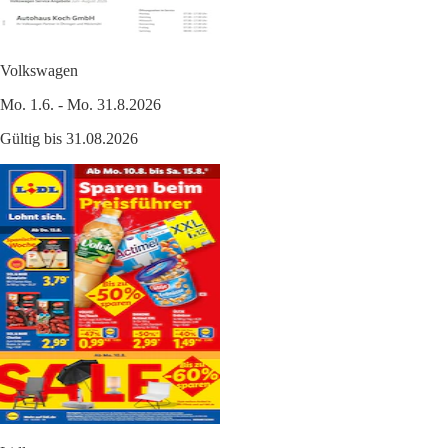
Volkswagen
Mo. 1.6. - Mo. 31.8.2026
Gültig bis 31.08.2026