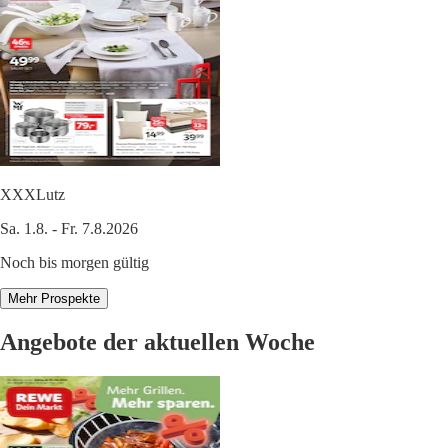
XXXLutz
Sa. 1.8. - Fr. 7.8.2026
Noch bis morgen gültig
Mehr Prospekte
Angebote der aktuellen Woche