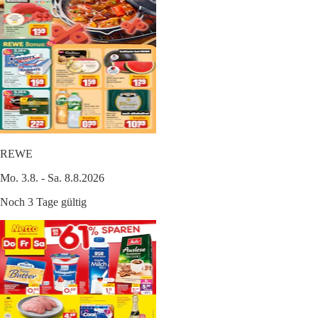
REWE
Mo. 3.8. - Sa. 8.8.2026
Noch 3 Tage gültig