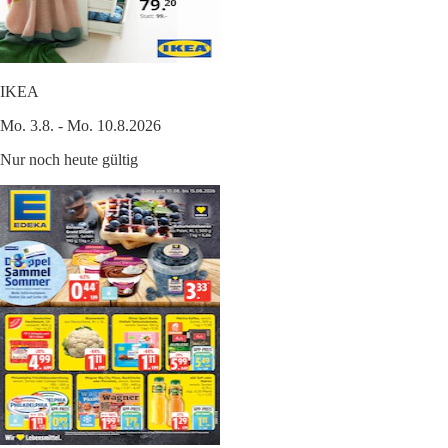
IKEA
Mo. 3.8. - Mo. 10.8.2026
Nur noch heute gültig