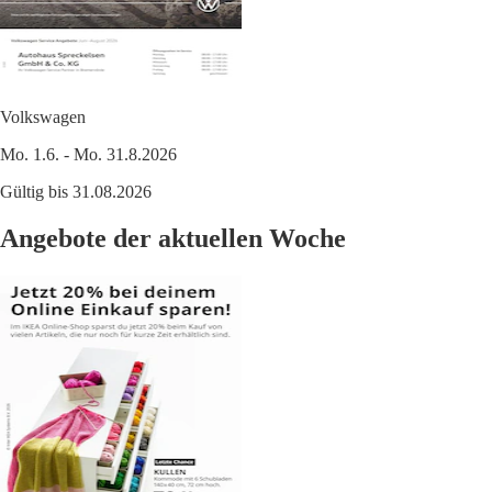
Volkswagen
Mo. 1.6. - Mo. 31.8.2026
Gültig bis 31.08.2026
Angebote der aktuellen Woche