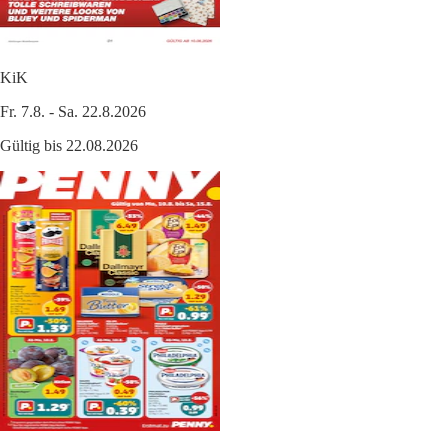
KiK
Fr. 7.8. - Sa. 22.8.2026
Gültig bis 22.08.2026