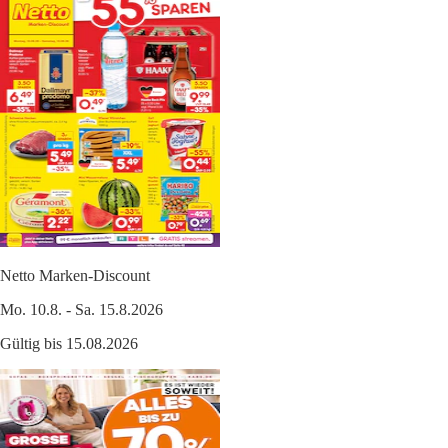
Netto Marken-Discount
Mo. 10.8. - Sa. 15.8.2026
Gültig bis 15.08.2026