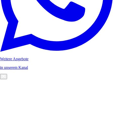
Weitere Angebote
in unserem Kanal