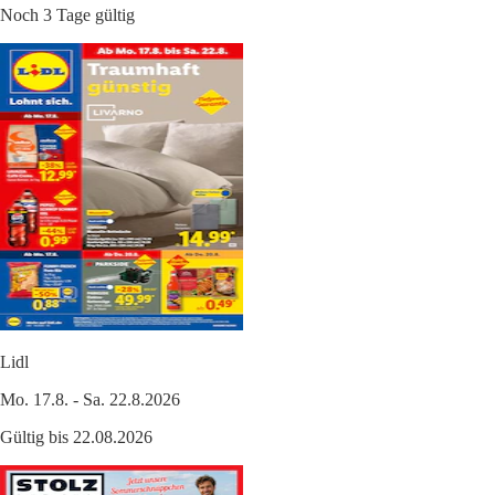
Noch 3 Tage gültig
Lidl
Mo. 17.8. - Sa. 22.8.2026
Gültig bis 22.08.2026