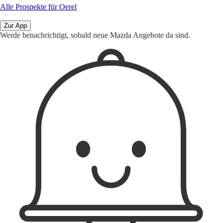
Alle Prospekte für Oerel
Zur App
Werde benachrichtigt, sobald neue Mazda Angebote da sind.