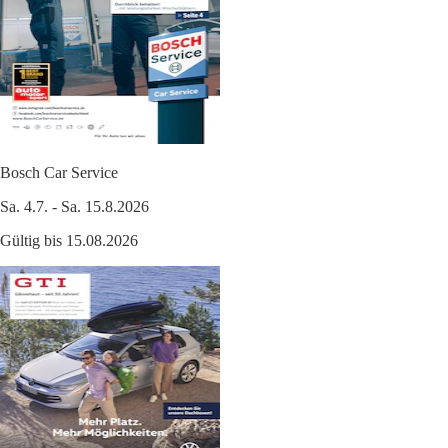
Bosch Car Service
Sa. 4.7. - Sa. 15.8.2026
Gültig bis 15.08.2026