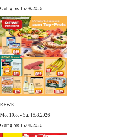
Gültig bis 15.08.2026
REWE
Mo. 10.8. - Sa. 15.8.2026
Gültig bis 15.08.2026