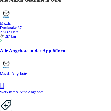
Alle Mazda Geschäfte in Oerel
Mazda
Dorfstraße 87
27432 Oerel
1,67 km
Alle Angebote in der App öffnen
Mazda Angebote
Werkstatt & Auto Angebote