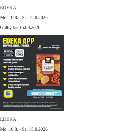
EDEKA
Mo. 10.8. - Sa. 15.8.2026
Gültig bis 15.08.2026
EDEKA
Mo. 10.8. - Sa. 15.8.2026