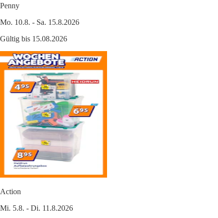
Penny
Mo. 10.8. - Sa. 15.8.2026
Gültig bis 15.08.2026
Action
Mi. 5.8. - Di. 11.8.2026