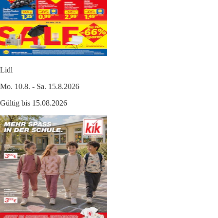
Lidl
Mo. 10.8. - Sa. 15.8.2026
Gültig bis 15.08.2026