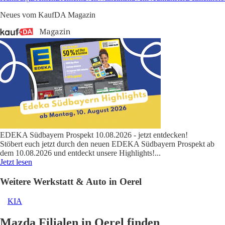
Neues vom KaufDA Magazin
EDEKA Südbayern Prospekt 10.08.2026 - jetzt entdecken!
Stöbert euch jetzt durch den neuen EDEKA Südbayern Prospekt ab
dem 10.08.2026 und entdeckt unsere Highlights!
...
Jetzt lesen
Weitere Werkstatt & Auto in Oerel
KIA
Mazda Filialen in Oerel finden