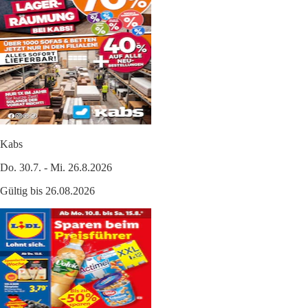
Kabs
Do. 30.7. - Mi. 26.8.2026
Gültig bis 26.08.2026