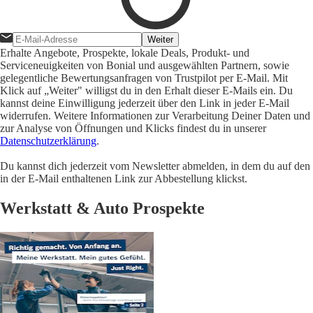
Weiter
Erhalte Angebote, Prospekte, lokale Deals, Produkt- und
Serviceneuigkeiten von Bonial und ausgewählten Partnern, sowie
gelegentliche Bewertungsanfragen von Trustpilot per E-Mail. Mit
Klick auf „Weiter" willigst du in den Erhalt dieser E-Mails ein. Du
kannst deine Einwilligung jederzeit über den Link in jeder E-Mail
widerrufen. Weitere Informationen zur Verarbeitung Deiner Daten und
zur Analyse von Öffnungen und Klicks findest du in unserer
Datenschutzerklärung
.
Du kannst dich jederzeit vom Newsletter abmelden, in dem du auf den
in der E-Mail enthaltenen Link zur Abbestellung klickst.
Werkstatt & Auto Prospekte