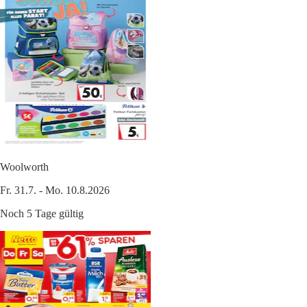
Woolworth
Fr. 31.7. - Mo. 10.8.2026
Noch 5 Tage gültig