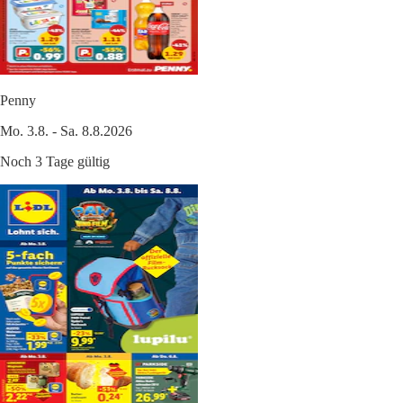
Penny
Mo. 3.8. - Sa. 8.8.2026
Noch 3 Tage gültig