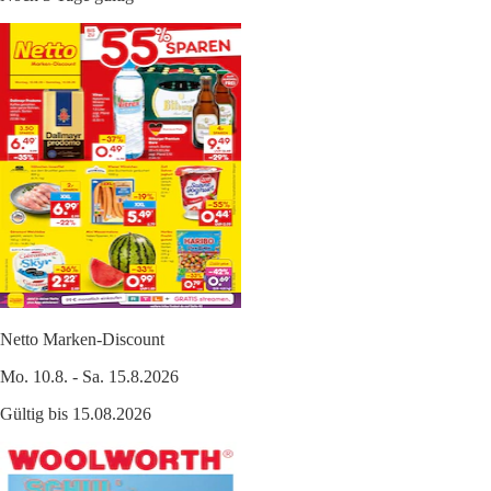
Netto Marken-Discount
Mo. 10.8. - Sa. 15.8.2026
Gültig bis 15.08.2026