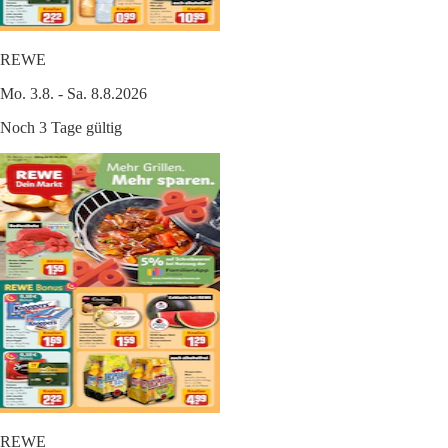
REWE
Mo. 3.8. - Sa. 8.8.2026
Noch 3 Tage gültig
REWE