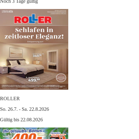
Noch 3 Tage gültig
ROLLER
So. 26.7. - Sa. 22.8.2026
Gültig bis 22.08.2026