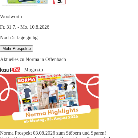
Woolworth
Fr. 31.7. - Mo. 10.8.2026
Noch 5 Tage gültig
Mehr Prospekte
Aktuelles zu Norma in Offenbach
Norma Prospekt 03.08.2026 zum Stöbern und Sparen!