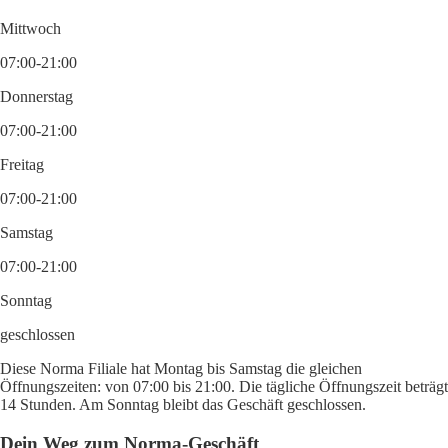
Mittwoch
07:00-21:00
Donnerstag
07:00-21:00
Freitag
07:00-21:00
Samstag
07:00-21:00
Sonntag
geschlossen
Diese Norma Filiale hat Montag bis Samstag die gleichen
Öffnungszeiten: von 07:00 bis 21:00. Die tägliche Öffnungszeit beträgt
14 Stunden. Am Sonntag bleibt das Geschäft geschlossen.
Dein Weg zum Norma-Geschäft