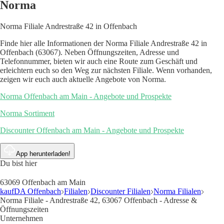
Norma
Norma Filiale Andrestraße 42 in Offenbach
Finde hier alle Informationen der Norma Filiale Andrestraße 42 in
Offenbach (63067). Neben Öffnungszeiten, Adresse und
Telefonnummer, bieten wir auch eine Route zum Geschäft und
erleichtern euch so den Weg zur nächsten Filiale. Wenn vorhanden,
zeigen wir euch auch aktuelle Angebote von Norma.
Norma Offenbach am Main - Angebote und Prospekte
Norma Sortiment
Discounter Offenbach am Main - Angebote und Prospekte
App herunterladen!
Du bist hier
63069 Offenbach am Main
kaufDA Offenbach
Filialen
Discounter Filialen
Norma Filialen
Norma Filiale - Andrestraße 42, 63067 Offenbach - Adresse &
Öffnungszeiten
Unternehmen