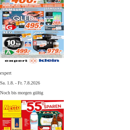
expert
Sa. 1.8. - Fr. 7.8.2026
Noch bis morgen gültig