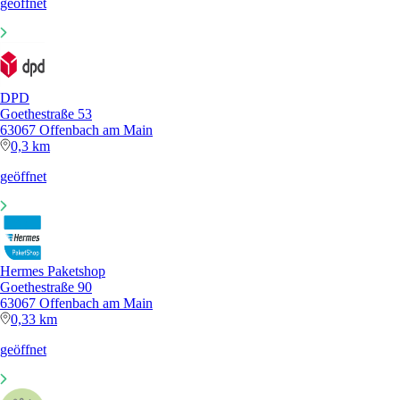
geöffnet
DPD
Goethestraße 53
63067 Offenbach am Main
0,3 km
geöffnet
Hermes Paketshop
Goethestraße 90
63067 Offenbach am Main
0,33 km
geöffnet