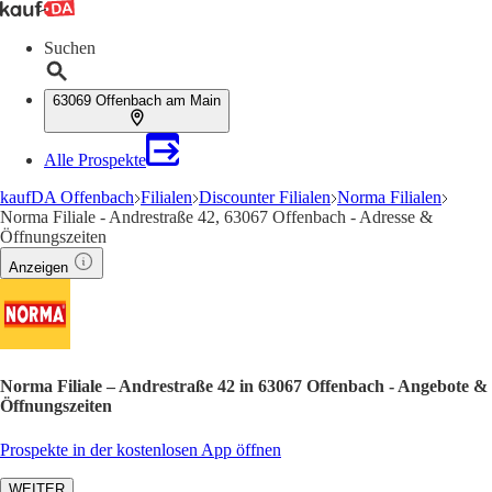
Suchen
63069 Offenbach am Main
Alle Prospekte
kaufDA Offenbach
Filialen
Discounter Filialen
Norma Filialen
Norma Filiale - Andrestraße 42, 63067 Offenbach - Adresse &
Öffnungszeiten
Anzeigen
Norma Filiale – Andrestraße 42 in 63067 Offenbach - Angebote &
Öffnungszeiten
Prospekte in der kostenlosen App öffnen
WEITER