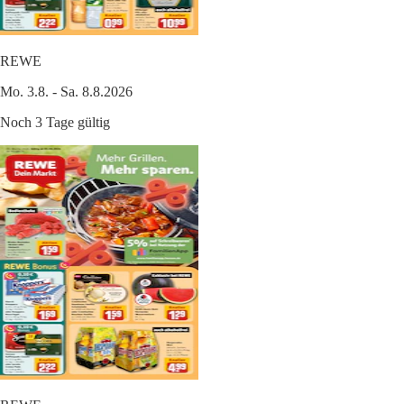
REWE
Mo. 3.8. - Sa. 8.8.2026
Noch 3 Tage gültig