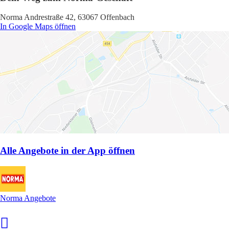
Norma Andrestraße 42, 63067 Offenbach
In Google Maps öffnen
Alle Angebote in der App öffnen
Norma Angebote