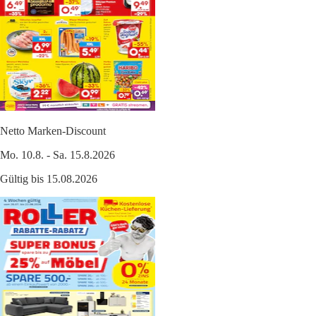
Netto Marken-Discount
Mo. 10.8. - Sa. 15.8.2026
Gültig bis 15.08.2026