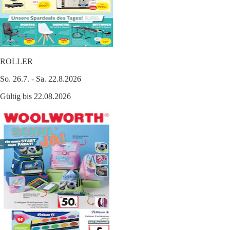
ROLLER
So. 26.7. - Sa. 22.8.2026
Gültig bis 22.08.2026