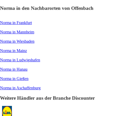
Norma in den Nachbarorten von Offenbach
Norma in Frankfurt
Norma in Mannheim
Norma in Wiesbaden
Norma in Mainz
Norma in Ludwigshafen
Norma in Hanau
Norma in Gießen
Norma in Aschaffenburg
Weitere Händler aus der Branche Discounter