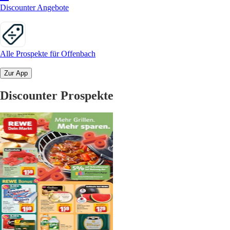
Discounter Angebote
Alle Prospekte für Offenbach
Zur App
Discounter Prospekte