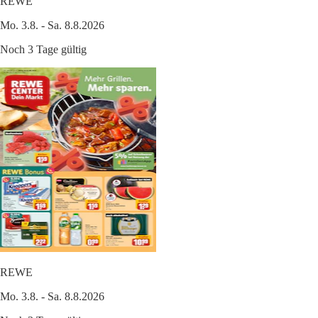
REWE
Mo. 3.8. - Sa. 8.8.2026
Noch 3 Tage gültig
REWE
Mo. 3.8. - Sa. 8.8.2026