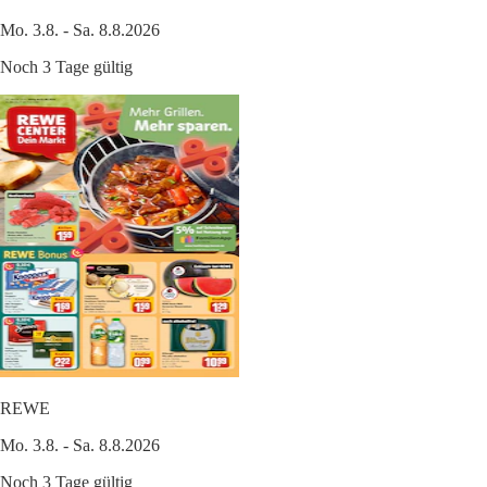
Mo. 3.8. - Sa. 8.8.2026
Noch 3 Tage gültig
REWE
Mo. 3.8. - Sa. 8.8.2026
Noch 3 Tage gültig