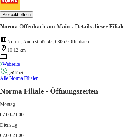
Prospekt öffnen
Norma Offenbach am Main - Details dieser Filiale
Norma, Andrestraße 42, 63067 Offenbach
10,12 km
Webseite
geöffnet
Alle Norma Filialen
Norma Filiale - Öffnungszeiten
Montag
07:00-21:00
Dienstag
07:00-21:00