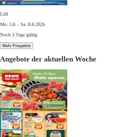
Lidl
Mo. 3.8. - Sa. 8.8.2026
Noch 3 Tage gültig
Mehr Prospekte
Angebote der aktuellen Woche