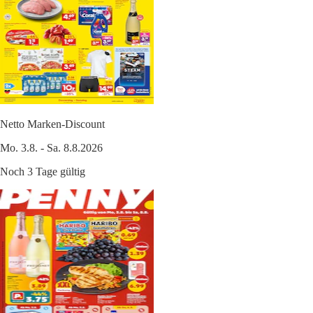
Netto Marken-Discount
Mo. 3.8. - Sa. 8.8.2026
Noch 3 Tage gültig