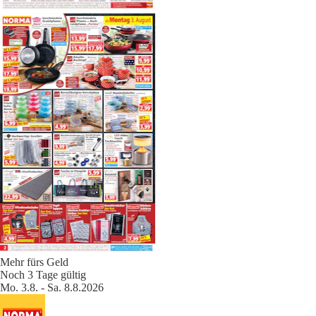
Mehr fürs Geld
Noch 3 Tage gültig
Mo. 3.8. - Sa. 8.8.2026