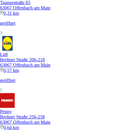
Taunusstraße 65
63067 Offenbach am Main
0,31 km
geöffnet
Lidl
Berliner Straße 206-218
63067 Offenbach am Main
0,57 km
geöffnet
Penny
Berliner Straße 256-258
63067 Offenbach am Main
0,64 km