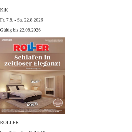
KiK
Fr. 7.8. - Sa. 22.8.2026
Gültig bis 22.08.2026
ROLLER