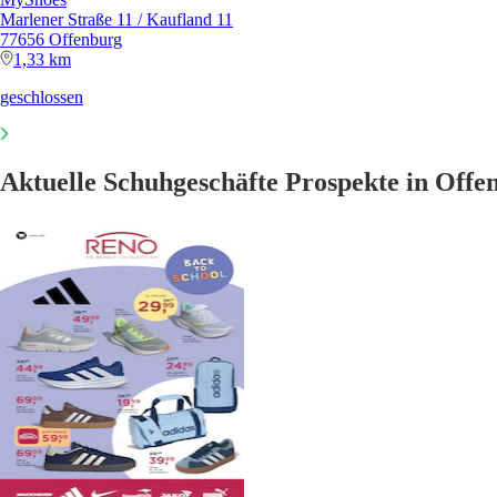
Marlener Straße 11 / Kaufland 11
77656 Offenburg
1,33 km
geschlossen
Aktuelle Schuhgeschäfte Prospekte in Offe