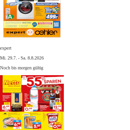
expert
Mi. 29.7. - Sa. 8.8.2026
Noch bis morgen gültig