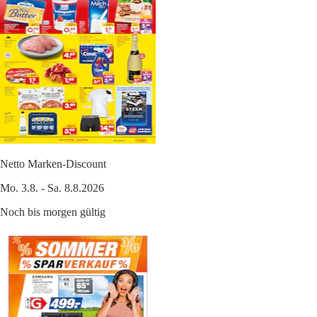
Netto Marken-Discount
Mo. 3.8. - Sa. 8.8.2026
Noch bis morgen gültig