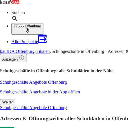
Suchen
77656 Offenburg
Alle Prospekte
kaufDA Offenburg
Filialen
Schuhgeschäfte in Offenburg - Adressen 
Anzeigen
Schuhgeschäfte in Offenburg: alle Schuhläden in der Nähe
Schuhgeschäfte Angebote Offenburg
Schuhgeschäfte Angebote in der App öffnen
Weiter
Schuhgeschäfte Angebote Offenburg
Adressen & Öffnungszeiten aller Schuhläden in Offen