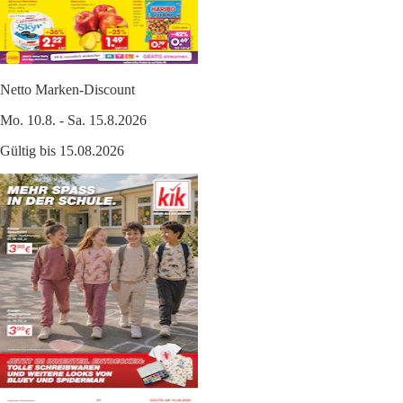
Netto Marken-Discount
Mo. 10.8. - Sa. 15.8.2026
Gültig bis 15.08.2026