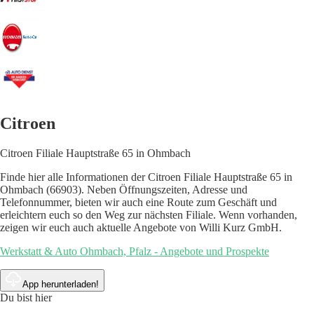
Citroen
Citroen Filiale Hauptstraße 65 in Ohmbach
Finde hier alle Informationen der Citroen Filiale Hauptstraße 65 in
Ohmbach (66903). Neben Öffnungszeiten, Adresse und
Telefonnummer, bieten wir auch eine Route zum Geschäft und
erleichtern euch so den Weg zur nächsten Filiale. Wenn vorhanden,
zeigen wir euch auch aktuelle Angebote von Willi Kurz GmbH.
Werkstatt & Auto Ohmbach, Pfalz - Angebote und Prospekte
App herunterladen!
Du bist hier