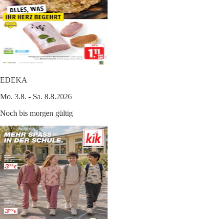
EDEKA
Mo. 3.8. - Sa. 8.8.2026
Noch bis morgen gültig