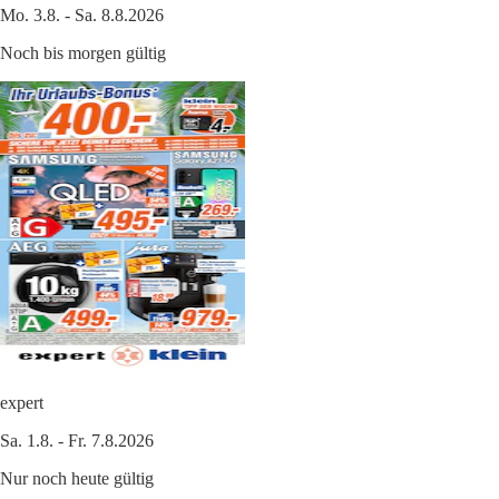
Mo. 3.8. - Sa. 8.8.2026
Noch bis morgen gültig
expert
Sa. 1.8. - Fr. 7.8.2026
Nur noch heute gültig