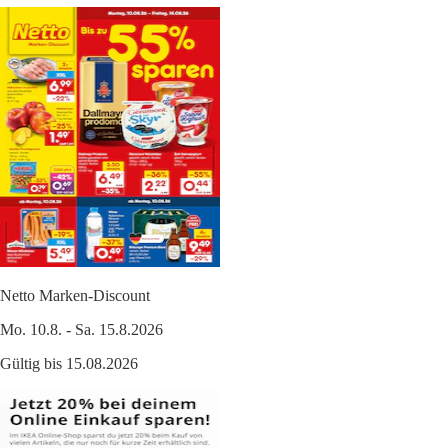
Netto Marken-Discount
Mo. 10.8. - Sa. 15.8.2026
Gültig bis 15.08.2026