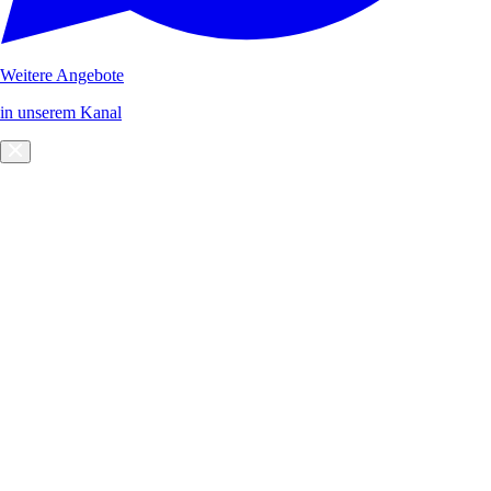
Weitere Angebote
in unserem Kanal