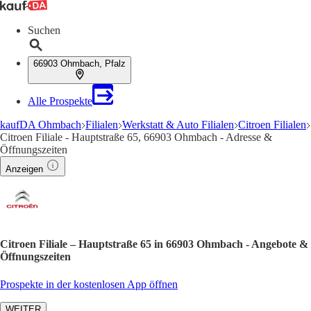
Suchen
66903 Ohmbach, Pfalz
Alle Prospekte
kaufDA Ohmbach
Filialen
Werkstatt & Auto Filialen
Citroen Filialen
Citroen Filiale - Hauptstraße 65, 66903 Ohmbach - Adresse &
Öffnungszeiten
Anzeigen
Citroen Filiale – Hauptstraße 65 in 66903 Ohmbach - Angebote &
Öffnungszeiten
Prospekte in der kostenlosen App öffnen
WEITER