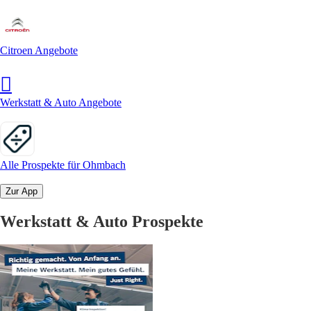
Citroen Angebote
Werkstatt & Auto Angebote
Alle Prospekte für Ohmbach
Zur App
Werkstatt & Auto Prospekte