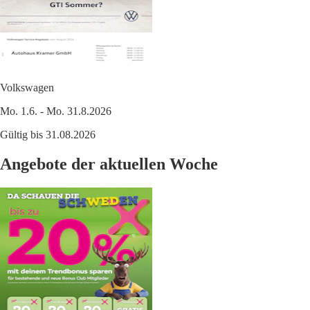
Volkswagen
Mo. 1.6. - Mo. 31.8.2026
Gültig bis 31.08.2026
Angebote der aktuellen Woche