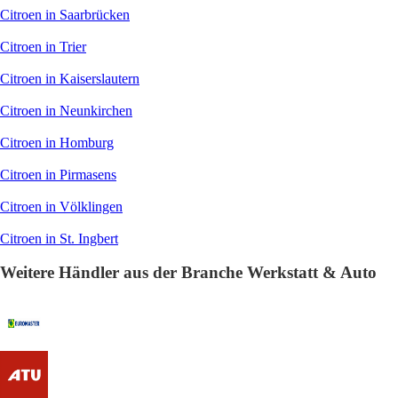
Citroen in Saarbrücken
Citroen in Trier
Citroen in Kaiserslautern
Citroen in Neunkirchen
Citroen in Homburg
Citroen in Pirmasens
Citroen in Völklingen
Citroen in St. Ingbert
Weitere Händler aus der Branche Werkstatt & Auto