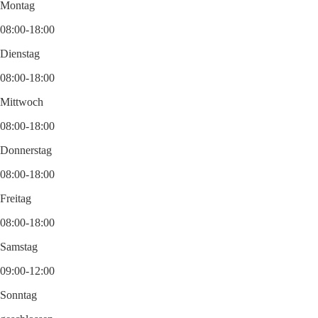
Montag
08:00-18:00
Dienstag
08:00-18:00
Mittwoch
08:00-18:00
Donnerstag
08:00-18:00
Freitag
08:00-18:00
Samstag
09:00-12:00
Sonntag