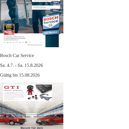
Bosch Car Service
Sa. 4.7. - Sa. 15.8.2026
Gültig bis 15.08.2026