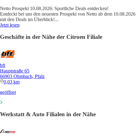
Netto Prospekt 10.08.2026: Sportliche Deals entdecken!
Entdeckt bei uns den neuesten Prospekt von Netto ab dem 10.08.2026
mit den Deals im Überblick!
...
Jetzt lesen
Geschäfte in der Nähe der Citroen Filiale
bft
Hauptstraße 65
66903 Ohmbach, Pfalz
0,03 km
geöffnet
Werkstatt & Auto Filialen in der Nähe