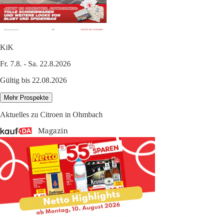
KiK
Fr. 7.8. - Sa. 22.8.2026
Gültig bis 22.08.2026
Mehr Prospekte
Aktuelles zu Citroen in Ohmbach