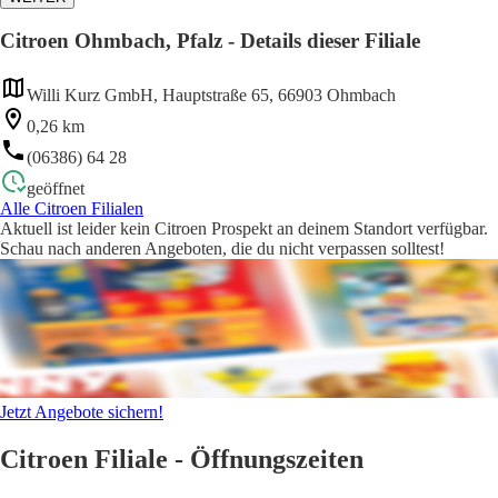
Citroen Ohmbach, Pfalz - Details dieser Filiale
Willi Kurz GmbH, Hauptstraße 65, 66903 Ohmbach
0,26 km
(06386) 64 28
geöffnet
Alle Citroen Filialen
Aktuell ist leider kein Citroen Prospekt an deinem Standort verfügbar.
Schau nach anderen Angeboten, die du nicht verpassen solltest!
Jetzt Angebote sichern!
Citroen Filiale - Öffnungszeiten