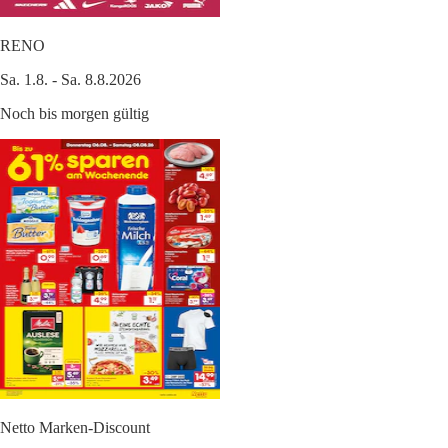
RENO
Sa. 1.8. - Sa. 8.8.2026
Noch bis morgen gültig
Netto Marken-Discount