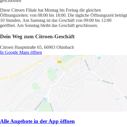
geschlossen
Diese Citroen Filiale hat Montag bis Freitag die gleichen
Öffnungszeiten: von 08:00 bis 18:00. Die tägliche Öffnungszeit beträgt
10 Stunden. Am Samstag ist das Geschäft von 09:00 bis 12:00
geöffnet. Am Sonntag bleibt das Geschäft geschlossen.
Dein Weg zum Citroen-Geschäft
Citroen Hauptstraße 65, 66903 Ohmbach
In Google Maps öffnen
Alle Angebote in der App öffnen