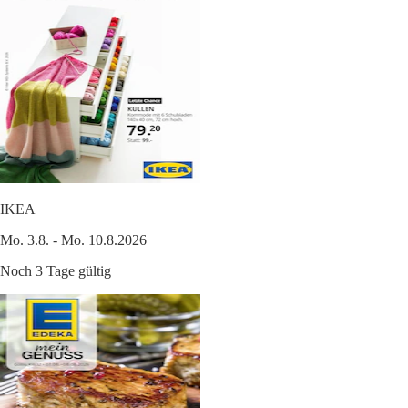
IKEA
Mo. 3.8. - Mo. 10.8.2026
Noch 3 Tage gültig