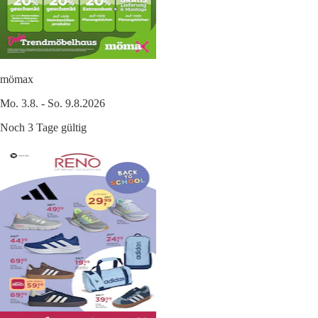
mömax
Mo. 3.8. - So. 9.8.2026
Noch 3 Tage gültig