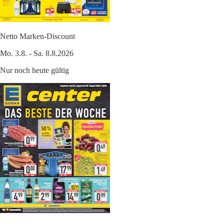
Netto Marken-Discount
Mo. 3.8. - Sa. 8.8.2026
Nur noch heute gültig