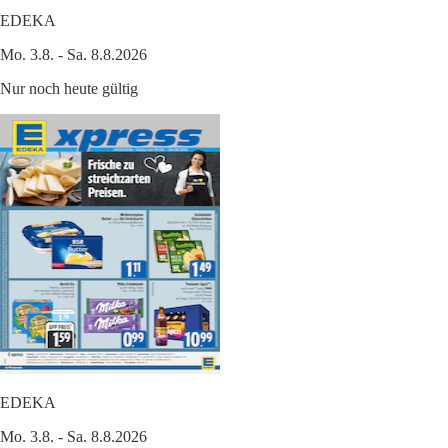
EDEKA
Mo. 3.8. - Sa. 8.8.2026
Nur noch heute gültig
EDEKA
Mo. 3.8. - Sa. 8.8.2026