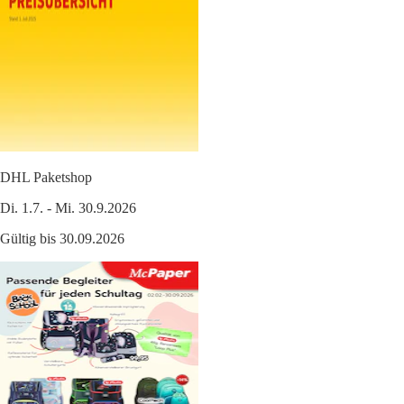
DHL Paketshop
Di. 1.7. - Mi. 30.9.2026
Gültig bis 30.09.2026