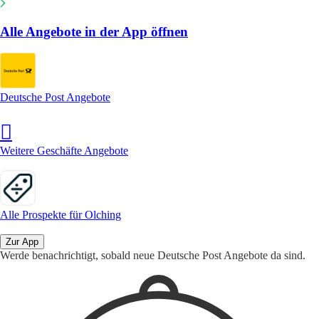
Alle Angebote in der App öffnen
Deutsche Post Angebote
Weitere Geschäfte Angebote
Alle Prospekte für Olching
Zur App
Werde benachrichtigt, sobald neue Deutsche Post Angebote da sind.