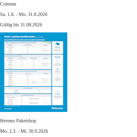
Coinstar
Sa. 1.8. - Mo. 31.8.2026
Gültig bis 31.08.2026
Hermes Paketshop
Mo. 2.3. - Mi. 30.9.2026