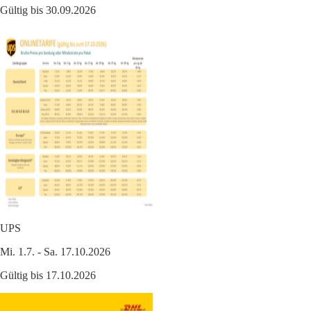
Gültig bis 30.09.2026
UPS
Mi. 1.7. - Sa. 17.10.2026
Gültig bis 17.10.2026