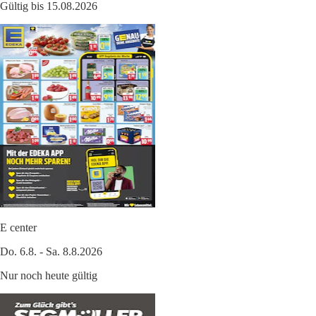
Gültig bis 15.08.2026
E center
Do. 6.8. - Sa. 8.8.2026
Nur noch heute gültig