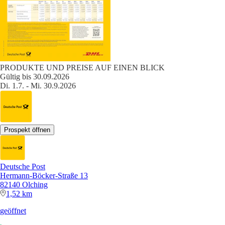
PRODUKTE UND PREISE AUF EINEN BLICK
Gültig bis 30.09.2026
Di. 1.7. - Mi. 30.9.2026
Prospekt öffnen
Deutsche Post
Hermann-Böcker-Straße 13
82140 Olching
1,52 km
geöffnet