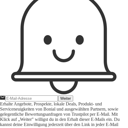
Weiter
Erhalte Angebote, Prospekte, lokale Deals, Produkt- und
Serviceneuigkeiten von Bonial und ausgewählten Partnern, sowie
gelegentliche Bewertungsanfragen von Trustpilot per E-Mail. Mit
Klick auf „Weiter" willigst du in den Erhalt dieser E-Mails ein. Du
kannst deine Einwilligung jederzeit über den Link in jeder E-Mail