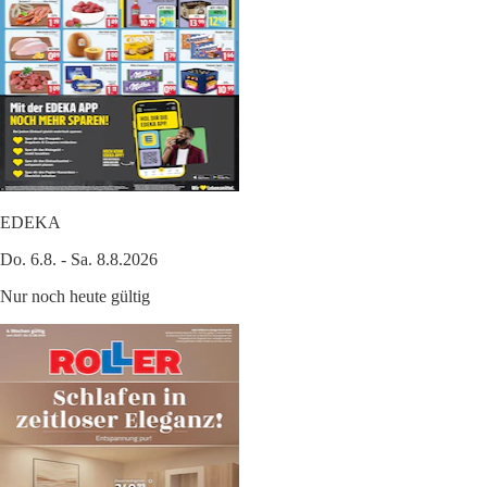
EDEKA
Do. 6.8. - Sa. 8.8.2026
Nur noch heute gültig