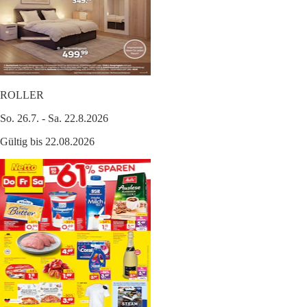
ROLLER
So. 26.7. - Sa. 22.8.2026
Gültig bis 22.08.2026