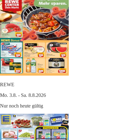
REWE
Mo. 3.8. - Sa. 8.8.2026
Nur noch heute gültig