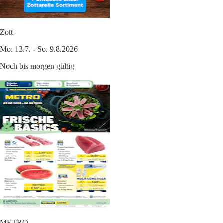
Zott
Mo. 13.7. - So. 9.8.2026
Noch bis morgen gültig
METRO