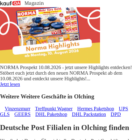
NORMA Prospekt 10.08.2026 - jetzt unsere Highlights entdecken!
Stöbert euch jetzt durch den neuen NORMA Prospekt ab dem
10.08.2026 und entdeckt unsere Highlights!
...
Jetzt lesen
Weitere Weitere Geschäfte in Olching
Vinzenzmurr
Treffpunkt Wagner
Hermes Paketshop
UPS
GLS
GEERS
DHL Paketshop
DHL Packstation
DPD
Deutsche Post Filialen in Olching finden