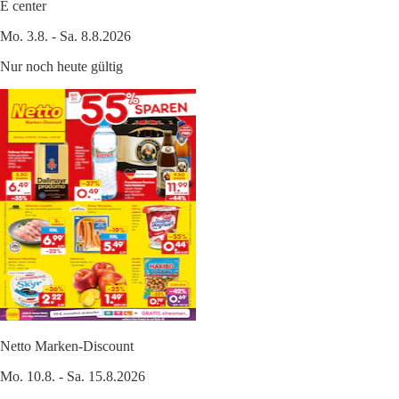
E center
Mo. 3.8. - Sa. 8.8.2026
Nur noch heute gültig
Netto Marken-Discount
Mo. 10.8. - Sa. 15.8.2026