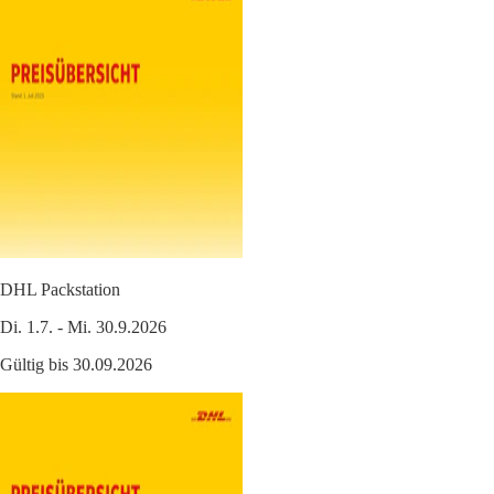
DHL Packstation
Di. 1.7. - Mi. 30.9.2026
Gültig bis 30.09.2026