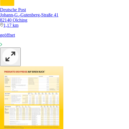
Deutsche Post
Johann-G.-Gutenberg-Straße 41
82140 Olching
1,17 km
geöffnet