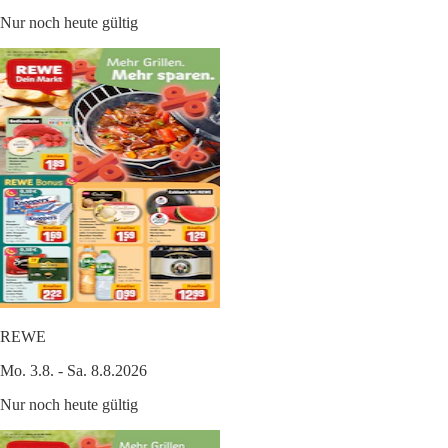
Nur noch heute gültig
REWE
Mo. 3.8. - Sa. 8.8.2026
Nur noch heute gültig