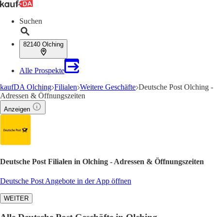
Suchen
82140 Olching
Alle Prospekte
kaufDA Olching
Filialen
Weitere Geschäfte
Deutsche Post Olching -
Adressen & Öffnungszeiten
Anzeigen
Deutsche Post Filialen in Olching - Adressen & Öffnungszeiten
Deutsche Post Angebote in der App öffnen
WEITER