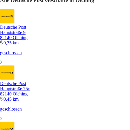
Alle Deutsche Post Geschäfte in Olching
Deutsche Post
Hauptstraße 9
82140 Olching
0,35 km
geschlossen
Deutsche Post
Hauptstraße 75c
82140 Olching
0,45 km
geschlossen