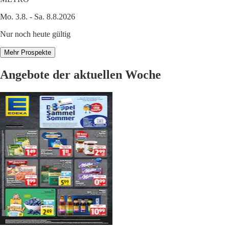
Mo. 3.8. - Sa. 8.8.2026
Nur noch heute gültig
Mehr Prospekte
Angebote der aktuellen Woche