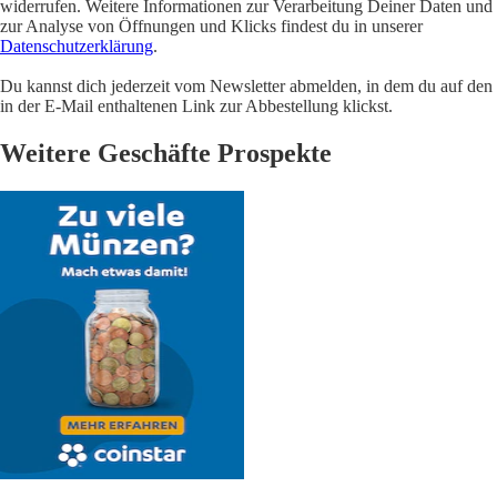
widerrufen. Weitere Informationen zur Verarbeitung Deiner Daten und
zur Analyse von Öffnungen und Klicks findest du in unserer
Datenschutzerklärung
.
Du kannst dich jederzeit vom Newsletter abmelden, in dem du auf den
in der E-Mail enthaltenen Link zur Abbestellung klickst.
Weitere Geschäfte Prospekte