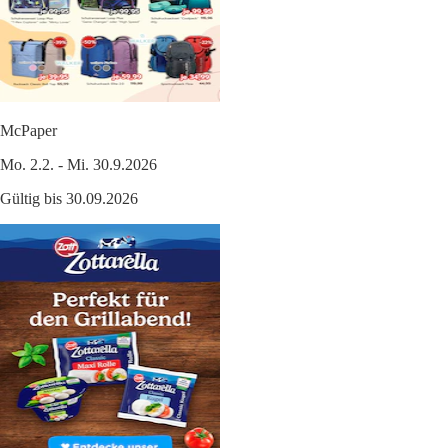
McPaper
Mo. 2.2. - Mi. 30.9.2026
Gültig bis 30.09.2026