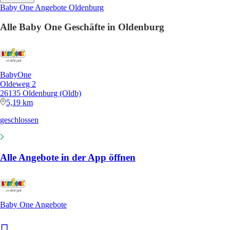
Baby One Angebote Oldenburg
Alle Baby One Geschäfte in Oldenburg
BabyOne
Oldeweg 2
26135 Oldenburg (Oldb)
5,19 km
geschlossen
Alle Angebote in der App öffnen
Baby One Angebote