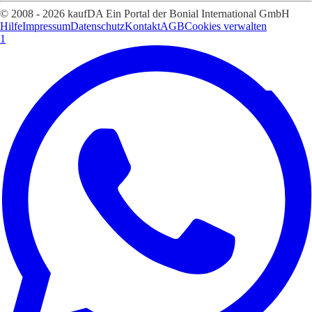
© 2008 - 2026 kaufDA Ein Portal der Bonial International GmbH
Hilfe
Impressum
Datenschutz
Kontakt
AGB
Cookies verwalten
1