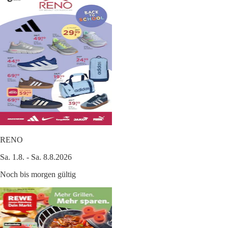
RENO
Sa. 1.8. - Sa. 8.8.2026
Noch bis morgen gültig