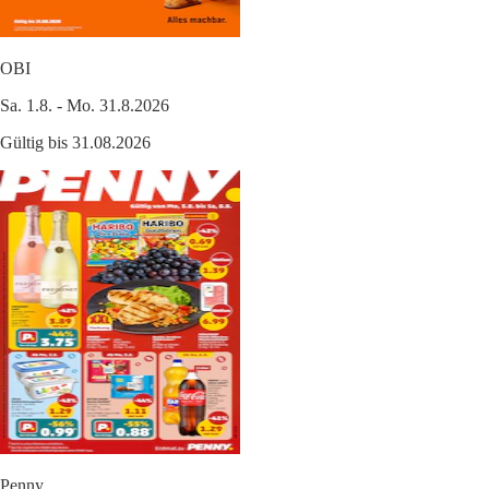
OBI
Sa. 1.8. - Mo. 31.8.2026
Gültig bis 31.08.2026
Penny