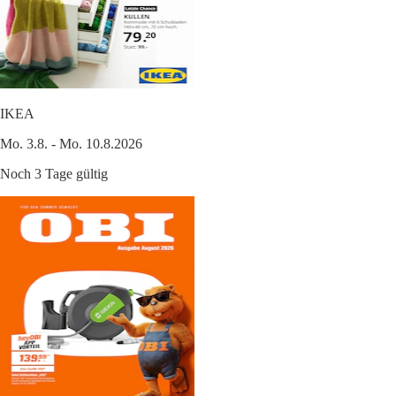
IKEA
Mo. 3.8. - Mo. 10.8.2026
Noch 3 Tage gültig