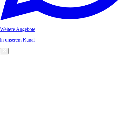
Weitere Angebote
in unserem Kanal