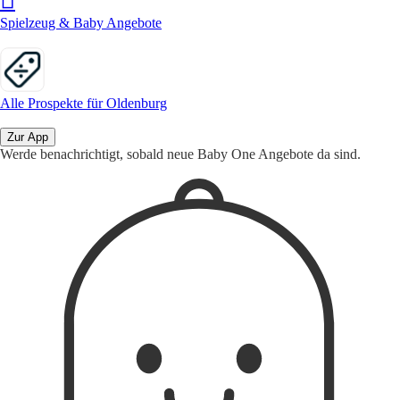
Spielzeug & Baby Angebote
Alle Prospekte für Oldenburg
Zur App
Werde benachrichtigt, sobald neue Baby One Angebote da sind.