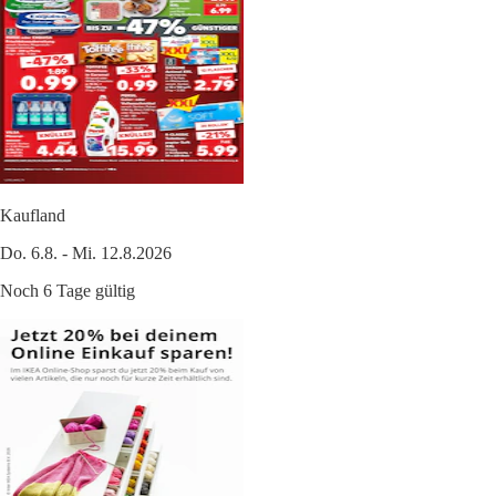
Kaufland
Do. 6.8. - Mi. 12.8.2026
Noch 6 Tage gültig