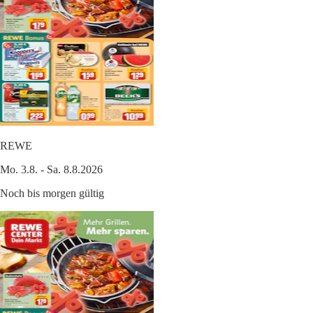
REWE
Mo. 3.8. - Sa. 8.8.2026
Noch bis morgen gültig