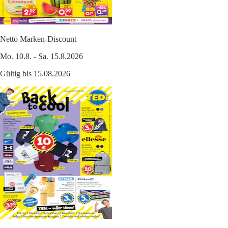
Netto Marken-Discount
Mo. 10.8. - Sa. 15.8.2026
Gültig bis 15.08.2026