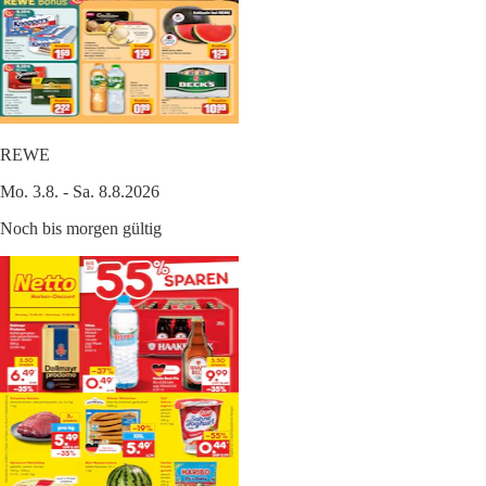
REWE
Mo. 3.8. - Sa. 8.8.2026
Noch bis morgen gültig