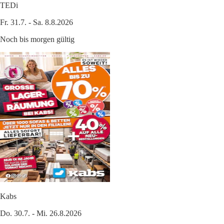
TEDi
Fr. 31.7. - Sa. 8.8.2026
Noch bis morgen gültig
Kabs
Do. 30.7. - Mi. 26.8.2026