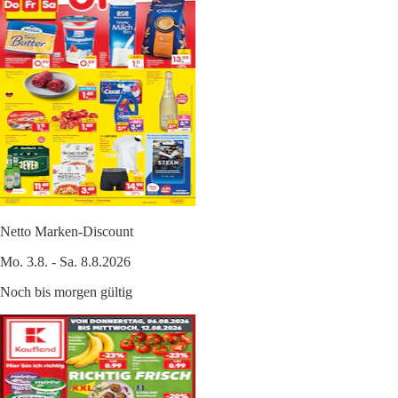
Netto Marken-Discount
Mo. 3.8. - Sa. 8.8.2026
Noch bis morgen gültig