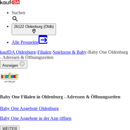
Suchen
26122 Oldenburg (Oldb)
Alle Prospekte
kaufDA Oldenburg
Filialen
Spielzeug & Baby
Baby One Oldenburg
- Adressen & Öffnungszeiten
Anzeigen
Baby One Filialen in Oldenburg - Adressen & Öffnungszeiten
Baby One Angebote Oldenburg
Baby One Angebote in der App öffnen
WEITER