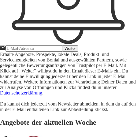
Weiter
Erhalte Angebote, Prospekte, lokale Deals, Produkt- und
Serviceneuigkeiten von Bonial und ausgewählten Partnern, sowie
gelegentliche Bewertungsanfragen von Trustpilot per E-Mail. Mit
Klick auf „Weiter" willigst du in den Erhalt dieser E-Mails ein. Du
kannst deine Einwilligung jederzeit über den Link in jeder E-Mail
widerrufen. Weitere Informationen zur Verarbeitung Deiner Daten und
zur Analyse von Öffnungen und Klicks findest du in unserer
Datenschutzerklärung
.
Du kannst dich jederzeit vom Newsletter abmelden, in dem du auf den
in der E-Mail enthaltenen Link zur Abbestellung klickst.
Angebote der aktuellen Woche