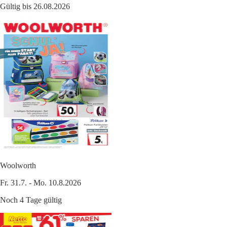
Gültig bis 26.08.2026
Woolworth
Fr. 31.7. - Mo. 10.8.2026
Noch 4 Tage gültig